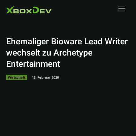
Ehemaliger Bioware Lead Writer
wechselt zu Archetype
Entertainment
Wirtschaft
13. Februar 2020