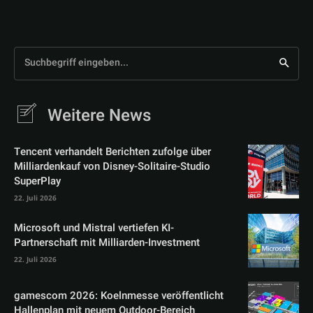
Suchbegriff eingeben...
Weitere News
Tencent verhandelt Berichten zufolge über
Milliardenkauf von Disney-Solitaire-Studio
SuperPlay
22. Juli 2026
Microsoft und Mistral vertiefen KI-
Partnerschaft mit Milliarden-Investment
22. Juli 2026
gamescom 2026: Koelnmesse veröffentlicht
Hallenplan mit neuem Outdoor-Bereich