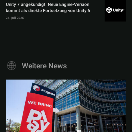
Unity 7 angekündigt: Neue Engine-Version
kommt als direkte Fortsetzung von Unity 6
21. Juli 2026
Weitere News