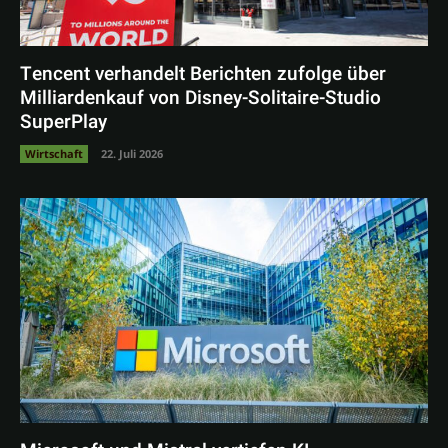
Tencent verhandelt Berichten zufolge über
Milliardenkauf von Disney-Solitaire-Studio
SuperPlay
Wirtschaft
22. Juli 2026