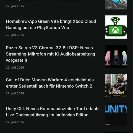
22. Juli 2026
Homebrew-App Green Vita bringt Xbox Cloud
Gaming auf die PlayStation Vita
22. Juli 2026
Razer Seiren V3 Chroma 32-Bit DSP: Neues
Streaming-Mikrofon mit KI-Audiobearbeitung
vorgestellt
22. Juli 2026
Call of Duty: Modern Warfare 4 erscheint als
erster Serienteil auch für Nintendo Switch 2
22. Juli 2026
Unity CLI: Neues Kommandozeilen-Tool erlaubt
Live-Codeausführung im laufenden Editor
22. Juli 2026