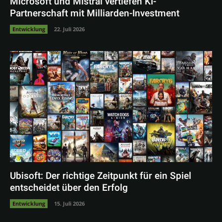
Microsoft und Mistral vertiefen KI-
Partnerschaft mit Milliarden-Investment
Entwicklung
22. Juli 2026
Ubisoft: Der richtige Zeitpunkt für ein Spiel
entscheidet über den Erfolg
Entwicklung
15. Juli 2026