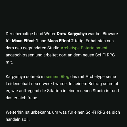
Der ehemalige Lead Writer
Drew Karpyshyn
war bei Bioware
für
Mass Effect 1
und
Mass Effect 2
tätig. Er hat sich nun
dem neu gegründeten Studio
Archetype Entertainment
angeschlossen und arbeitet dort an dem neuen Sci-Fi RPG
mit.
Karpyshyn schrieb in
seinem Blog
das mit Archetype seine
Leidenschaft neu erweckt wurde. In seinem Beitrag schreibt
er, wie auffregend die Sitation in einem neuen Studio ist und
das er sich freue.
Weiterhin ist unbekannt, um was für einen Sci-Fi RPG es sich
handeln soll.