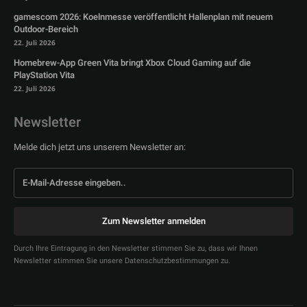
gamescom 2026: Koelnmesse veröffentlicht Hallenplan mit neuem
Outdoor-Bereich
22. Juli 2026
Homebrew-App Green Vita bringt Xbox Cloud Gaming auf die
PlayStation Vita
22. Juli 2026
Newsletter
Melde dich jetzt uns unserem Newsletter an:
Zum Newsletter anmelden
Durch Ihre Eintragung in den Newsletter stimmen Sie zu, dass wir Ihnen
Newsletter stimmen Sie unsere Datenschutzbestimmungen zu.