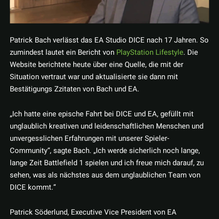
Patrick Bach verlässt das EA Studio DICE nach 17 Jahren. So
zumindest lautet ein Bericht von
PlayStation Lifestyle
. Die
Website berichtete heute über eine Quelle, die mit der
Situation vertraut war und aktualisierte sie dann mit
Bestätigungs Zzitaten von Bach und EA.
„Ich hatte eine epische Fahrt bei DICE und EA, gefüllt mit
unglaublich kreativen und leidenschaftlichen Menschen und
unvergesslichen Erfahrungen mit unserer Spieler-
Community“, sagte Bach. „Ich werde sicherlich noch lange,
lange Zeit Battlefield 1 spielen und ich freue mich darauf, zu
sehen, was als nächstes aus dem unglaublichen Team von
DICE kommt.“
Patrick Söderlund, Executive Vice President von EA