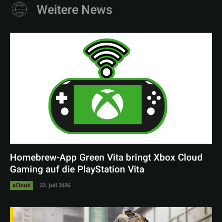
Weitere News
Homebrew-App Green Vita bringt Xbox Cloud
Gaming auf die PlayStation Vita
xCloud
22. Juli 2026