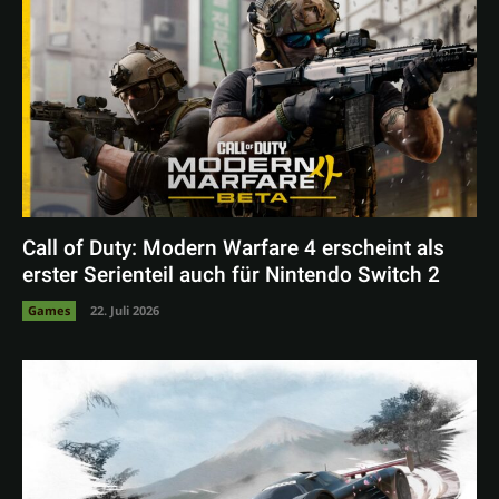
Call of Duty: Modern Warfare 4 erscheint als
erster Serienteil auch für Nintendo Switch 2
Games
22. Juli 2026