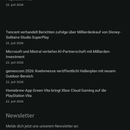
22. Juli 2026
Tencent verhandelt Berichten zufolge über Milliardenkauf von Disney-
Solitaire-Studio SuperPlay
22. Juli 2026
Microsoft und Mistral vertiefen KI-Partnerschaft mit Milliarden-
Investment
22. Juli 2026
gamescom 2026: Koelnmesse veröffentlicht Hallenplan mit neuem
Outdoor-Bereich
22. Juli 2026
Homebrew-App Green Vita bringt Xbox Cloud Gaming auf die
PlayStation Vita
22. Juli 2026
Newsletter
Melde dich jetzt uns unserem Newsletter an: