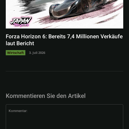
Forza Horizon 6: Bereits 7,4 Millionen Verkäufe
laut Bericht
Wirtschaft
3. Juli 2026
Kommentieren Sie den Artikel