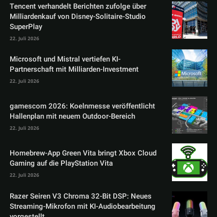
Tencent verhandelt Berichten zufolge über
Milliardenkauf von Disney-Solitaire-Studio
SuperPlay
22. Juli 2026
Microsoft und Mistral vertiefen KI-
Partnerschaft mit Milliarden-Investment
22. Juli 2026
gamescom 2026: Koelnmesse veröffentlicht
Hallenplan mit neuem Outdoor-Bereich
22. Juli 2026
Homebrew-App Green Vita bringt Xbox Cloud
Gaming auf die PlayStation Vita
22. Juli 2026
Razer Seiren V3 Chroma 32-Bit DSP: Neues
Streaming-Mikrofon mit KI-Audiobearbeitung
vorgestellt