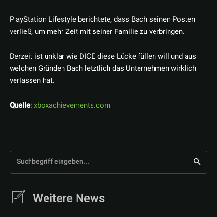
PlayStation Lifestyle berichtete, dass Bach seinen Posten
verließ, um mehr Zeit mit seiner Familie zu verbringen.
Derzeit ist unklar wie DICE diese Lücke füllen will und aus
welchen Gründen Bach letztlich das Unternehmen wirklich
verlassen hat.
Quelle:
xboxachievements.com
Suchbegriff eingeben...
Weitere News