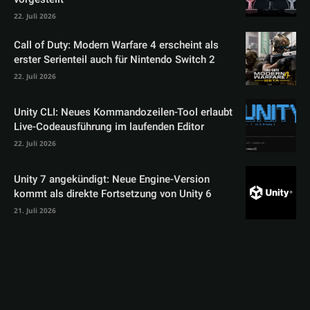
22. Juli 2026
Call of Duty: Modern Warfare 4 erscheint als
erster Serienteil auch für Nintendo Switch 2
22. Juli 2026
Unity CLI: Neues Kommandozeilen-Tool erlaubt
Live-Codeausführung im laufenden Editor
22. Juli 2026
Unity 7 angekündigt: Neue Engine-Version
kommt als direkte Fortsetzung von Unity 6
21. Juli 2026