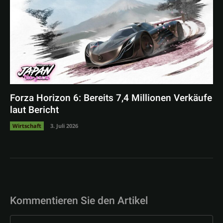
Forza Horizon 6: Bereits 7,4 Millionen Verkäufe
laut Bericht
Wirtschaft
3. Juli 2026
Kommentieren Sie den Artikel