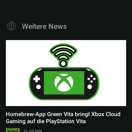
Weitere News
Homebrew-App Green Vita bringt Xbox Cloud
Gaming auf die PlayStation Vita
xCloud
22. Juli 2026