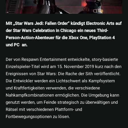
Mit „Star Wars Jedi: Fallen Order“ kündigt Electronic Arts auf
der Star Wars Celebration in Chicago ein neues Third-
Person-Action-Abenteuer für die Xbox One, PlayStation 4
und PC an.
Der von Respawn Entertainment entwickelte, story-basierte
Einzelspieler-Titel wird am 15. November 2019 kurz nach den
Ereignissen von Star Wars: Die Rache der Sith veröffentlicht.
Die Entwickler werden ein Lichtschwert als Kampfsystem
und Kraftfertigkeiten verwenden, die verschiedene
Nahkampfkombinationen ermöglichen. Die Umgebung kann
genutzt werden, um Feinde strategisch zu überwältigen und
Rätsel mit verschiedenen Plattform- und
Fortbewegungsoptionen zu lösen.