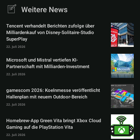
Weitere News
Tencent verhandelt Berichten zufolge über
Milliardenkauf von Disney-Solitaire-Studio
SuperPlay
22. Juli 2026
Microsoft und Mistral vertiefen KI-
Partnerschaft mit Milliarden-Investment
22. Juli 2026
gamescom 2026: Koelnmesse veröffentlicht
Hallenplan mit neuem Outdoor-Bereich
22. Juli 2026
Homebrew-App Green Vita bringt Xbox Cloud
Gaming auf die PlayStation Vita
22. Juli 2026