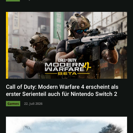
Call of Duty: Modern Warfare 4 erscheint als
erster Serienteil auch für Nintendo Switch 2
Games
22. Juli 2026