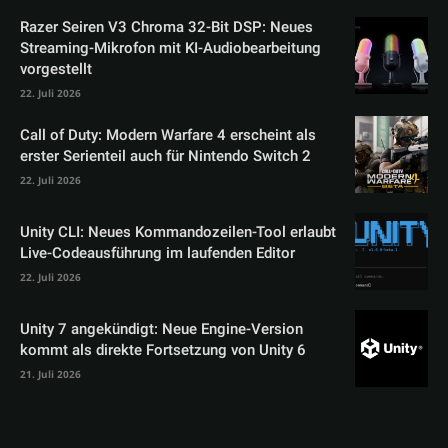
Razer Seiren V3 Chroma 32-Bit DSP: Neues
Streaming-Mikrofon mit KI-Audiobearbeitung
vorgestellt
22. Juli 2026
Call of Duty: Modern Warfare 4 erscheint als
erster Serienteil auch für Nintendo Switch 2
22. Juli 2026
Unity CLI: Neues Kommandozeilen-Tool erlaubt
Live-Codeausführung im laufenden Editor
22. Juli 2026
Unity 7 angekündigt: Neue Engine-Version
kommt als direkte Fortsetzung von Unity 6
21. Juli 2026