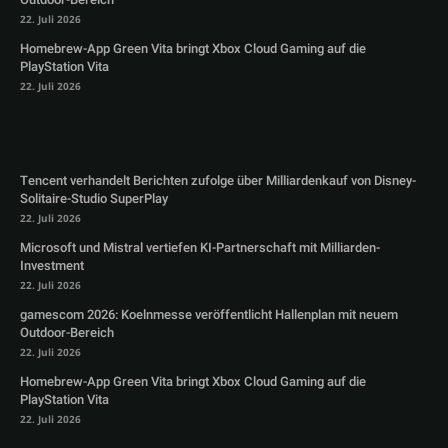
22. Juli 2026
Homebrew-App Green Vita bringt Xbox Cloud Gaming auf die
PlayStation Vita
22. Juli 2026
Tencent verhandelt Berichten zufolge über Milliardenkauf von Disney-
Solitaire-Studio SuperPlay
22. Juli 2026
Microsoft und Mistral vertiefen KI-Partnerschaft mit Milliarden-
Investment
22. Juli 2026
gamescom 2026: Koelnmesse veröffentlicht Hallenplan mit neuem
Outdoor-Bereich
22. Juli 2026
Homebrew-App Green Vita bringt Xbox Cloud Gaming auf die
PlayStation Vita
22. Juli 2026