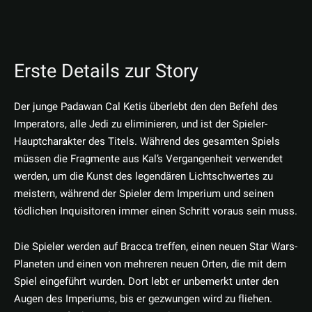
Erste Details zur Story
Der junge Padawan Cal Ketis überlebt den den Befehl des
Imperators, alle Jedi zu eliminieren, und ist der Spieler-
Hauptcharakter des Titels. Während des gesamten Spiels
müssen die Fragmente aus Kal’s Vergangenheit verwendet
werden, um die Kunst des legendären Lichtschwertes zu
meistern, während der Spieler dem Imperium und seinen
tödlichen Inquisitoren immer einen Schritt voraus sein muss.
Die Spieler werden auf Bracca treffen, einen neuen Star Wars-
Planeten und einen von mehreren neuen Orten, die mit dem
Spiel eingeführt wurden. Dort lebt er unbemerkt unter den
Augen des Imperiums, bis er gezwungen wird zu fliehen.