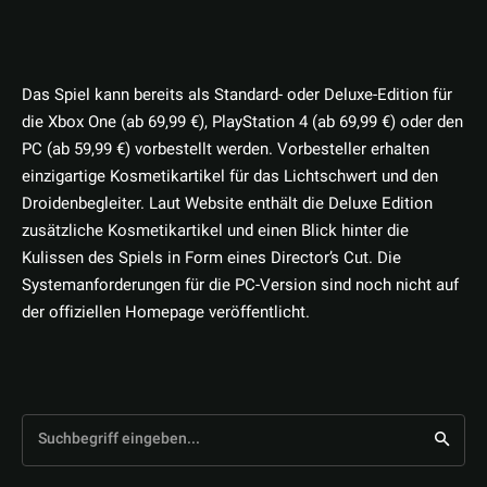
Das Spiel kann bereits als Standard- oder Deluxe-Edition für
die Xbox One (ab 69,99 €), PlayStation 4 (ab 69,99 €) oder den
PC (ab 59,99 €) vorbestellt werden. Vorbesteller erhalten
einzigartige Kosmetikartikel für das Lichtschwert und den
Droidenbegleiter. Laut Website enthält die Deluxe Edition
zusätzliche Kosmetikartikel und einen Blick hinter die
Kulissen des Spiels in Form eines Director’s Cut. Die
Systemanforderungen für die PC-Version sind noch nicht auf
der offiziellen Homepage veröffentlicht.
Suchbegriff eingeben...