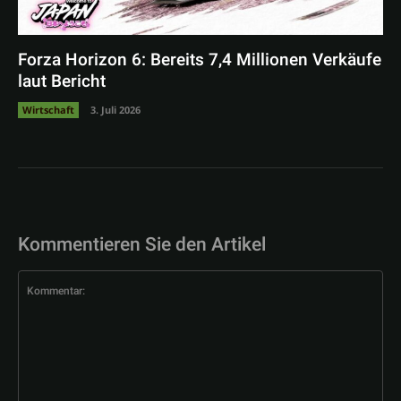
Forza Horizon 6: Bereits 7,4 Millionen Verkäufe
laut Bericht
Wirtschaft
3. Juli 2026
Kommentieren Sie den Artikel