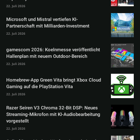
22. Juli 2026
Microsoft und Mistral vertiefen KI-
Partnerschaft mit Milliarden-Investment
22. Juli 2026
gamescom 2026: Koelnmesse veröffentlicht
Hallenplan mit neuem Outdoor-Bereich
22. Juli 2026
Homebrew-App Green Vita bringt Xbox Cloud
Gaming auf die PlayStation Vita
22. Juli 2026
Razer Seiren V3 Chroma 32-Bit DSP: Neues
Streaming-Mikrofon mit KI-Audiobearbeitung
vorgestellt
22. Juli 2026