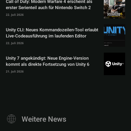
Call of Duty: Modern Warfare 4 erscheint als
erster Serienteil auch für Nintendo Switch 2
22. Juli 2026
Unity CLI: Neues Kommandozeilen-Tool erlaubt
Live-Codeausführung im laufenden Editor
22. Juli 2026
Unity 7 angekündigt: Neue Engine-Version
kommt als direkte Fortsetzung von Unity 6
21. Juli 2026
Weitere News