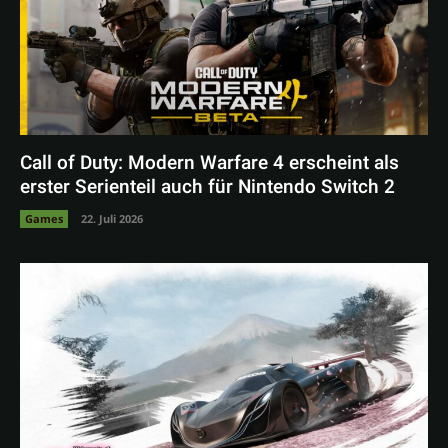
Call of Duty: Modern Warfare 4 erscheint als
erster Serienteil auch für Nintendo Switch 2
Games
22. Juli 2026