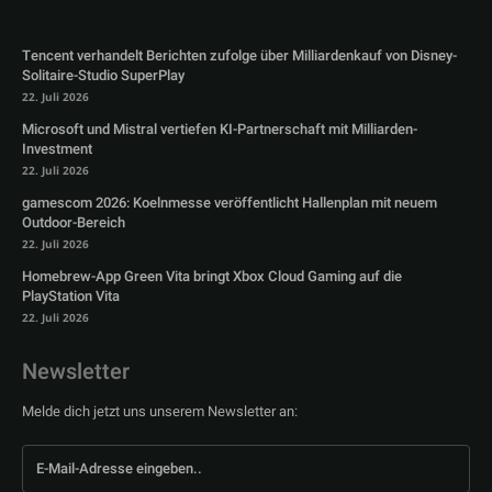
Tencent verhandelt Berichten zufolge über Milliardenkauf von Disney-
Solitaire-Studio SuperPlay
22. Juli 2026
Microsoft und Mistral vertiefen KI-Partnerschaft mit Milliarden-
Investment
22. Juli 2026
gamescom 2026: Koelnmesse veröffentlicht Hallenplan mit neuem
Outdoor-Bereich
22. Juli 2026
Homebrew-App Green Vita bringt Xbox Cloud Gaming auf die
PlayStation Vita
22. Juli 2026
Newsletter
Melde dich jetzt uns unserem Newsletter an: