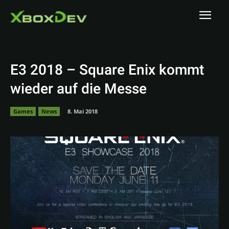
E3 2018 – Square Enix kommt
wieder auf die Messe
Games
News
8. Mai 2018