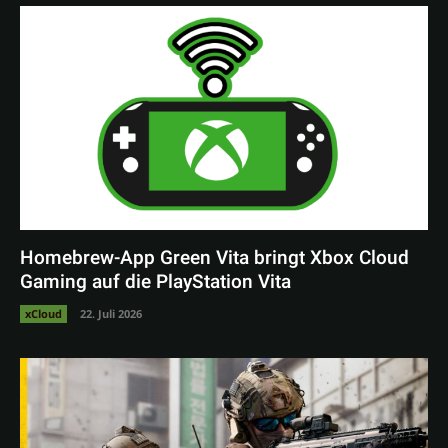
Homebrew-App Green Vita bringt Xbox Cloud
Gaming auf die PlayStation Vita
xCloud
22. Juli 2026