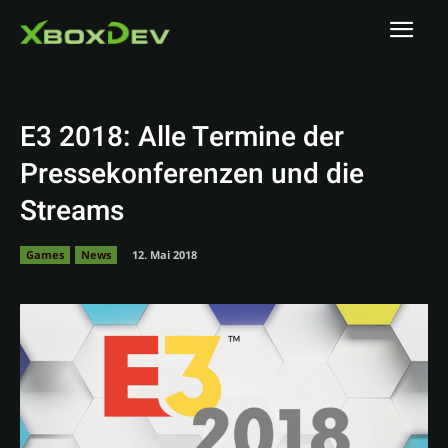
E3 2018: Alle Termine der
Pressekonferenzen und die
Streams
Games
News
12. Mai 2018