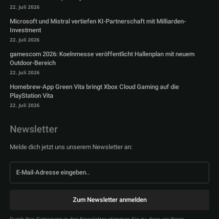
22. Juli 2026
Microsoft und Mistral vertiefen KI-Partnerschaft mit Milliarden-
Investment
22. Juli 2026
gamescom 2026: Koelnmesse veröffentlicht Hallenplan mit neuem
Outdoor-Bereich
22. Juli 2026
Homebrew-App Green Vita bringt Xbox Cloud Gaming auf die
PlayStation Vita
22. Juli 2026
Newsletter
Melde dich jetzt uns unserem Newsletter an:
Zum Newsletter anmelden