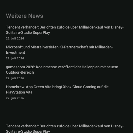
Weitere News
Tencent verhandelt Berichten zufolge über Milliardenkauf von Disney-
Solitaire-Studio SuperPlay
22. Juli 2026
Microsoft und Mistral vertiefen KI-Partnerschaft mit Milliarden-
Investment
22. Juli 2026
gamescom 2026: Koelnmesse veröffentlicht Hallenplan mit neuem
Outdoor-Bereich
22. Juli 2026
Homebrew-App Green Vita bringt Xbox Cloud Gaming auf die
PlayStation Vita
22. Juli 2026
Tencent verhandelt Berichten zufolge über Milliardenkauf von Disney-
Solitaire-Studio SuperPlay