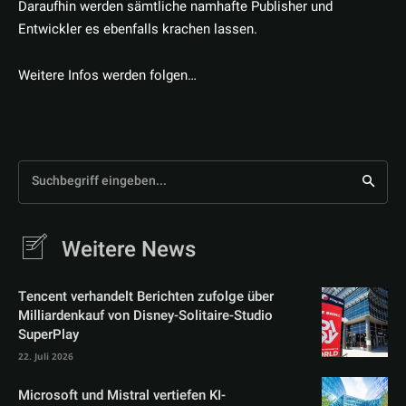
Daraufhin werden sämtliche namhafte Publisher und
Entwickler es ebenfalls krachen lassen.
Weitere Infos werden folgen…
Suchbegriff eingeben...
Weitere News
Tencent verhandelt Berichten zufolge über
Milliardenkauf von Disney-Solitaire-Studio
SuperPlay
22. Juli 2026
Microsoft und Mistral vertiefen KI-