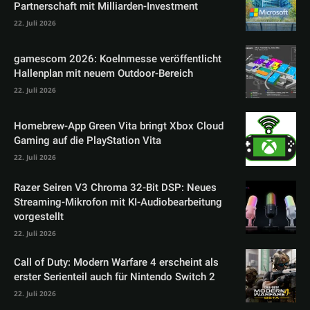
Partnerschaft mit Milliarden-Investment
22. Juli 2026
gamescom 2026: Koelnmesse veröffentlicht
Hallenplan mit neuem Outdoor-Bereich
22. Juli 2026
Homebrew-App Green Vita bringt Xbox Cloud
Gaming auf die PlayStation Vita
22. Juli 2026
Razer Seiren V3 Chroma 32-Bit DSP: Neues
Streaming-Mikrofon mit KI-Audiobearbeitung
vorgestellt
22. Juli 2026
Call of Duty: Modern Warfare 4 erscheint als
erster Serienteil auch für Nintendo Switch 2
22. Juli 2026