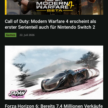
Call of Duty: Modern Warfare 4 erscheint als
erster Serienteil auch für Nintendo Switch 2
Games
22. Juli 2026
Forza Horizon 6: Bereits 7,4 Millionen Verkäufe