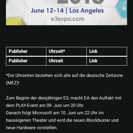
Publisher
Uhrzeit*
Link
Publisher
Uhrzeit
Link
*Die Uhrzeiten beziehen sich alle auf die deutsche Zeitzone
(MEZ)!
Zum Beginn der diesjährigen E3, macht EA den Auftakt mit
dem PLAY-Event am 09. Juni um 20 Uhr.
Danach folgt Microsoft am 10. Juni um 22 Uhr im
hauseigenen Theater und wird die neuen Blockbuster und
neue Hardware vorstellen.