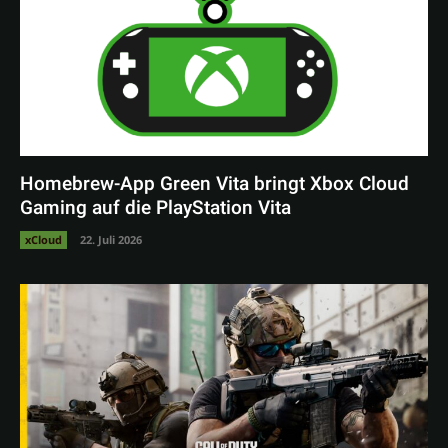
Homebrew-App Green Vita bringt Xbox Cloud
Gaming auf die PlayStation Vita
xCloud
22. Juli 2026