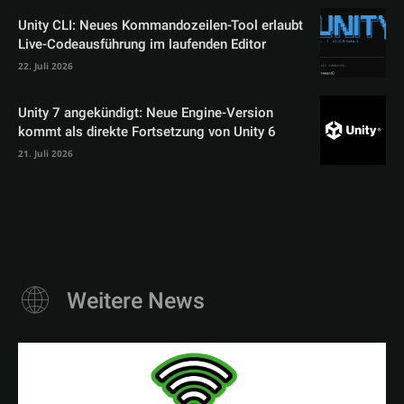
Unity CLI: Neues Kommandozeilen-Tool erlaubt
Live-Codeausführung im laufenden Editor
22. Juli 2026
Unity 7 angekündigt: Neue Engine-Version
kommt als direkte Fortsetzung von Unity 6
21. Juli 2026
Weitere News