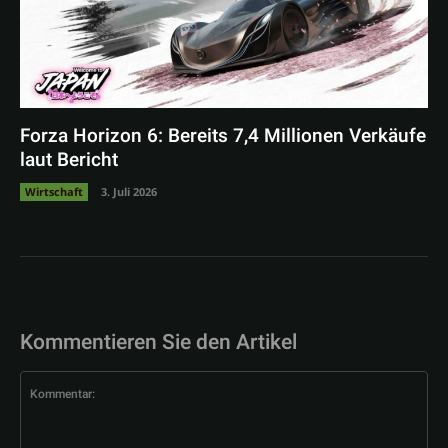
Forza Horizon 6: Bereits 7,4 Millionen Verkäufe
laut Bericht
Wirtschaft
3. Juli 2026
Kommentieren Sie den Artikel