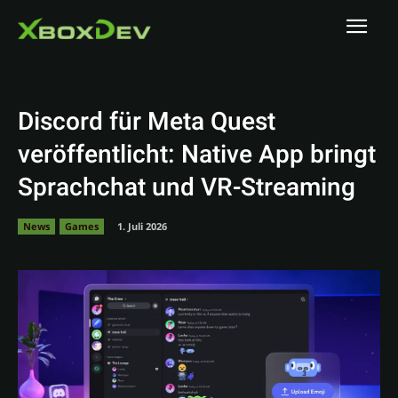
Discord für Meta Quest
veröffentlicht: Native App bringt
Sprachchat und VR-Streaming
News
Games
1. Juli 2026