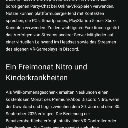
bordeigenen Party-Chat bei Online-VR-Spielen verwenden.
Nutzer können plattformübergreifend mit Kontakten
sprechen, die PCs, Smartphones, PlayStation 5 oder Xbox-
Konsolen verwenden. Zu den wichtigsten Funktionen gehört
das Verfolgen von Streams anderer Server-Mitglieder auf
einer virtuellen Leinwand im Headset sowie das Streamen
des eigenen VR-Gameplays in Discord.
Ein Freimonat Nitro und
Kinderkrankheiten
Als Willkommensgeschenk erhalten Neukunden einen
kostenlosen Monat des Premium-Abos Discord Nitro, wenn
der Download und Login zwischen dem 30. Juni und dem 30.
September 2026 erfolgen. Die Bedienung der
Benutzeroberfläche erfolgt intuitiv über VR-Controller oder