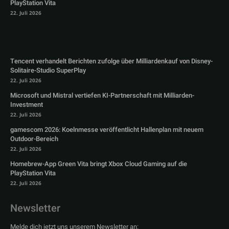
PlayStation Vita
22. Juli 2026
Tencent verhandelt Berichten zufolge über Milliardenkauf von Disney-
Solitaire-Studio SuperPlay
22. Juli 2026
Microsoft und Mistral vertiefen KI-Partnerschaft mit Milliarden-
Investment
22. Juli 2026
gamescom 2026: Koelnmesse veröffentlicht Hallenplan mit neuem
Outdoor-Bereich
22. Juli 2026
Homebrew-App Green Vita bringt Xbox Cloud Gaming auf die
PlayStation Vita
22. Juli 2026
Newsletter
Melde dich jetzt uns unserem Newsletter an: