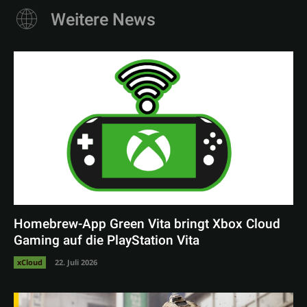
Weitere News
Homebrew-App Green Vita bringt Xbox Cloud
Gaming auf die PlayStation Vita
xCloud
22. Juli 2026