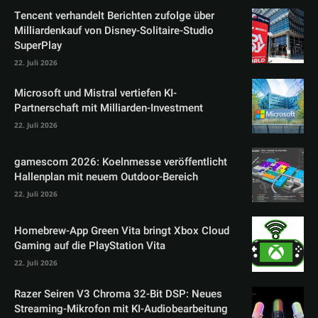
Tencent verhandelt Berichten zufolge über
Milliardenkauf von Disney-Solitaire-Studio
SuperPlay
22. Juli 2026
Microsoft und Mistral vertiefen KI-
Partnerschaft mit Milliarden-Investment
22. Juli 2026
gamescom 2026: Koelnmesse veröffentlicht
Hallenplan mit neuem Outdoor-Bereich
22. Juli 2026
Homebrew-App Green Vita bringt Xbox Cloud
Gaming auf die PlayStation Vita
22. Juli 2026
Razer Seiren V3 Chroma 32-Bit DSP: Neues
Streaming-Mikrofon mit KI-Audiobearbeitung