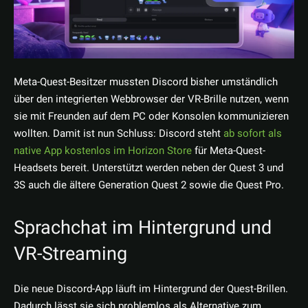
Meta-Quest-Besitzer mussten Discord bisher umständlich
über den integrierten Webbrowser der VR-Brille nutzen, wenn
sie mit Freunden auf dem PC oder Konsolen kommunizieren
wollten. Damit ist nun Schluss: Discord steht
ab sofort als
native App kostenlos im Horizon Store
für Meta-Quest-
Headsets bereit. Unterstützt werden neben der Quest 3 und
3S auch die ältere Generation Quest 2 sowie die Quest Pro.
Sprachchat im Hintergrund und
VR-Streaming
Die neue Discord-App läuft im Hintergrund der Quest-Brillen.
Dadurch lässt sie sich problemlos als Alternative zum