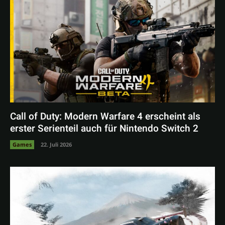
Call of Duty: Modern Warfare 4 erscheint als
erster Serienteil auch für Nintendo Switch 2
Games
22. Juli 2026