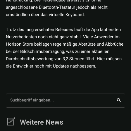
Handtracking. Die Texteingabe erweist sich ohne
angeschlossene Bluetooth-Tastatur jedoch als recht
umständlich über das virtuelle Keyboard.
Trotz des lang ersehnten Releases läuft die App laut ersten
Nutzerberichten noch nicht ganz stabil. Viele Anwender im
Horizon Store beklagen regelmäßige Abstürze und Abbrüche
bei der Bildschirmübertragung, was zu einer aktuellen
Durchschnittsbewertung von 3,2 Sternen führt. Hier müssen
die Entwickler noch mit Updates nachbessern.
Suchbegriff eingeben...
Weitere News