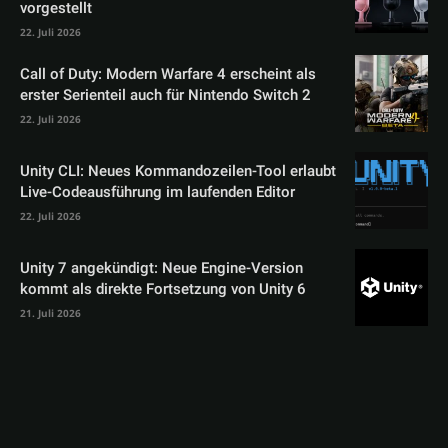
vorgestellt
22. Juli 2026
Call of Duty: Modern Warfare 4 erscheint als
erster Serienteil auch für Nintendo Switch 2
22. Juli 2026
Unity CLI: Neues Kommandozeilen-Tool erlaubt
Live-Codeausführung im laufenden Editor
22. Juli 2026
Unity 7 angekündigt: Neue Engine-Version
kommt als direkte Fortsetzung von Unity 6
21. Juli 2026