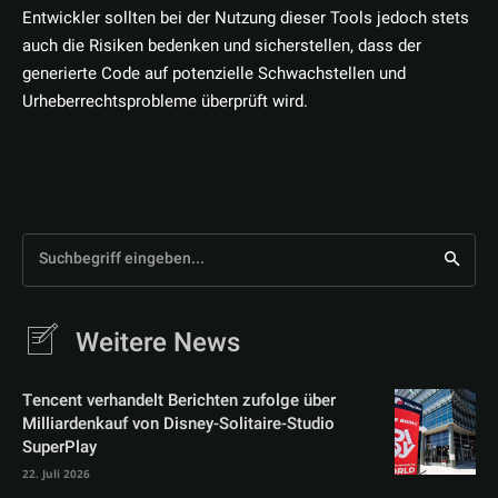
Entwickler sollten bei der Nutzung dieser Tools jedoch stets
auch die Risiken bedenken und sicherstellen, dass der
generierte Code auf potenzielle Schwachstellen und
Urheberrechtsprobleme überprüft wird.
Suchbegriff eingeben...
Weitere News
Tencent verhandelt Berichten zufolge über
Milliardenkauf von Disney-Solitaire-Studio
SuperPlay
22. Juli 2026