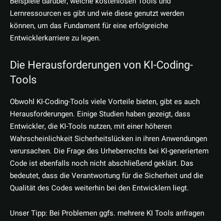
Beispiele darüber, welche kostenlosen Tools und
Lernressourcen es gibt und wie diese genutzt werden
können, um das Fundament für eine erfolgreiche
Entwicklerkarriere zu legen.
Die Herausforderungen von KI-Coding-
Tools
Obwohl KI-Coding-Tools viele Vorteile bieten, gibt es auch
Herausforderungen. Einige Studien haben gezeigt, dass
Entwickler, die KI-Tools nutzen, mit einer höheren
Wahrscheinlichkeit Sicherheitslücken in ihren Anwendungen
verursachen. Die Frage des Urheberrechts bei KI-generiertem
Code ist ebenfalls noch nicht abschließend geklärt. Das
bedeutet, dass die Verantwortung für die Sicherheit und die
Qualität des Codes weiterhin bei den Entwicklern liegt.
Unser Tipp: Bei Problemen ggfs. mehrere KI Tools anfragen