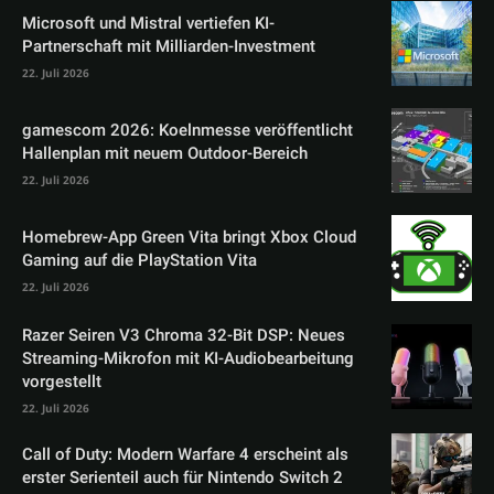
Microsoft und Mistral vertiefen KI-
Partnerschaft mit Milliarden-Investment
22. Juli 2026
gamescom 2026: Koelnmesse veröffentlicht
Hallenplan mit neuem Outdoor-Bereich
22. Juli 2026
Homebrew-App Green Vita bringt Xbox Cloud
Gaming auf die PlayStation Vita
22. Juli 2026
Razer Seiren V3 Chroma 32-Bit DSP: Neues
Streaming-Mikrofon mit KI-Audiobearbeitung
vorgestellt
22. Juli 2026
Call of Duty: Modern Warfare 4 erscheint als
erster Serienteil auch für Nintendo Switch 2