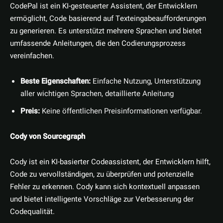
CodePal ist ein KI-gesteuerter Assistent, der Entwicklern
ermöglicht, Code basierend auf Texteingabeaufforderungen
zu generieren. Es unterstützt mehrere Sprachen und bietet
umfassende Anleitungen, die den Codierungsprozess
vereinfachen.
Beste Eigenschaften:
Einfache Nutzung, Unterstützung
aller wichtigen Sprachen, detaillierte Anleitung
Preis:
Keine öffentlichen Preisinformationen verfügbar.
Cody von Sourcegraph
Cody ist ein KI-basierter Codeassistent, der Entwicklern hilft,
Code zu vervollständigen, zu überprüfen und potenzielle
Fehler zu erkennen. Cody kann sich kontextuell anpassen
und bietet intelligente Vorschläge zur Verbesserung der
Codequalität.