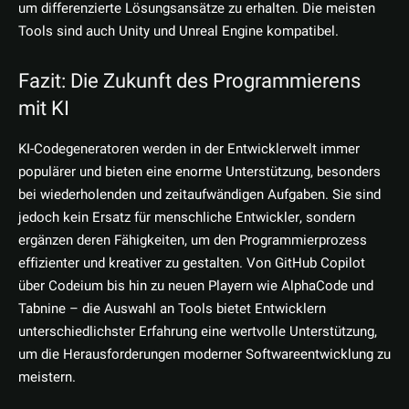
um differenzierte Lösungsansätze zu erhalten. Die meisten
Tools sind auch Unity und Unreal Engine kompatibel.
Fazit: Die Zukunft des Programmierens
mit KI
KI-Codegeneratoren werden in der Entwicklerwelt immer
populärer und bieten eine enorme Unterstützung, besonders
bei wiederholenden und zeitaufwändigen Aufgaben. Sie sind
jedoch kein Ersatz für menschliche Entwickler, sondern
ergänzen deren Fähigkeiten, um den Programmierprozess
effizienter und kreativer zu gestalten. Von GitHub Copilot
über Codeium bis hin zu neuen Playern wie AlphaCode und
Tabnine – die Auswahl an Tools bietet Entwicklern
unterschiedlichster Erfahrung eine wertvolle Unterstützung,
um die Herausforderungen moderner Softwareentwicklung zu
meistern.