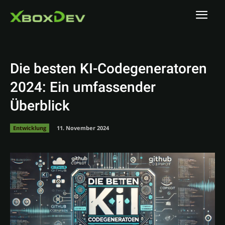
Die besten KI-Codegeneratoren
2024: Ein umfassender
Überblick
Entwicklung
11. November 2024