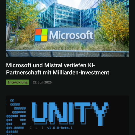
Microsoft und Mistral vertiefen KI-
Partnerschaft mit Milliarden-Investment
Entwicklung
22. Juli 2026