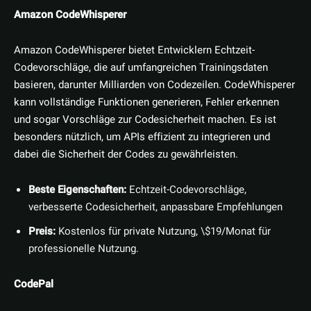
Amazon CodeWhisperer
Amazon CodeWhisperer bietet Entwicklern Echtzeit-
Codevorschläge, die auf umfangreichen Trainingsdaten
basieren, darunter Milliarden von Codezeilen. CodeWhisperer
kann vollständige Funktionen generieren, Fehler erkennen
und sogar Vorschläge zur Codesicherheit machen. Es ist
besonders nützlich, um APIs effizient zu integrieren und
dabei die Sicherheit der Codes zu gewährleisten.
Beste Eigenschaften:
Echtzeit-Codevorschläge,
verbesserte Codesicherheit, anpassbare Empfehlungen
Preis:
Kostenlos für private Nutzung, \$19/Monat für
professionelle Nutzung.
CodePal