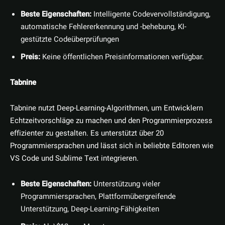
Beste Eigenschaften:
Intelligente Codevervollständigung,
automatische Fehlererkennung und -behebung, KI-
gestützte Codeüberprüfungen
Preis:
Keine öffentlichen Preisinformationen verfügbar.
Tabnine
Tabnine nutzt Deep-Learning-Algorithmen, um Entwicklern
Echtzeitvorschläge zu machen und den Programmierprozess
effizienter zu gestalten. Es unterstützt über 20
Programmiersprachen und lässt sich in beliebte Editoren wie
VS Code und Sublime Text integrieren.
Beste Eigenschaften:
Unterstützung vieler
Programmiersprachen, Plattformübergreifende
Unterstützung, Deep-Learning-Fähigkeiten