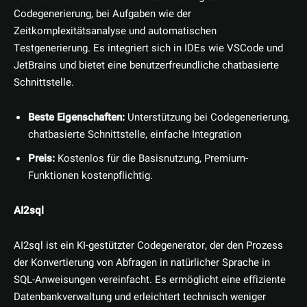
Codegenerierung, bei Aufgaben wie der
Zeitkomplexitätsanalyse und automatischen
Testgenerierung. Es integriert sich in IDEs wie VSCode und
JetBrains und bietet eine benutzerfreundliche chatbasierte
Schnittstelle.
Beste Eigenschaften:
Unterstützung bei Codegenerierung,
chatbasierte Schnittstelle, einfache Integration
Preis:
Kostenlos für die Basisnutzung, Premium-
Funktionen kostenpflichtig.
AI2sql
AI2sql ist ein KI-gestützter Codegenerator, der den Prozess
der Konvertierung von Abfragen in natürlicher Sprache in
SQL-Anweisungen vereinfacht. Es ermöglicht eine effiziente
Datenbankverwaltung und erleichtert technisch weniger