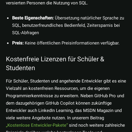
versierten Personen die Nutzung von SQL.
Beste Eigenschaften:
Übersetzung natürlicher Sprache zu
SQL, benutzerfreundliches Bedienfeld, Zeitersparnis bei
SQL-Abfragen
Preis:
Keine öffentlichen Preisinformationen verfügbar.
Kostenfreie Lizenzen für Schüler &
Studenten
Für Schüler, Studenten und angehende Entwickler gibt es eine
Vielzahl an kostenfreien Ressourcen, um die eigenen
Programmierkenntnisse zu erweitern. Neben GitHub Pro und
dem dazugehörigen GitHub Copilot können zukünftige
Entwickler auch LinkedIn Learning, das MSDN Magazin und
viele weitere Angebote nutzen. In unserem Beitrag
„Kostenlose Entwickler-Pakete“
sind noch weitere zahlreiche