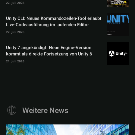
22. Juli 2026
Unity CLI: Neues Kommandozeilen-Tool erlaubt
Live-Codeausführung im laufenden Editor
22. Juli 2026
Unity 7 angekündigt: Neue Engine-Version
kommt als direkte Fortsetzung von Unity 6
21. Juli 2026
Weitere News