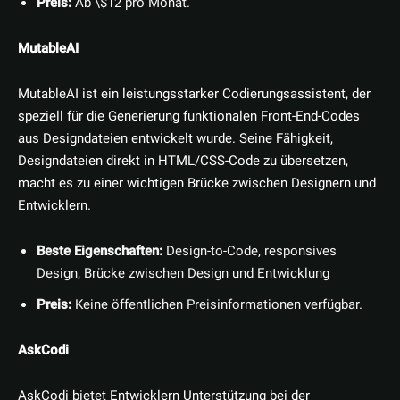
Preis:
Ab \$12 pro Monat.
MutableAI
MutableAI ist ein leistungsstarker Codierungsassistent, der
speziell für die Generierung funktionalen Front-End-Codes
aus Designdateien entwickelt wurde. Seine Fähigkeit,
Designdateien direkt in HTML/CSS-Code zu übersetzen,
macht es zu einer wichtigen Brücke zwischen Designern und
Entwicklern.
Beste Eigenschaften:
Design-to-Code, responsives
Design, Brücke zwischen Design und Entwicklung
Preis:
Keine öffentlichen Preisinformationen verfügbar.
AskCodi
AskCodi bietet Entwicklern Unterstützung bei der