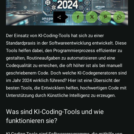
Der Einsatz von KI-Coding-Tools hat sich zu einer
Standardpraxis in der Softwareentwicklung entwickelt. Diese
Tools helfen dabei, den Programmierprozess effizienter zu
gestalten, Routineaufgaben zu automatisieren und eine
Codequalität zu erreichen, die oft höher ist als bei manuell
geschriebenem Code. Doch welche KI-Codegeneratoren sind
im Jahr 2024 wirklich führend? Hier ist eine Übersicht der
besten Tools, die Entwicklern helfen, hochwertigen Code mit
Unterstützung durch Künstliche Intelligenz zu erzeugen.
Was sind KI-Coding-Tools und wie
funktionieren sie?