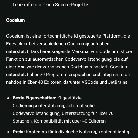
Lehrkräfte und Open-Source-Projekte.
Codeium
Codeium ist eine fortschrittliche KI-gesteuerte Plattform, die
Entwickler bei verschiedenen Codierungsaufgaben
unterstützt. Das herausragende Merkmal von Codeium ist die
Funktion zur automatischen Codevervollständigung, die auf
einer Analyse der vorhandenen Codebasis basiert. Codeium
unterstützt über 70 Programmiersprachen und integriert sich
nahtlos in über 40 Editoren, darunter VSCode und JetBrains.
Beste Eigenschaften:
KI-gestützte
Codierungsunterstützung, automatische
Codevervollständigung, Unterstützung für über 70
Sprachen, Kompatibilität mit über 40 Editoren
Preis:
Kostenlos für individuelle Nutzung, kostenpflichtig