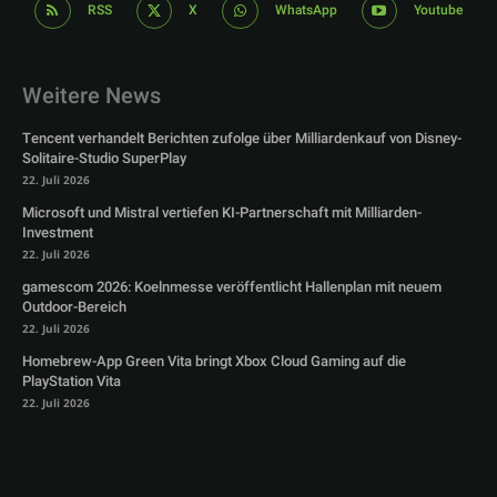
RSS
X
WhatsApp
Youtube
Weitere News
Tencent verhandelt Berichten zufolge über Milliardenkauf von Disney-
Solitaire-Studio SuperPlay
22. Juli 2026
Microsoft und Mistral vertiefen KI-Partnerschaft mit Milliarden-
Investment
22. Juli 2026
gamescom 2026: Koelnmesse veröffentlicht Hallenplan mit neuem
Outdoor-Bereich
22. Juli 2026
Homebrew-App Green Vita bringt Xbox Cloud Gaming auf die
PlayStation Vita
22. Juli 2026