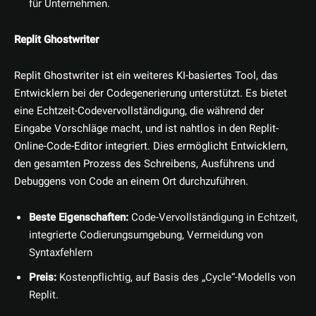
für Unternehmen.
Replit Ghostwriter
Replit Ghostwriter ist ein weiteres KI-basiertes Tool, das
Entwicklern bei der Codegenerierung unterstützt. Es bietet
eine Echtzeit-Codevervollständigung, die während der
Eingabe Vorschläge macht, und ist nahtlos in den Replit-
Online-Code-Editor integriert. Dies ermöglicht Entwicklern,
den gesamten Prozess des Schreibens, Ausführens und
Debuggens von Code an einem Ort durchzuführen.
Beste Eigenschaften:
Code-Vervollständigung in Echtzeit,
integrierte Codierungsumgebung, Vermeidung von
Syntaxfehlern
Preis:
Kostenpflichtig, auf Basis des „Cycle“-Modells von
Replit.