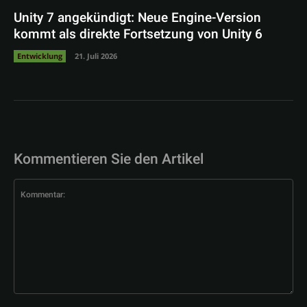
Unity 7 angekündigt: Neue Engine-Version
kommt als direkte Fortsetzung von Unity 6
Entwicklung
21. Juli 2026
Kommentieren Sie den Artikel
Kommentar: