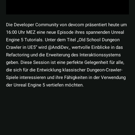
Die Developer Community von devcom präsentiert heute um
16:00 Uhr MEZ eine neue Episode ihres spannenden Unreal
Engine 5 Tutorials. Unter dem Titel „Old School Dungeon
Crawler in UE5“ wird @AndiDev_ wertvolle Einblicke in das
Refactoring und die Erweiterung des Interaktionssystems
geben. Diese Session ist eine perfekte Gelegenheit für alle,
die sich für die Entwicklung klassischer Dungeon-Crawler-
Spiele interessieren und ihre Fähigkeiten in der Verwendung
der Unreal Engine 5 vertiefen möchten.