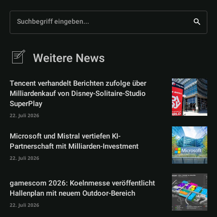
Suchbegriff eingeben...
Weitere News
Tencent verhandelt Berichten zufolge über
Milliardenkauf von Disney-Solitaire-Studio
SuperPlay
22. Juli 2026
Microsoft und Mistral vertiefen KI-
Partnerschaft mit Milliarden-Investment
22. Juli 2026
gamescom 2026: Koelnmesse veröffentlicht
Hallenplan mit neuem Outdoor-Bereich
22. Juli 2026