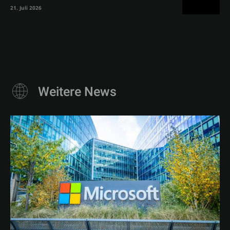
21. Juli 2026
Weitere News