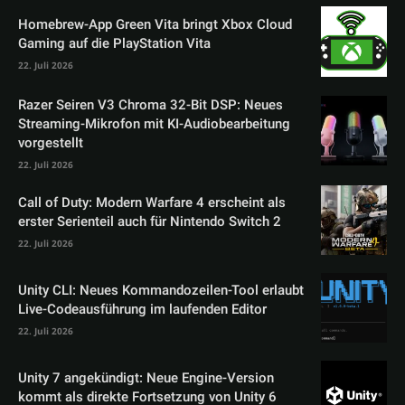
Homebrew-App Green Vita bringt Xbox Cloud
Gaming auf die PlayStation Vita
22. Juli 2026
Razer Seiren V3 Chroma 32-Bit DSP: Neues
Streaming-Mikrofon mit KI-Audiobearbeitung
vorgestellt
22. Juli 2026
Call of Duty: Modern Warfare 4 erscheint als
erster Serienteil auch für Nintendo Switch 2
22. Juli 2026
Unity CLI: Neues Kommandozeilen-Tool erlaubt
Live-Codeausführung im laufenden Editor
22. Juli 2026
Unity 7 angekündigt: Neue Engine-Version
kommt als direkte Fortsetzung von Unity 6