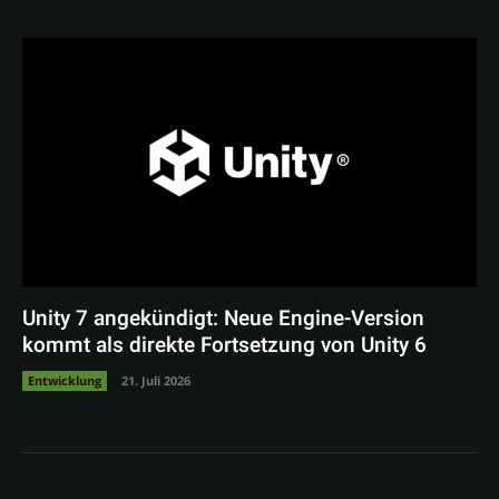
Unity 7 angekündigt: Neue Engine-Version
kommt als direkte Fortsetzung von Unity 6
Entwicklung
21. Juli 2026