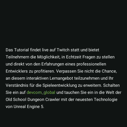
Das Tutorial findet live auf Twitch statt und bietet
Teilnehmern die Möglichkeit, in Echtzeit Fragen zu stellen
und direkt von den Erfahrungen eines professionellen
Entwicklers zu profitieren. Verpassen Sie nicht die Chance,
an diesem interaktiven Lernangebot teilzunehmen und Ihr
Verständnis für die Spieleentwicklung zu erweitern. Schalten
Sie ein auf
devcom_global
und tauchen Sie ein in die Welt der
Old School Dungeon Crawler mit der neuesten Technologie
von Unreal Engine 5.