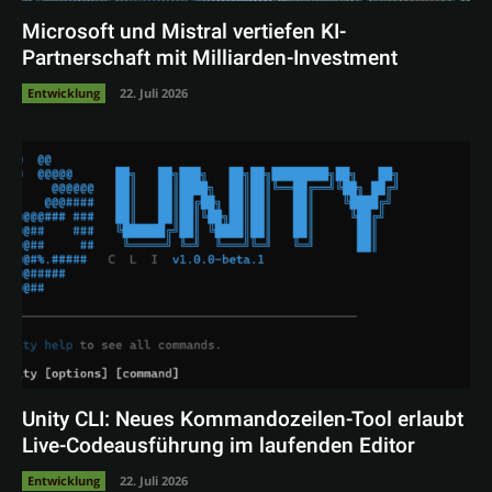
Microsoft und Mistral vertiefen KI-
Partnerschaft mit Milliarden-Investment
Entwicklung
22. Juli 2026
Unity CLI: Neues Kommandozeilen-Tool erlaubt
Live-Codeausführung im laufenden Editor
Entwicklung
22. Juli 2026