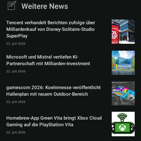
Weitere News
Tencent verhandelt Berichten zufolge über
Milliardenkauf von Disney-Solitaire-Studio
SuperPlay
22. Juli 2026
Microsoft und Mistral vertiefen KI-
Partnerschaft mit Milliarden-Investment
22. Juli 2026
gamescom 2026: Koelnmesse veröffentlicht
Hallenplan mit neuem Outdoor-Bereich
22. Juli 2026
Homebrew-App Green Vita bringt Xbox Cloud
Gaming auf die PlayStation Vita
22. Juli 2026