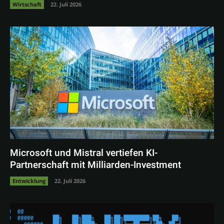
Wirtschaft
22. Juli 2026
Microsoft und Mistral vertiefen KI-
Partnerschaft mit Milliarden-Investment
Entwicklung
22. Juli 2026