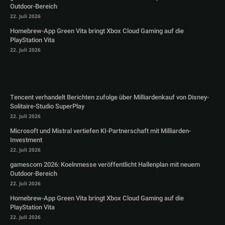
Outdoor-Bereich
22. Juli 2026
Homebrew-App Green Vita bringt Xbox Cloud Gaming auf die
PlayStation Vita
22. Juli 2026
Tencent verhandelt Berichten zufolge über Milliardenkauf von Disney-
Solitaire-Studio SuperPlay
22. Juli 2026
Microsoft und Mistral vertiefen KI-Partnerschaft mit Milliarden-
Investment
22. Juli 2026
gamescom 2026: Koelnmesse veröffentlicht Hallenplan mit neuem
Outdoor-Bereich
22. Juli 2026
Homebrew-App Green Vita bringt Xbox Cloud Gaming auf die
PlayStation Vita
22. Juli 2026