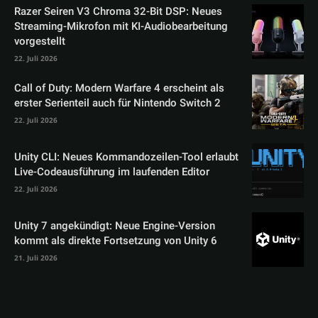
Razer Seiren V3 Chroma 32-Bit DSP: Neues
Streaming-Mikrofon mit KI-Audiobearbeitung
vorgestellt
22. Juli 2026
Call of Duty: Modern Warfare 4 erscheint als
erster Serienteil auch für Nintendo Switch 2
22. Juli 2026
Unity CLI: Neues Kommandozeilen-Tool erlaubt
Live-Codeausführung im laufenden Editor
22. Juli 2026
Unity 7 angekündigt: Neue Engine-Version
kommt als direkte Fortsetzung von Unity 6
21. Juli 2026