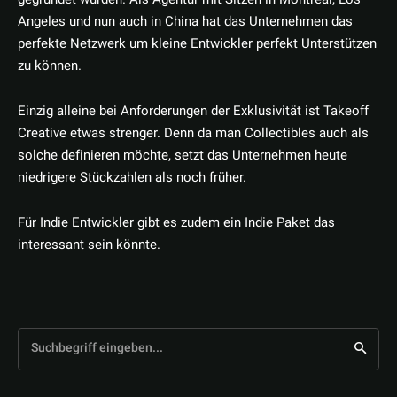
Angeles und nun auch in China hat das Unternehmen das
perfekte Netzwerk um kleine Entwickler perfekt Unterstützen
zu können.
Einzig alleine bei Anforderungen der Exklusivität ist Takeoff
Creative etwas strenger. Denn da man Collectibles auch als
solche definieren möchte, setzt das Unternehmen heute
niedrigere Stückzahlen als noch früher.
Für Indie Entwickler gibt es zudem ein Indie Paket das
interessant sein könnte.
Suchbegriff eingeben...