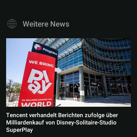
Weitere News
Tencent verhandelt Berichten zufolge über
Milliardenkauf von Disney-Solitaire-Studio
SuperPlay