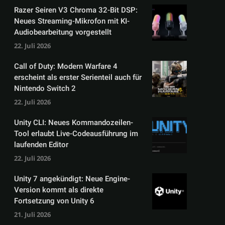
Razer Seiren V3 Chroma 32-Bit DSP:
Neues Streaming-Mikrofon mit KI-
Audiobearbeitung vorgestellt
22. Juli 2026
Call of Duty: Modern Warfare 4
erscheint als erster Serienteil auch für
Nintendo Switch 2
22. Juli 2026
Unity CLI: Neues Kommandozeilen-
Tool erlaubt Live-Codeausführung im
laufenden Editor
22. Juli 2026
Unity 7 angekündigt: Neue Engine-
Version kommt als direkte
Fortsetzung von Unity 6
21. Juli 2026