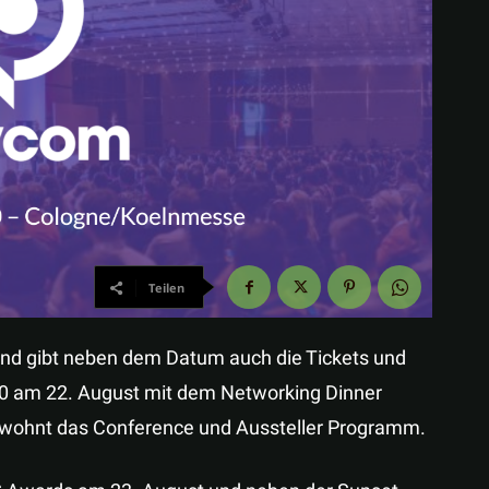
Teilen
und gibt neben dem Datum auch die Tickets und
20 am 22. August mit dem Networking Dinner
gewohnt das Conference und Aussteller Programm.