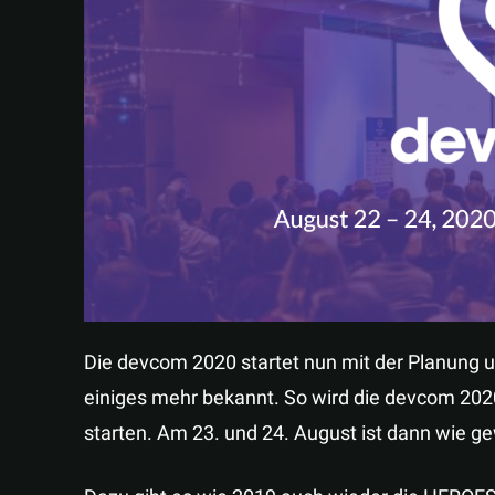
Die devcom 2020 startet nun mit der Planung 
einiges mehr bekannt. So wird die devcom 20
starten. Am 23. und 24. August ist dann wie 