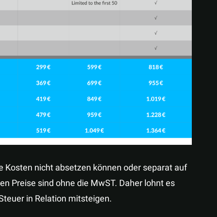
se Kosten nicht absetzen können oder separat auf
en Preise sind ohne die MwST. Daher lohnt es
Steuer in Relation mitsteigen.