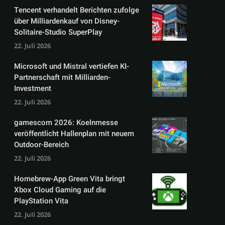
Tencent verhandelt Berichten zufolge
über Milliardenkauf von Disney-
Solitaire-Studio SuperPlay
22. Juli 2026
Microsoft und Mistral vertiefen KI-
Partnerschaft mit Milliarden-
Investment
22. Juli 2026
gamescom 2026: Koelnmesse
veröffentlicht Hallenplan mit neuem
Outdoor-Bereich
22. Juli 2026
Homebrew-App Green Vita bringt
Xbox Cloud Gaming auf die
PlayStation Vita
22. Juli 2026