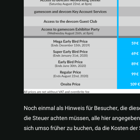
Noch einmal als Hinweis für Besucher, die die
die Steuer achten müssen, alle hier angegeben
sich umso früher zu buchen, da die Kosten der 