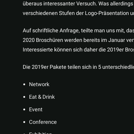
überaus interessanter Versuch. Was allerdings
verschiedenen Stufen der Logo-Präsentation un
Auf schriftliche Anfrage, teilte man uns mit, 
2020 Broschüren werden bereits im Januar vert
Interessierte können sich daher die 2019er B
Die 2019er Pakete teilen sich in 5 unterschiedl
Network
Eat & Drink
Event
Conference