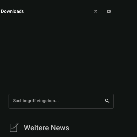
Downloads
Suchbegriff eingeben...
Weitere News