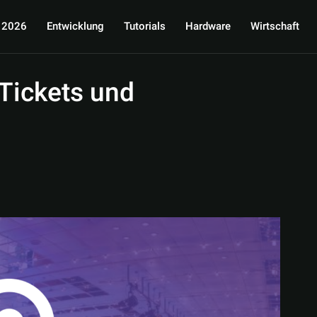
 2026
Entwicklung
Tutorials
Hardware
Wirtschaft
Tickets und