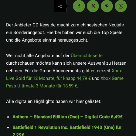
Der Anbieter CD-Keys.de macht zum chinesischen Neujahr
ein Sonderangebot. Hierbei haben wir euch die Top Spiele
und die Angebote einmal herausgesucht.
Wer nicht alle Angebote auf der
Übersichtsseite
durchschauen möchte kann sich unsere Auswahl zu Herzen
nehmen. Für die Grund Abonnements gibt es derzeit
Xbox
Live Gold für 12 Monate, für knapp 44,79 €
und
Xbox Game
Pass Ultimate 3 Monate für 18,59 €
.
Alle digitalen Highlights haben wir hier gelistet:
Anthem – Standard Edition (One) – Digital Code 6,49€
Battlefield 1 Revolution Inc. Battlefield 1943 (One) für
2,29€