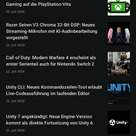
Gaming auf die PlayStation Vita
22. Juli 2026
Razer Seiren V3 Chroma 32-Bit DSP: Neues
Streaming-Mikrofon mit KI-Audiobearbeitung
vorgestellt
22. Juli 2026
Call of Duty: Modern Warfare 4 erscheint als
erster Serienteil auch für Nintendo Switch 2
22. Juli 2026
Unity CLI: Neues Kommandozeilen-Tool erlaubt
Live-Codeausführung im laufenden Editor
22. Juli 2026
Unity 7 angekündigt: Neue Engine-Version
kommt als direkte Fortsetzung von Unity 6
21. Juli 2026