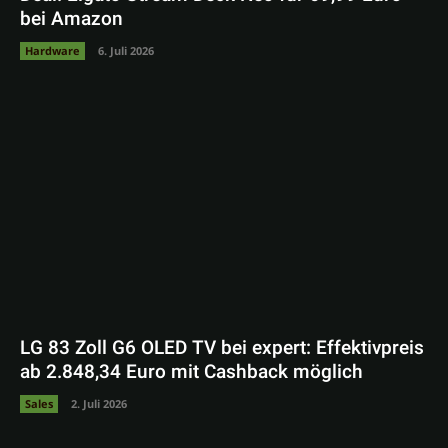
bei Amazon
Hardware
6. Juli 2026
LG 83 Zoll G6 OLED TV bei expert: Effektivpreis
ab 2.848,34 Euro mit Cashback möglich
Sales
2. Juli 2026