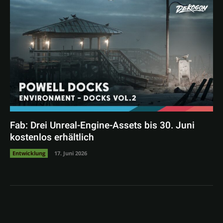
Fab: Drei Unreal-Engine-Assets bis 30. Juni
kostenlos erhältlich
Entwicklung
17. Juni 2026