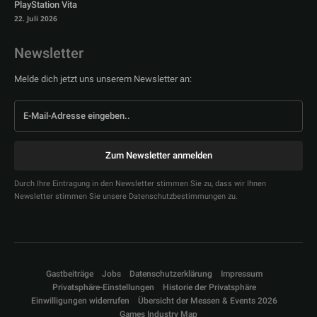
PlayStation Vita
22. Juli 2026
Newsletter
Melde dich jetzt uns unserem Newsletter an:
Zum Newsletter anmelden
Durch Ihre Eintragung in den Newsletter stimmen Sie zu, dass wir Ihnen
Newsletter stimmen Sie unsere Datenschutzbestimmungen zu.
Gastbeiträge
Jobs
Datenschutzerklärung
Impressum
Privatsphäre-Einstellungen
Historie der Privatsphäre
Einwilligungen widerrufen
Übersicht der Messen & Events 2026
Games Industry Map