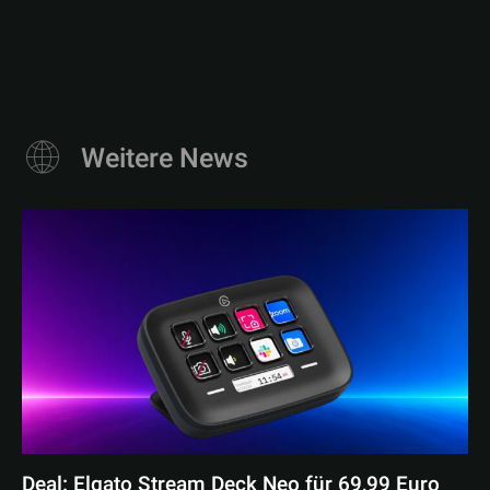
Weitere News
Deal: Elgato Stream Deck Neo für 69,99 Euro