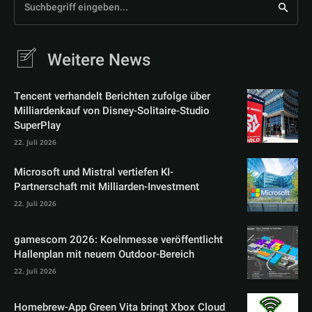
Suchbegriff eingeben...
Weitere News
Tencent verhandelt Berichten zufolge über
Milliardenkauf von Disney-Solitaire-Studio
SuperPlay
22. Juli 2026
Microsoft und Mistral vertiefen KI-
Partnerschaft mit Milliarden-Investment
22. Juli 2026
gamescom 2026: Koelnmesse veröffentlicht
Hallenplan mit neuem Outdoor-Bereich
22. Juli 2026
Homebrew-App Green Vita bringt Xbox Cloud