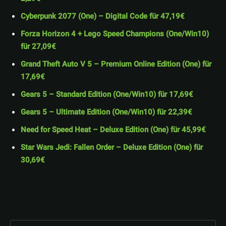
Cyberpunk 2077 (One) – Digital Code für 47,19€
Forza Horizon 4 + Lego Speed Champions (One/Win10)
für 27,09€
Grand Theft Auto V 5 – Premium Online Edition (One) für
17,69€
Gears 5 – Standard Edition (One/Win10) für 17,69€
Gears 5 – Ultimate Edition (One/Win10) für 22,39€
Need for Speed Heat – Deluxe Edition (One) für 45,99€
Star Wars Jedi: Fallen Order – Deluxe Edition (One) für
30,69€