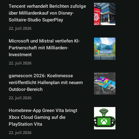
Tencent verhandelt Berichten zufolge
über Milliardenkauf von Disney-
Solitaire-Studio SuperPlay
22. Juli 2026
Microsoft und Mistral vertiefen KI-
Partnerschaft mit Milliarden-
Investment
22. Juli 2026
gamescom 2026: Koelnmesse
veröffentlicht Hallenplan mit neuem
Outdoor-Bereich
22. Juli 2026
Homebrew-App Green Vita bringt
Xbox Cloud Gaming auf die
PlayStation Vita
22. Juli 2026