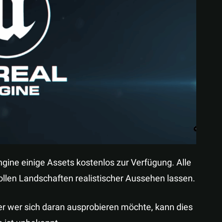
Teilen
ngine einige Assets kostenlos zur Verfügung. Alle
len Landschaften realistischer Aussehen lassen.
r wer sich daran ausprobieren möchte, kann dies