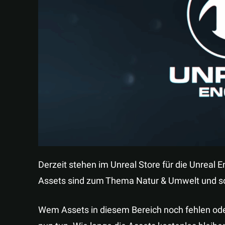
Derzeit stehen im Unreal Store für die Unreal E
Assets sind zum Thema Natur & Umwelt und sol
Wem Assets in diesem Bereich noch fehlen ode