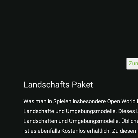
Zum
Landschafts Paket
Was man in Spielen insbesondere Open World 
Landschafte und Umgebungsmodelle. Dieses L
Landschaften und Umgebungsmodelle. Üblicherwe
ist es ebenfalls Kostenlos erhältlich. Zu die