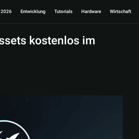
 2026
Entwicklung
Tutorials
Hardware
Wirtschaft
Assets kostenlos im