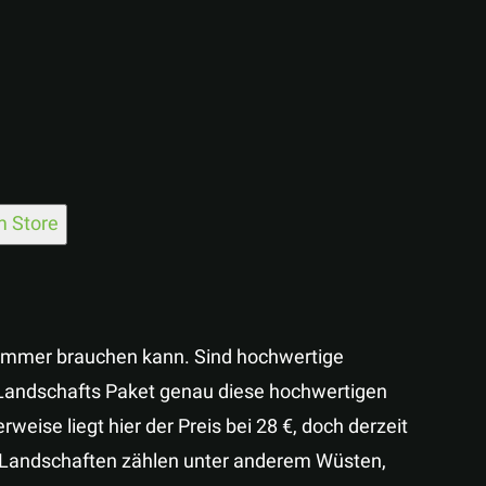
 Store
immer brauchen kann. Sind hochwertige
andschafts Paket genau diese hochwertigen
ise liegt hier der Preis bei 28 €, doch derzeit
sen Landschaften zählen unter anderem Wüsten,