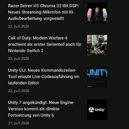
Razer Seiren V3 Chroma 32-Bit DSP:
Neues Streaming-Mikrofon mit KI-
Audiobearbeitung vorgestellt
22. Juli 2026
Call of Duty: Modern Warfare 4
erscheint als erster Serienteil auch für
Nintendo Switch 2
22. Juli 2026
Unity CLI: Neues Kommandozeilen-
Tool erlaubt Live-Codeausführung im
laufenden Editor
22. Juli 2026
Unity 7 angekündigt: Neue Engine-
Version kommt als direkte
Fortsetzung von Unity 6
21. Juli 2026