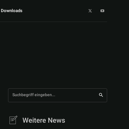
Downloads
Suchbegriff eingeben...
Weitere News