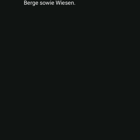
Berge sowie Wiesen.