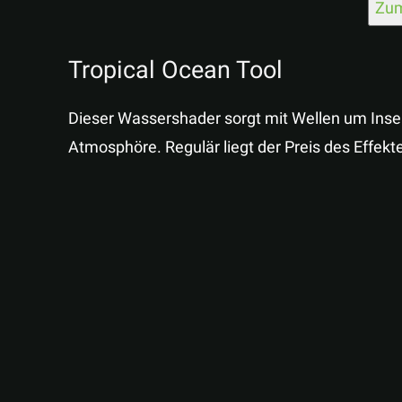
Zum
Tropical Ocean Tool
Dieser Wassershader sorgt mit Wellen um Insel
Atmosphöre. Regulär liegt der Preis des Effektes