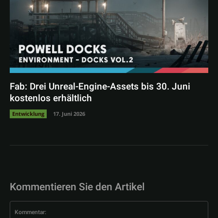
Fab: Drei Unreal-Engine-Assets bis 30. Juni
kostenlos erhältlich
Entwicklung
17. Juni 2026
Kommentieren Sie den Artikel