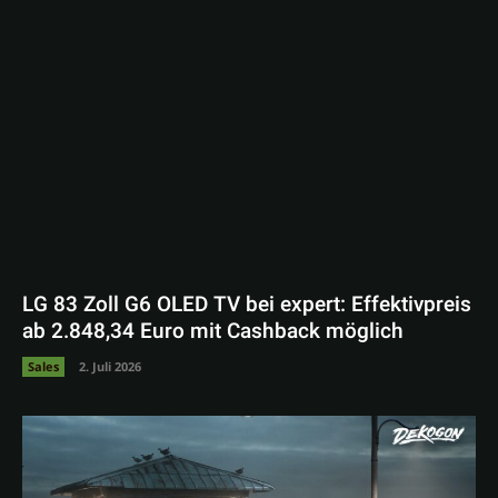
LG 83 Zoll G6 OLED TV bei expert: Effektivpreis
ab 2.848,34 Euro mit Cashback möglich
Sales
2. Juli 2026