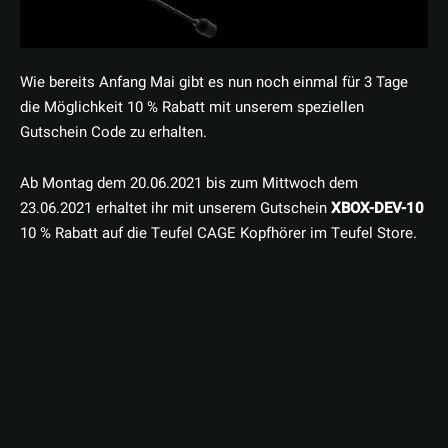
Wie bereits Anfang Mai gibt es nun noch einmal für 3 Tage
die Möglichkeit 10 % Rabatt mit unserem speziellen
Gutschein Code zu erhalten.
Ab Montag dem 20.06.2021 bis zum Mittwoch dem
23.06.2021 erhaltet ihr mit unserem Gutschein
XBOX-DEV-10
10 % Rabatt auf die Teufel CAGE Kopfhörer im Teufel Store.