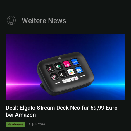
Weitere News
Deal: Elgato Stream Deck Neo für 69,99 Euro
bei Amazon
Hardware
6. Juli 2026