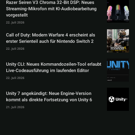
Razer Seiren V3 Chroma 32-Bit DSP: Neues
Streaming-Mikrofon mit KI-Audiobearbeitung
vorgestellt
22. Juli 2026
Call of Duty: Modern Warfare 4 erscheint als
erster Serienteil auch für Nintendo Switch 2
22. Juli 2026
Unity CLI: Neues Kommandozeilen-Tool erlaubt
Live-Codeausführung im laufenden Editor
22. Juli 2026
Unity 7 angekündigt: Neue Engine-Version
kommt als direkte Fortsetzung von Unity 6
21. Juli 2026