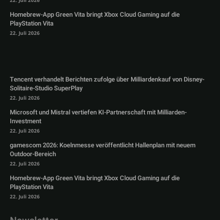
22. Juli 2026
Homebrew-App Green Vita bringt Xbox Cloud Gaming auf die
PlayStation Vita
22. Juli 2026
Tencent verhandelt Berichten zufolge über Milliardenkauf von Disney-
Solitaire-Studio SuperPlay
22. Juli 2026
Microsoft und Mistral vertiefen KI-Partnerschaft mit Milliarden-
Investment
22. Juli 2026
gamescom 2026: Koelnmesse veröffentlicht Hallenplan mit neuem
Outdoor-Bereich
22. Juli 2026
Homebrew-App Green Vita bringt Xbox Cloud Gaming auf die
PlayStation Vita
22. Juli 2026