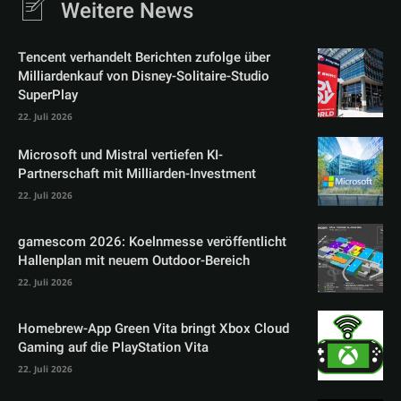
Weitere News
Tencent verhandelt Berichten zufolge über
Milliardenkauf von Disney-Solitaire-Studio
SuperPlay
22. Juli 2026
Microsoft und Mistral vertiefen KI-
Partnerschaft mit Milliarden-Investment
22. Juli 2026
gamescom 2026: Koelnmesse veröffentlicht
Hallenplan mit neuem Outdoor-Bereich
22. Juli 2026
Homebrew-App Green Vita bringt Xbox Cloud
Gaming auf die PlayStation Vita
22. Juli 2026