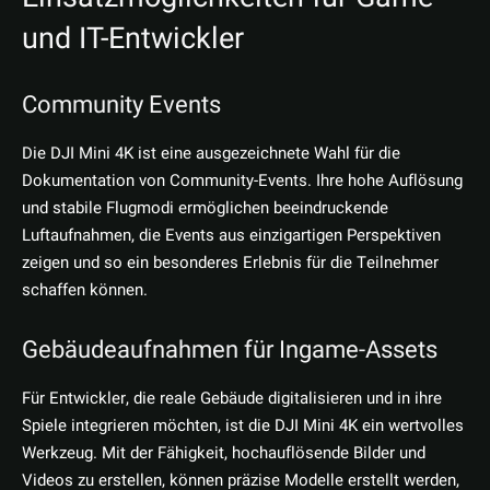
und IT-Entwickler
Community Events
Die DJI Mini 4K ist eine ausgezeichnete Wahl für die
Dokumentation von Community-Events. Ihre hohe Auflösung
und stabile Flugmodi ermöglichen beeindruckende
Luftaufnahmen, die Events aus einzigartigen Perspektiven
zeigen und so ein besonderes Erlebnis für die Teilnehmer
schaffen können.
Gebäudeaufnahmen für Ingame-Assets
Für Entwickler, die reale Gebäude digitalisieren und in ihre
Spiele integrieren möchten, ist die DJI Mini 4K ein wertvolles
Werkzeug. Mit der Fähigkeit, hochauflösende Bilder und
Videos zu erstellen, können präzise Modelle erstellt werden,