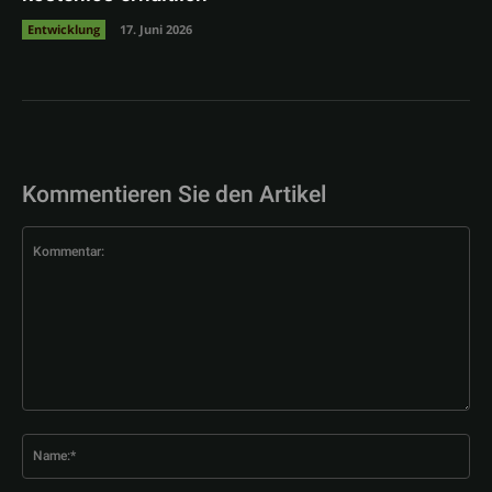
Entwicklung
17. Juni 2026
Kommentieren Sie den Artikel
Kommentar:
Na