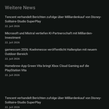
Weitere News
Tencent verhandelt Berichten zufolge über Milliardenkauf von Disney-
Solitaire-Studio SuperPlay
22. Juli 2026
Microsoft und Mistral vertiefen KI-Partnerschaft mit Milliarden-
Investment
22. Juli 2026
gamescom 2026: Koelnmesse veröffentlicht Hallenplan mit neuem
Outdoor-Bereich
22. Juli 2026
Homebrew-App Green Vita bringt Xbox Cloud Gaming auf die
PlayStation Vita
22. Juli 2026
Tencent verhandelt Berichten zufolge über Milliardenkauf von Disney-
Solitaire-Studio SuperPlay
22. Juli 2026