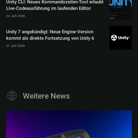
Unity CLI: Neues Kommandozeilen-Tool erlaubt
Live-Codeausführung im laufenden Editor
22. Juli 2026
Unity 7 angekündigt: Neue Engine-Version
kommt als direkte Fortsetzung von Unity 6
21. Juli 2026
Weitere News