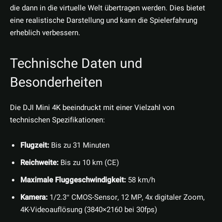
die dann in die virtuelle Welt übertragen werden. Dies bietet
eine realistische Darstellung und kann die Spielerfahrung
erheblich verbessern.
Technische Daten und
Besonderheiten
Die DJI Mini 4K beeindruckt mit einer Vielzahl von
technischen Spezifikationen:
Flugzeit:
Bis zu 31 Minuten
Reichweite:
Bis zu 10 km (CE)
Maximale Fluggeschwindigkeit:
58 km/h
Kamera:
1/2.3″ CMOS-Sensor, 12 MP, 4x digitaler Zoom,
4K-Videoauflösung (3840×2160 bei 30fps)