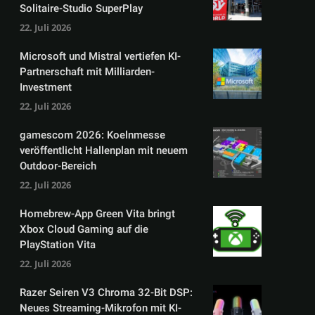
Solitaire-Studio SuperPlay
22. Juli 2026
Microsoft und Mistral vertiefen KI-
Partnerschaft mit Milliarden-
Investment
22. Juli 2026
gamescom 2026: Koelnmesse
veröffentlicht Hallenplan mit neuem
Outdoor-Bereich
22. Juli 2026
Homebrew-App Green Vita bringt
Xbox Cloud Gaming auf die
PlayStation Vita
22. Juli 2026
Razer Seiren V3 Chroma 32-Bit DSP:
Neues Streaming-Mikrofon mit KI-