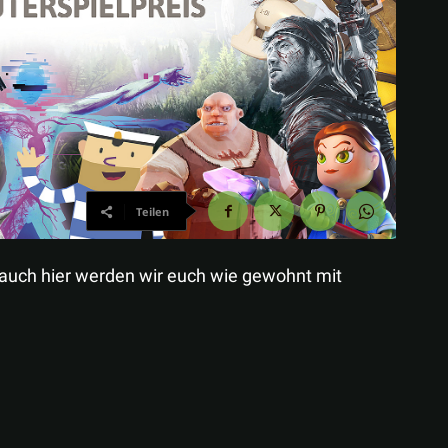
Teilen
 auch hier werden wir euch wie gewohnt mit