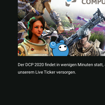
Der DCP 2020 findet in wenigen Minuten statt,
unserem Live Ticker versorgen.