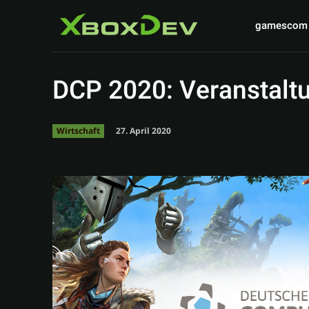
gamescom
DCP 2020: Veranstaltu
27. April 2020
Wirtschaft