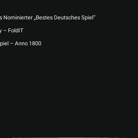
s Nominierter „Bestes Deutsches Spiel“
y – FoldIT
piel – Anno 1800