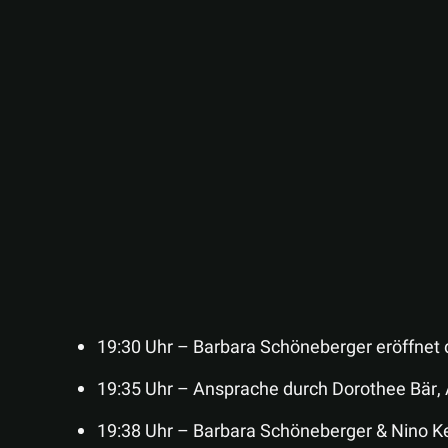
19:30 Uhr – Barbara Schöneberger eröffnet
19:35 Uhr – Ansprache durch Dorothee Bär, 
19:38 Uhr – Barbara Schöneberger & Nino Ke