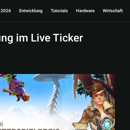
 2026
Entwicklung
Tutorials
Hardware
Wirtschaft
ng im Live Ticker