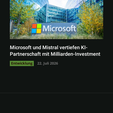
Microsoft und Mistral vertiefen KI-
Partnerschaft mit Milliarden-Investment
Entwicklung
22. Juli 2026