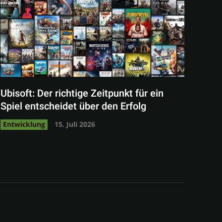
Ubisoft: Der richtige Zeitpunkt für ein
Spiel entscheidet über den Erfolg
Entwicklung
15. Juli 2026