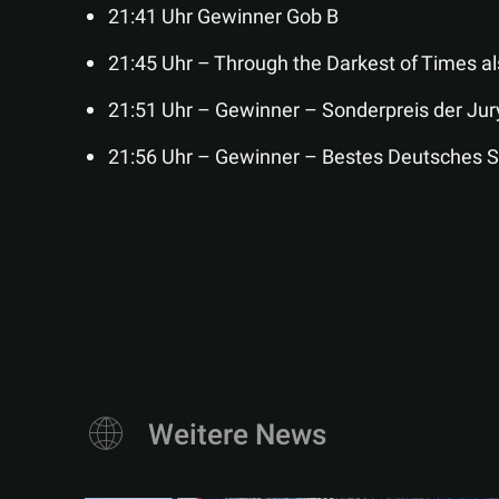
21:41 Uhr Gewinner Gob B
21:45 Uhr – Through the Darkest of Times al
21:51 Uhr – Gewinner – Sonderpreis der Jur
21:56 Uhr – Gewinner – Bestes Deutsches S
Weitere News