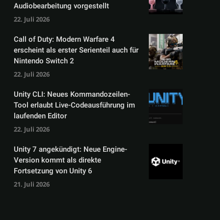
Audiobearbeitung vorgestellt
22. Juli 2026
Call of Duty: Modern Warfare 4
erscheint als erster Serienteil auch für
Nintendo Switch 2
22. Juli 2026
Unity CLI: Neues Kommandozeilen-
Tool erlaubt Live-Codeausführung im
laufenden Editor
22. Juli 2026
Unity 7 angekündigt: Neue Engine-
Version kommt als direkte
Fortsetzung von Unity 6
21. Juli 2026