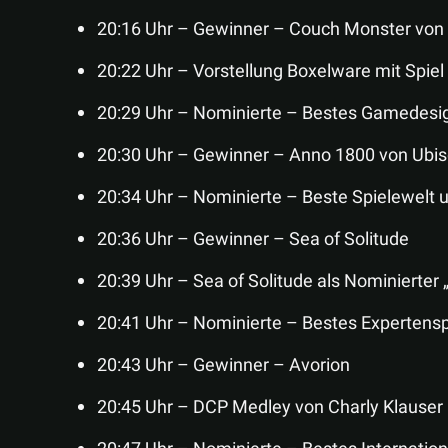
20:16 Uhr – Gewinner – Couch Monster von
20:22 Uhr – Vorstellung Boxelware mit Spiel
20:29 Uhr – Nominierte – Bestes Gamedesi
20:30 Uhr – Gewinner – Anno 1800 von Ubis
20:34 Uhr – Nominierte – Beste Spielewelt 
20:36 Uhr – Gewinner – Sea of Solitude
20:39 Uhr – Sea of Solitude als Nominierter
20:41 Uhr – Nominierte – Bestes Expertensp
20:43 Uhr – Gewinner – Avorion
20:45 Uhr – DCP Medley von Charly Klauser