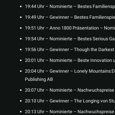
19:44 Uhr – Nominierte – Bestes Familiensp
19:49 Uhr – Gewinner – Bestes Familienspiel
19:51 Uhr – Anno 1800 Präsentation – Nomin
19:54 Uhr – Nominierte – Bestes Serious G
19:56 Uhr – Gewinner – Though the Darkest
20:01 Uhr – Nominierte – Beste Innovation 
20:04 Uhr – Gewinner – Lonely Mountains:D
Publishing AB
20:07 Uhr – Nominierte – Nachwuchspreise
20:10 Uhr – Gewinner – The Longing von Stu
20:13 Uhr – Nominierte – Nachwuchspreise 