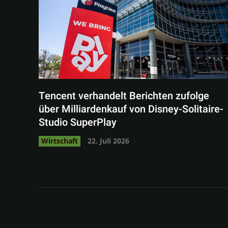
Tencent verhandelt Berichten zufolge
über Milliardenkauf von Disney-Solitaire-
Studio SuperPlay
Wirtschaft
22. Juli 2026