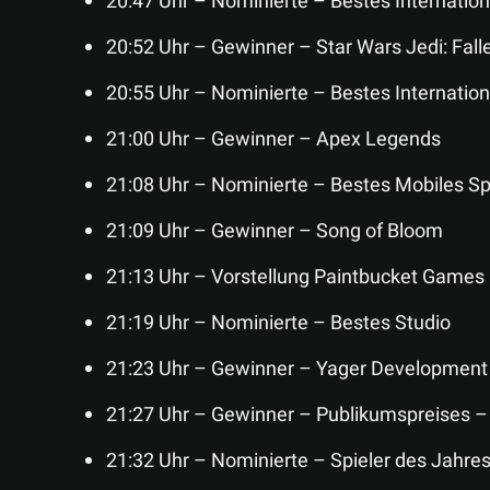
20:47 Uhr – Nominierte – Bestes Internation
20:52 Uhr – Gewinner – Star Wars Jedi: Fall
20:55 Uhr – Nominierte – Bestes Internation
21:00 Uhr – Gewinner – Apex Legends
21:08 Uhr – Nominierte – Bestes Mobiles Sp
21:09 Uhr – Gewinner – Song of Bloom
21:13 Uhr – Vorstellung Paintbucket Games 
21:19 Uhr – Nominierte – Bestes Studio
21:23 Uhr – Gewinner – Yager Development
21:27 Uhr – Gewinner – Publikumspreises –
21:32 Uhr – Nominierte – Spieler des Jahre