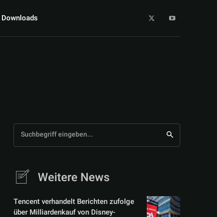
Downloads
Suchbegriff eingeben...
Weitere News
Tencent verhandelt Berichten zufolge
über Milliardenkauf von Disney-