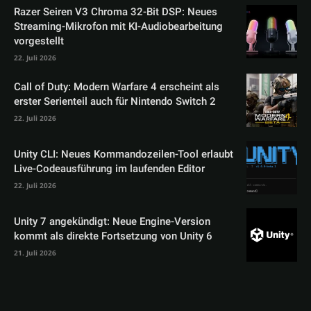
Razer Seiren V3 Chroma 32-Bit DSP: Neues
Streaming-Mikrofon mit KI-Audiobearbeitung
vorgestellt
22. Juli 2026
Call of Duty: Modern Warfare 4 erscheint als
erster Serienteil auch für Nintendo Switch 2
22. Juli 2026
Unity CLI: Neues Kommandozeilen-Tool erlaubt
Live-Codeausführung im laufenden Editor
22. Juli 2026
Unity 7 angekündigt: Neue Engine-Version
kommt als direkte Fortsetzung von Unity 6
21. Juli 2026