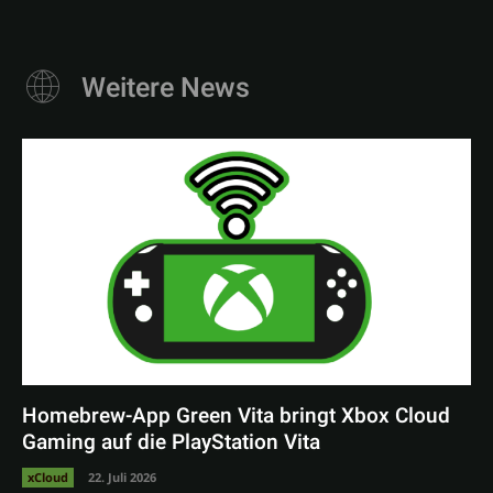
Weitere News
Homebrew-App Green Vita bringt Xbox Cloud
Gaming auf die PlayStation Vita
xCloud
22. Juli 2026