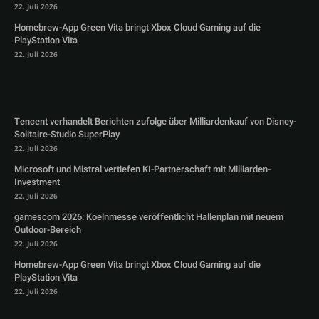
22. Juli 2026
Homebrew-App Green Vita bringt Xbox Cloud Gaming auf die
PlayStation Vita
22. Juli 2026
Tencent verhandelt Berichten zufolge über Milliardenkauf von Disney-
Solitaire-Studio SuperPlay
22. Juli 2026
Microsoft und Mistral vertiefen KI-Partnerschaft mit Milliarden-
Investment
22. Juli 2026
gamescom 2026: Koelnmesse veröffentlicht Hallenplan mit neuem
Outdoor-Bereich
22. Juli 2026
Homebrew-App Green Vita bringt Xbox Cloud Gaming auf die
PlayStation Vita
22. Juli 2026