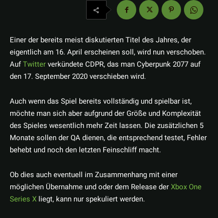
Einer der bereits meist diskutierten Titel des Jahres, der
eigentlich am 16. April erscheinen soll, wird nun verschoben.
Auf
Twitter
verkündete CDPR, das man Cyberpunk 2077 auf
den 17. September 2020 verschieben wird.
Auch wenn das Spiel bereits vollständig und spielbar ist,
möchte man sich aber aufgrund der Größe und Komplexität
des Spieles wesentlich mehr Zeit lassen. Die zusätzlichen 5
Monate sollen der QA dienen, die entsprechend testet, Fehler
behebt und noch den letzten Feinschliff macht.
Ob dies auch eventuell im Zusammenhang mit einer
möglichen Übernahme und oder dem Release der
Xbox One
Series X
liegt, kann nur spekuliert werden.