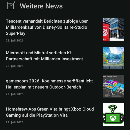
Weitere News
Tencent verhandelt Berichten zufolge über
Milliardenkauf von Disney-Solitaire-Studio
SuperPlay
22. Juli 2026
Microsoft und Mistral vertiefen KI-
Partnerschaft mit Milliarden-Investment
22. Juli 2026
gamescom 2026: Koelnmesse veröffentlicht
Hallenplan mit neuem Outdoor-Bereich
22. Juli 2026
Homebrew-App Green Vita bringt Xbox Cloud
Gaming auf die PlayStation Vita
22. Juli 2026