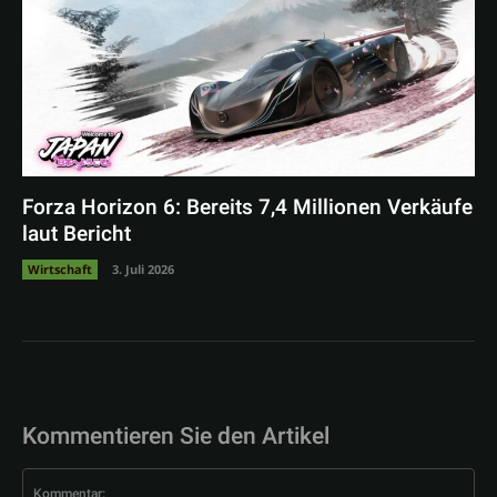
Forza Horizon 6: Bereits 7,4 Millionen Verkäufe
laut Bericht
Wirtschaft
3. Juli 2026
Kommentieren Sie den Artikel