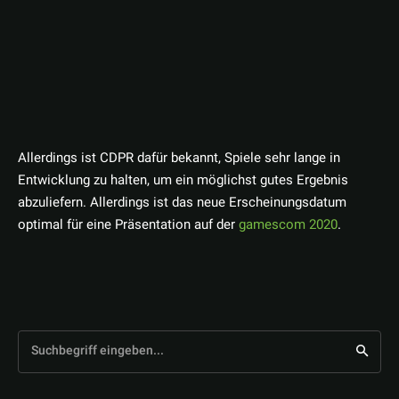
Allerdings ist CDPR dafür bekannt, Spiele sehr lange in
Entwicklung zu halten, um ein möglichst gutes Ergebnis
abzuliefern. Allerdings ist das neue Erscheinungsdatum
optimal für eine Präsentation auf der
gamescom 2020
.
Suchbegriff eingeben...