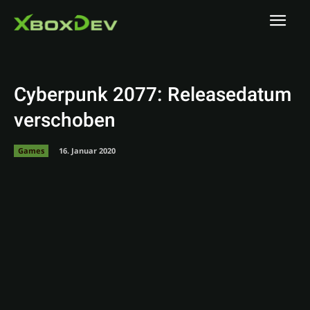
Cyberpunk 2077: Releasedatum
verschoben
Games
16. Januar 2020