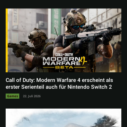
Call of Duty: Modern Warfare 4 erscheint als
erster Serienteil auch für Nintendo Switch 2
Games
22. Juli 2026