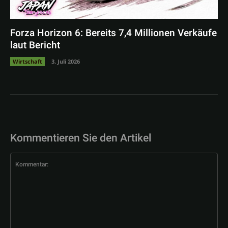
Forza Horizon 6: Bereits 7,4 Millionen Verkäufe
laut Bericht
Wirtschaft
3. Juli 2026
Kommentieren Sie den Artikel