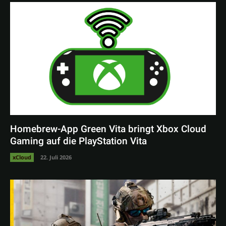
Homebrew-App Green Vita bringt Xbox Cloud
Gaming auf die PlayStation Vita
xCloud
22. Juli 2026