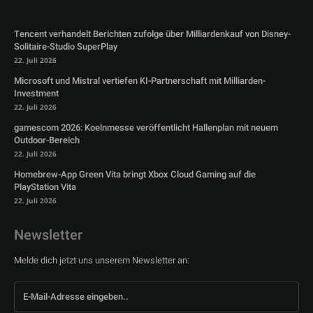
Tencent verhandelt Berichten zufolge über Milliardenkauf von Disney-
Solitaire-Studio SuperPlay
22. Juli 2026
Microsoft und Mistral vertiefen KI-Partnerschaft mit Milliarden-
Investment
22. Juli 2026
gamescom 2026: Koelnmesse veröffentlicht Hallenplan mit neuem
Outdoor-Bereich
22. Juli 2026
Homebrew-App Green Vita bringt Xbox Cloud Gaming auf die
PlayStation Vita
22. Juli 2026
Newsletter
Melde dich jetzt uns unserem Newsletter an: