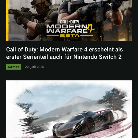
Call of Duty: Modern Warfare 4 erscheint als
erster Serienteil auch für Nintendo Switch 2
Games
22. Juli 2026