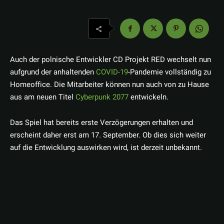
Auch der polnische Entwickler CD Projekt RED wechselt nun
aufgrund der anhaltenden
COVID-19
-Pandemie vollständig zu
Homeoffice. Die Mitarbeiter können nun auch von zu Hause
aus am neuen Titel
Cyberpunk 2077
entwickeln.
Das Spiel hat bereits erste Verzögerungen erhalten und
erscheint daher erst am 17. September. Ob dies sich weiter
auf die Entwicklung auswirken wird, ist derzeit unbekannt.