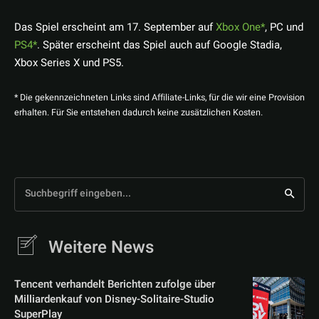
Das Spiel erscheint am 17. September auf
Xbox One
, PC und
PS4
. Später erscheint das Spiel auch auf Google Stadia,
Xbox Series X und PS5.
* Die gekennzeichneten Links sind Affiliate-Links, für die wir eine Provision
erhalten. Für Sie entstehen dadurch keine zusätzlichen Kosten.
Suchbegriff eingeben...
Weitere News
Tencent verhandelt Berichten zufolge über
Milliardenkauf von Disney-Solitaire-Studio
SuperPlay