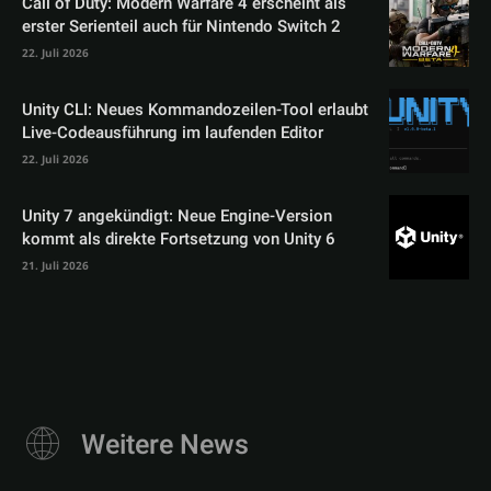
Call of Duty: Modern Warfare 4 erscheint als
erster Serienteil auch für Nintendo Switch 2
22. Juli 2026
Unity CLI: Neues Kommandozeilen-Tool erlaubt
Live-Codeausführung im laufenden Editor
22. Juli 2026
Unity 7 angekündigt: Neue Engine-Version
kommt als direkte Fortsetzung von Unity 6
21. Juli 2026
Weitere News