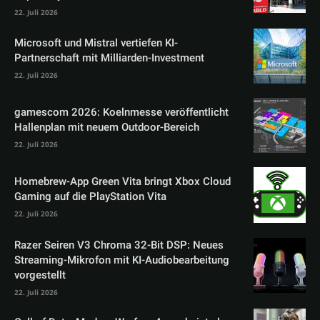
22. Juli 2026
Microsoft und Mistral vertiefen KI-
Partnerschaft mit Milliarden-Investment
22. Juli 2026
gamescom 2026: Koelnmesse veröffentlicht
Hallenplan mit neuem Outdoor-Bereich
22. Juli 2026
Homebrew-App Green Vita bringt Xbox Cloud
Gaming auf die PlayStation Vita
22. Juli 2026
Razer Seiren V3 Chroma 32-Bit DSP: Neues
Streaming-Mikrofon mit KI-Audiobearbeitung
vorgestellt
22. Juli 2026