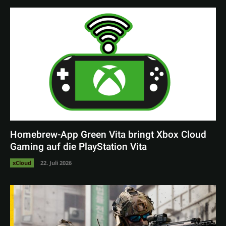
Homebrew-App Green Vita bringt Xbox Cloud
Gaming auf die PlayStation Vita
xCloud
22. Juli 2026