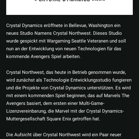
Crystal Dynamics eröffnete in Bellevue, Washington ein
neues Studio Namens Crystal Northwest. Dieses Studio
wurde gespickt mit Wargaming Seattle Veteranen und soll
nun an der Entwicklung von neuen Technologien für das
kommende Avengers Spiel arbeiten.
Crystal Northwest, das heute in Betrieb genommen wurde,
wird zunächst als Technologie Entwicklungsstudio fungieren
und die Projekte von Crystal Dynamics unterstützen. Es wird
mit einem kommenden Spiel beginnen, das auf Marvels The
Avengers basiert, dem ersten einer Multi-Game-
Lizenzvereinbarung, die Marvel mit der Crystal Dynamics-
Muttergesellschaft Square Enix getroffen hat.
Die Aufsicht über Crystal Northwest wird ein Paar neuer