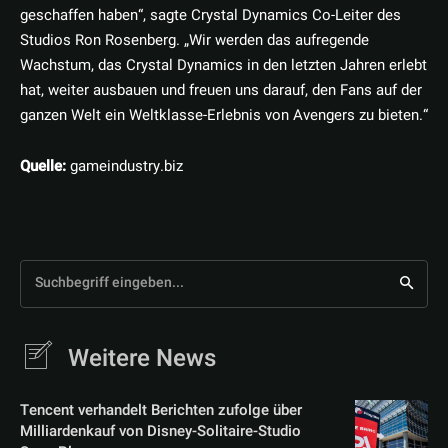
geschaffen haben“, sagte Crystal Dynamics Co-Leiter des
Studios Ron Rosenberg. „Wir werden das aufregende
Wachstum, das Crystal Dynamics in den letzten Jahren erlebt
hat, weiter ausbauen und freuen uns darauf, den Fans auf der
ganzen Welt ein Weltklasse-Erlebnis von Avengers zu bieten.“
Quelle:
gameindustry.biz
Suchbegriff eingeben...
Weitere News
Tencent verhandelt Berichten zufolge über
Milliardenkauf von Disney-Solitaire-Studio