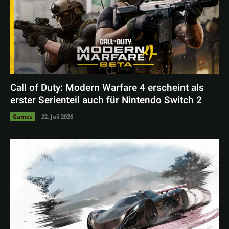
Call of Duty: Modern Warfare 4 erscheint als
erster Serienteil auch für Nintendo Switch 2
Games
22. Juli 2026