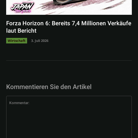
Forza Horizon 6: Bereits 7,4 Millionen Verkäufe
laut Bericht
Wirtschaft
3. Juli 2026
Kommentieren Sie den Artikel