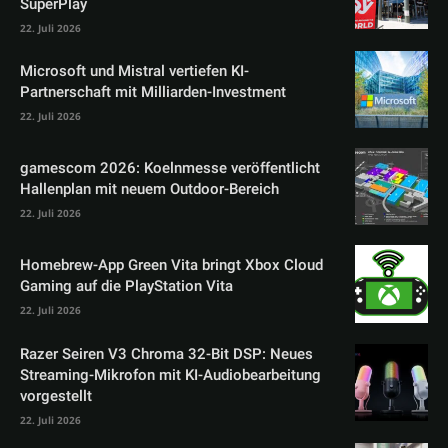
SuperPlay
22. Juli 2026
Microsoft und Mistral vertiefen KI-
Partnerschaft mit Milliarden-Investment
22. Juli 2026
gamescom 2026: Koelnmesse veröffentlicht
Hallenplan mit neuem Outdoor-Bereich
22. Juli 2026
Homebrew-App Green Vita bringt Xbox Cloud
Gaming auf die PlayStation Vita
22. Juli 2026
Razer Seiren V3 Chroma 32-Bit DSP: Neues
Streaming-Mikrofon mit KI-Audiobearbeitung
vorgestellt
22. Juli 2026