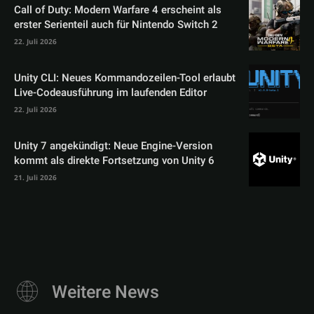
Call of Duty: Modern Warfare 4 erscheint als
erster Serienteil auch für Nintendo Switch 2
22. Juli 2026
Unity CLI: Neues Kommandozeilen-Tool erlaubt
Live-Codeausführung im laufenden Editor
22. Juli 2026
Unity 7 angekündigt: Neue Engine-Version
kommt als direkte Fortsetzung von Unity 6
21. Juli 2026
Weitere News