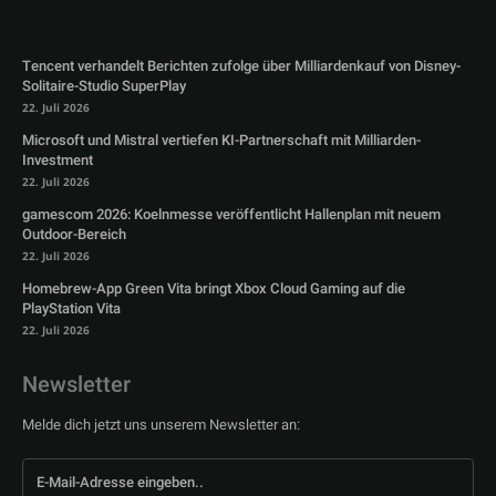
Tencent verhandelt Berichten zufolge über Milliardenkauf von Disney-
Solitaire-Studio SuperPlay
22. Juli 2026
Microsoft und Mistral vertiefen KI-Partnerschaft mit Milliarden-
Investment
22. Juli 2026
gamescom 2026: Koelnmesse veröffentlicht Hallenplan mit neuem
Outdoor-Bereich
22. Juli 2026
Homebrew-App Green Vita bringt Xbox Cloud Gaming auf die
PlayStation Vita
22. Juli 2026
Newsletter
Melde dich jetzt uns unserem Newsletter an: