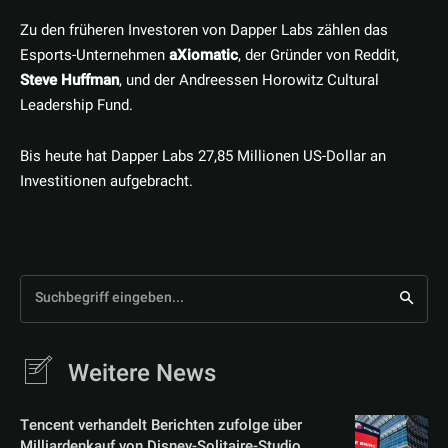
Zu den früheren Investoren von Dapper Labs zählen das
Esports-Unternehmen
aXiomatic
, der Gründer von Reddit,
Steve Huffman
, und der Andreessen Horowitz Cultural
Leadership Fund.
Bis heute hat Dapper Labs 27,85 Millionen US-Dollar an
Investitionen aufgebracht.
Suchbegriff eingeben...
Weitere News
Tencent verhandelt Berichten zufolge über
Milliardenkauf von Disney-Solitaire-Studio