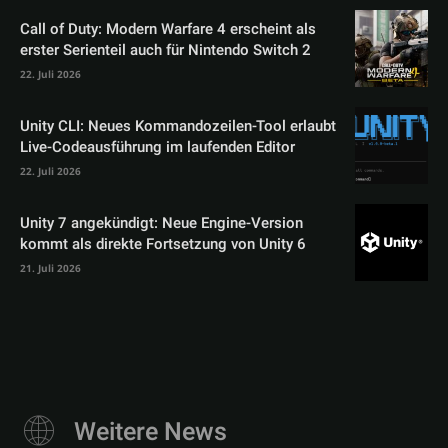
Call of Duty: Modern Warfare 4 erscheint als
erster Serienteil auch für Nintendo Switch 2
22. Juli 2026
Unity CLI: Neues Kommandozeilen-Tool erlaubt
Live-Codeausführung im laufenden Editor
22. Juli 2026
Unity 7 angekündigt: Neue Engine-Version
kommt als direkte Fortsetzung von Unity 6
21. Juli 2026
Weitere News