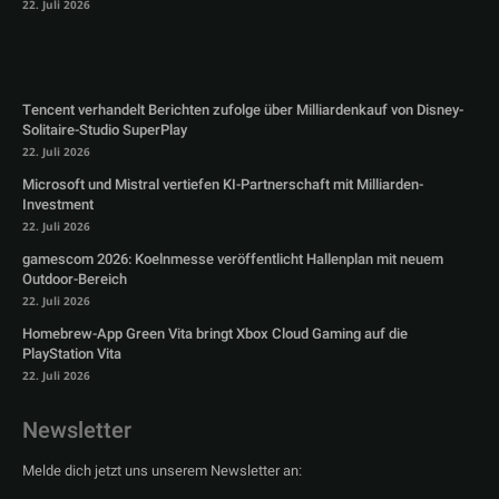
22. Juli 2026
Tencent verhandelt Berichten zufolge über Milliardenkauf von Disney-
Solitaire-Studio SuperPlay
22. Juli 2026
Microsoft und Mistral vertiefen KI-Partnerschaft mit Milliarden-
Investment
22. Juli 2026
gamescom 2026: Koelnmesse veröffentlicht Hallenplan mit neuem
Outdoor-Bereich
22. Juli 2026
Homebrew-App Green Vita bringt Xbox Cloud Gaming auf die
PlayStation Vita
22. Juli 2026
Newsletter
Melde dich jetzt uns unserem Newsletter an: