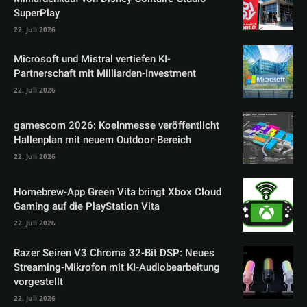
SuperPlay
22. Juli 2026
Microsoft und Mistral vertiefen KI-
Partnerschaft mit Milliarden-Investment
22. Juli 2026
gamescom 2026: Koelnmesse veröffentlicht
Hallenplan mit neuem Outdoor-Bereich
22. Juli 2026
Homebrew-App Green Vita bringt Xbox Cloud
Gaming auf die PlayStation Vita
22. Juli 2026
Razer Seiren V3 Chroma 32-Bit DSP: Neues
Streaming-Mikrofon mit KI-Audiobearbeitung
vorgestellt
22. Juli 2026