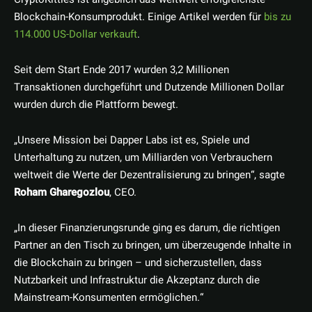
Blockchain-Konsumprodukt. Einige Artikel werden für
bis zu
114.000 US-Dollar verkauft
.
Seit dem Start Ende 2017 wurden 3,2 Millionen
Transaktionen durchgeführt und Dutzende Millionen Dollar
wurden durch die Plattform bewegt.
„Unsere Mission bei Dapper Labs ist es, Spiele und
Unterhaltung zu nutzen, um Milliarden von Verbrauchern
weltweit die Werte der Dezentralisierung zu bringen“, sagte
Roham Gharegozlou
, CEO.
„In dieser Finanzierungsrunde ging es darum, die richtigen
Partner an den Tisch zu bringen, um überzeugende Inhalte in
die Blockchain zu bringen – und sicherzustellen, dass
Nutzbarkeit und Infrastruktur die Akzeptanz durch die
Mainstream-Konsumenten ermöglichen.“