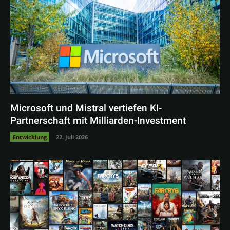
Microsoft und Mistral vertiefen KI-
Partnerschaft mit Milliarden-Investment
Entwicklung
22. Juli 2026