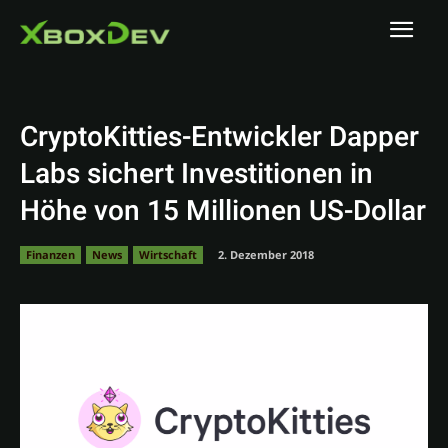
CryptoKitties-Entwickler Dapper
Labs sichert Investitionen in
Höhe von 15 Millionen US-Dollar
Finanzen
News
Wirtschaft
2. Dezember 2018