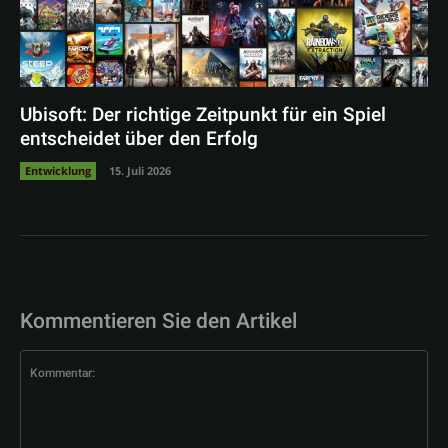
Ubisoft: Der richtige Zeitpunkt für ein Spiel
entscheidet über den Erfolg
Entwicklung
15. Juli 2026
Kommentieren Sie den Artikel