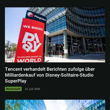
Tencent verhandelt Berichten zufolge über
Milliardenkauf von Disney-Solitaire-Studio
SuperPlay
Wirtschaft
22. Juli 2026