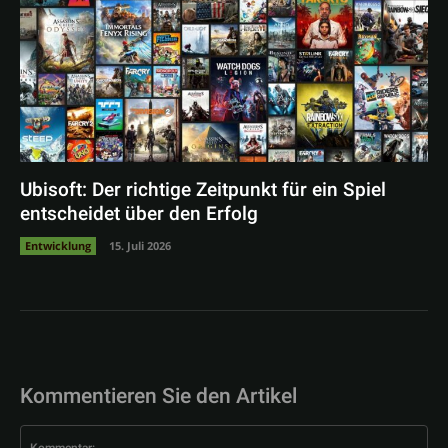
Ubisoft: Der richtige Zeitpunkt für ein Spiel
entscheidet über den Erfolg
Entwicklung
15. Juli 2026
Kommentieren Sie den Artikel