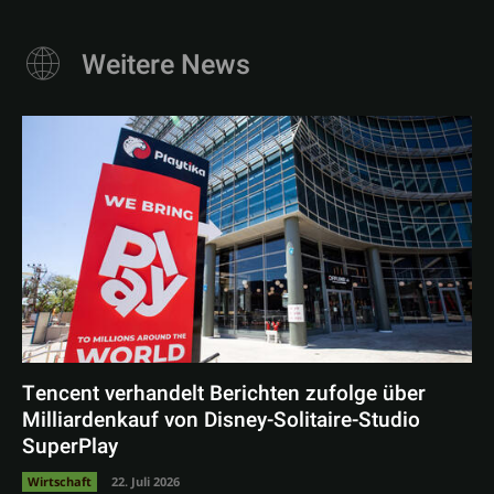
Weitere News
Tencent verhandelt Berichten zufolge über
Milliardenkauf von Disney-Solitaire-Studio
SuperPlay
Wirtschaft
22. Juli 2026