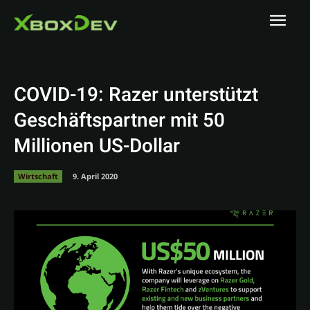
COVID-19: Razer unterstützt
Geschäftspartner mit 50
Millionen US-Dollar
Wirtschaft
9. April 2020