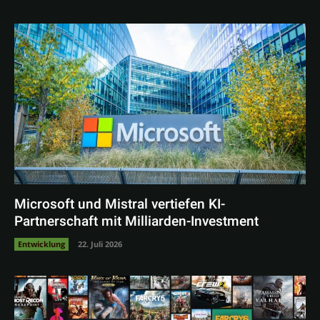
Microsoft und Mistral vertiefen KI-
Partnerschaft mit Milliarden-Investment
Entwicklung
22. Juli 2026