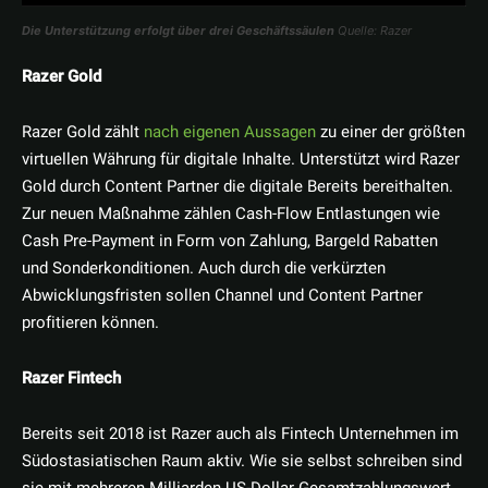
Die Unterstützung erfolgt über drei Geschäftssäulen
Quelle: Razer
Razer Gold
Razer Gold zählt
nach eigenen Aussagen
zu einer der größten
virtuellen Währung für digitale Inhalte. Unterstützt wird Razer
Gold durch Content Partner die digitale Bereits bereithalten.
Zur neuen Maßnahme zählen Cash-Flow Entlastungen wie
Cash Pre-Payment in Form von Zahlung, Bargeld Rabatten
und Sonderkonditionen. Auch durch die verkürzten
Abwicklungsfristen sollen Channel und Content Partner
profitieren können.
Razer Fintech
Bereits seit 2018 ist Razer auch als Fintech Unternehmen im
Südostasiatischen Raum aktiv. Wie sie selbst schreiben sind