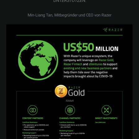
UNTERSTÜTZEN.
Min-Liang Tan, Mitbegründer und CEO von Razer