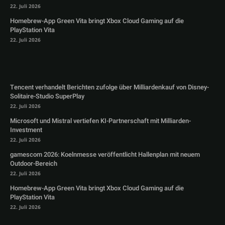
22. Juli 2026
Homebrew-App Green Vita bringt Xbox Cloud Gaming auf die
PlayStation Vita
22. Juli 2026
Tencent verhandelt Berichten zufolge über Milliardenkauf von Disney-
Solitaire-Studio SuperPlay
22. Juli 2026
Microsoft und Mistral vertiefen KI-Partnerschaft mit Milliarden-
Investment
22. Juli 2026
gamescom 2026: Koelnmesse veröffentlicht Hallenplan mit neuem
Outdoor-Bereich
22. Juli 2026
Homebrew-App Green Vita bringt Xbox Cloud Gaming auf die
PlayStation Vita
22. Juli 2026