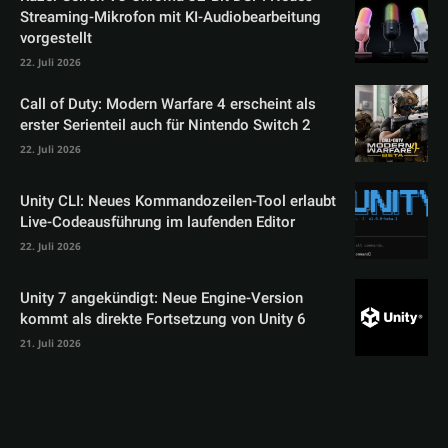
Streaming-Mikrofon mit KI-Audiobearbeitung
vorgestellt
22. Juli 2026
Call of Duty: Modern Warfare 4 erscheint als
erster Serienteil auch für Nintendo Switch 2
22. Juli 2026
Unity CLI: Neues Kommandozeilen-Tool erlaubt
Live-Codeausführung im laufenden Editor
22. Juli 2026
Unity 7 angekündigt: Neue Engine-Version
kommt als direkte Fortsetzung von Unity 6
21. Juli 2026