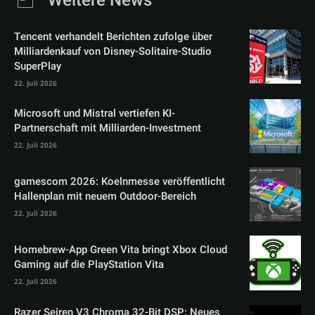
Weitere News
Tencent verhandelt Berichten zufolge über
Milliardenkauf von Disney-Solitaire-Studio
SuperPlay
22. Juli 2026
Microsoft und Mistral vertiefen KI-
Partnerschaft mit Milliarden-Investment
22. Juli 2026
gamescom 2026: Koelnmesse veröffentlicht
Hallenplan mit neuem Outdoor-Bereich
22. Juli 2026
Homebrew-App Green Vita bringt Xbox Cloud
Gaming auf die PlayStation Vita
22. Juli 2026
Razer Seiren V3 Chroma 32-Bit DSP: Neues