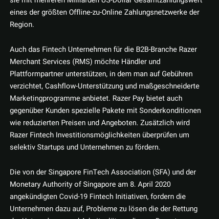
sie mit mehreren Milliarden US-Dollar Gesamtzahlungswert
eines der größten Offline-zu-Online Zahlungsnetzwerke der
Region.
Auch das Fintech Unternehmen für die B2B-Branche Razer
Merchant Services (RMS) möchte Händler und
Plattformpartner unterstützen, in dem man auf Gebühren
verzichtet, Cashflow-Unterstützung und maßgeschneiderte
Marketingprogramme anbietet. Razer Pay bietet auch
gegenüber Kunden spezielle Pakete mit Sonderkonditionen
wie reduzierten Preisen und Angeboten. Zusätzlich wird
Razer Fintech Investitionsmöglichkeiten überprüfen um
selektiv Startups und Unternehmen zu fördern.
Die von der Singapore FinTech Association (SFA) und der
Monetary Authority of Singapore am 8. April 2020
angekündigten Covid-19 Fintech Initiativen, fordern die
Unternehmen dazu auf, Probleme zu lösen die der Rettung