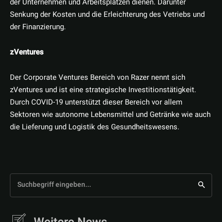
der Unternehmen und Arbeitsplätzen dienen. Darunter
Senkung der Kosten und die Erleichterung des Vetriebs und
der Finanzierung.
zVentures
Der Corporate Ventures Bereich von Razer nennt sich
zVentures und ist eine strategische Investitionstätigkeit.
Durch COVID-19 unterstützt dieser Bereich vor allem
Sektoren wie autonome Lebensmittel und Getränke wie auch
die Lieferung und Logistik des Gesundheitswesens.
Suchbegriff eingeben...