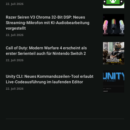
22. Juli 2026
Razer Seiren V3 Chroma 32-Bit DSP: Neues
Streaming-Mikrofon mit KI-Audiobearbeitung
vorgestellt
22. Juli 2026
Call of Duty: Modern Warfare 4 erscheint als
erster Serienteil auch für Nintendo Switch 2
22. Juli 2026
Unity CLI: Neues Kommandozeilen-Tool erlaubt
Live-Codeausführung im laufenden Editor
22. Juli 2026