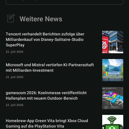
Weitere News
Tencent verhandelt Berichten zufolge über
Milliardenkauf von Disney-Solitaire-Studio
SuperPlay
22. Juli 2026
Microsoft und Mistral vertiefen KI-Partnerschaft
mit Milliarden-Investment
22. Juli 2026
gamescom 2026: Koelnmesse veröffentlicht
Hallenplan mit neuem Outdoor-Bereich
22. Juli 2026
Homebrew-App Green Vita bringt Xbox Cloud
Gaming auf die PlayStation Vita