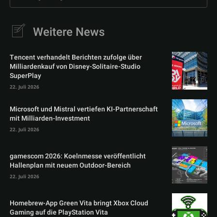
Weitere News
Tencent verhandelt Berichten zufolge über
Milliardenkauf von Disney-Solitaire-Studio
SuperPlay
22. Juli 2026
Microsoft und Mistral vertiefen KI-Partnerschaft
mit Milliarden-Investment
22. Juli 2026
gamescom 2026: Koelnmesse veröffentlicht
Hallenplan mit neuem Outdoor-Bereich
22. Juli 2026
Homebrew-App Green Vita bringt Xbox Cloud
Gaming auf die PlayStation Vita