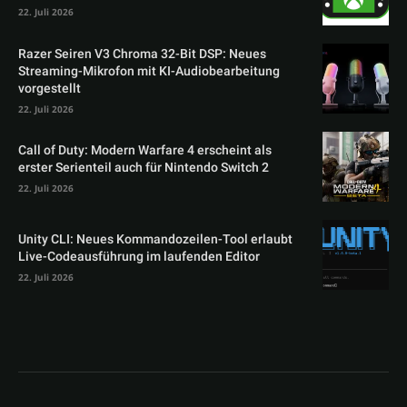
22. Juli 2026
Razer Seiren V3 Chroma 32-Bit DSP: Neues
Streaming-Mikrofon mit KI-Audiobearbeitung
vorgestellt
22. Juli 2026
Call of Duty: Modern Warfare 4 erscheint als
erster Serienteil auch für Nintendo Switch 2
22. Juli 2026
Unity CLI: Neues Kommandozeilen-Tool erlaubt
Live-Codeausführung im laufenden Editor
22. Juli 2026