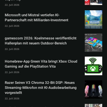
22. Juli 2026
Microsoft und Mistral vertiefen KI-
Partnerschaft mit Milliarden-Investment
22. Juli 2026
gamescom 2026: Koelnmesse veröffentlicht
Hallenplan mit neuem Outdoor-Bereich
22. Juli 2026
Homebrew-App Green Vita bringt Xbox Cloud
Gaming auf die PlayStation Vita
22. Juli 2026
Razer Seiren V3 Chroma 32-Bit DSP: Neues
Streaming-Mikrofon mit KI-Audiobearbeitung
vorgestellt
22. Juli 2026