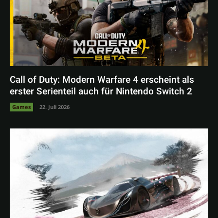
Call of Duty: Modern Warfare 4 erscheint als
erster Serienteil auch für Nintendo Switch 2
Games
22. Juli 2026