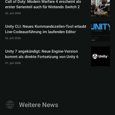
Call of Duty: Modern Warfare 4 erscheint als
erster Serienteil auch für Nintendo Switch 2
22. Juli 2026
Unity CLI: Neues Kommandozeilen-Tool erlaubt
Live-Codeausführung im laufenden Editor
22. Juli 2026
Unity 7 angekündigt: Neue Engine-Version
kommt als direkte Fortsetzung von Unity 6
21. Juli 2026
Weitere News