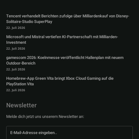
Tencent verhandelt Berichten zufolge über Milliardenkauf von Disney-
Solitaire-Studio SuperPlay
22. Juli 2026
Microsoft und Mistral vertiefen KI-Partnerschaft mit Milliarden-
Investment
22. Juli 2026
gamescom 2026: Koelnmesse veröffentlicht Hallenplan mit neuem
Outdoor-Bereich
22. Juli 2026
Homebrew-App Green Vita bringt Xbox Cloud Gaming auf die
PlayStation Vita
22. Juli 2026
Newsletter
Melde dich jetzt uns unserem Newsletter an: