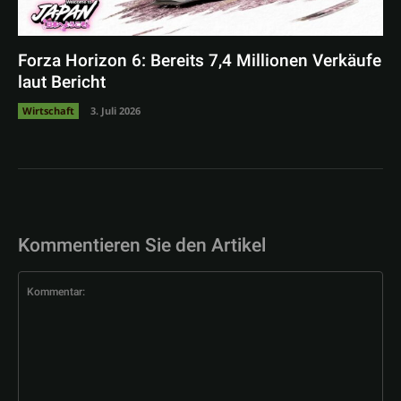
Forza Horizon 6: Bereits 7,4 Millionen Verkäufe
laut Bericht
Wirtschaft
3. Juli 2026
Kommentieren Sie den Artikel