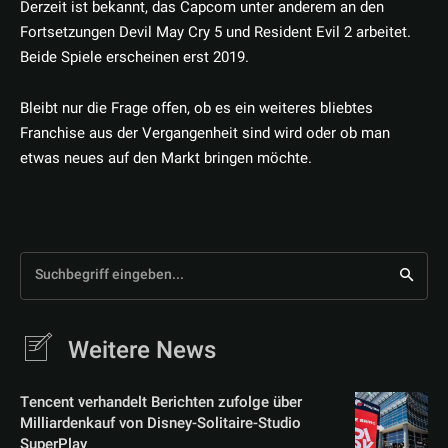
Derzeit ist bekannt, das Capcom unter anderem an den
Fortsetzungen Devil May Cry 5 und Resident Evil 2 arbeitet.
Beide Spiele erscheinen erst 2019.
Bleibt nur die Frage offen, ob es ein weiteres bliebtes
Franchise aus der Vergangenheit sind wird oder ob man
etwas neues auf den Markt bringen möchte.
Suchbegriff eingeben...
Weitere News
Tencent verhandelt Berichten zufolge über
Milliardenkauf von Disney-Solitaire-Studio
SuperPlay