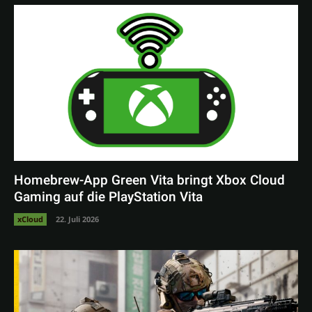
Homebrew-App Green Vita bringt Xbox Cloud
Gaming auf die PlayStation Vita
xCloud
22. Juli 2026