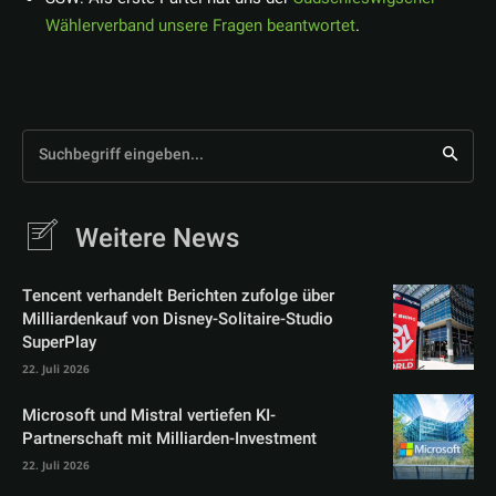
Wählerverband unsere Fragen beantwortet
.
Suchbegriff eingeben...
Weitere News
Tencent verhandelt Berichten zufolge über
Milliardenkauf von Disney-Solitaire-Studio
SuperPlay
22. Juli 2026
Microsoft und Mistral vertiefen KI-
Partnerschaft mit Milliarden-Investment
22. Juli 2026