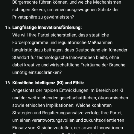
Bürgerrechte führen können, und welche Mechanismen
schlagen Sie vor, um einen ausgewogenen Schutz der
Privatsphäre zu gewährleisten?
Langfristige Innovationsförderung:
Wie will Ihre Partei sicherstellen, dass staatliche
Förderprogramme und regulatorische Maßnahmen
langfristig dazu beitragen, dass Deutschland ein führender
Standort für technologische Innovationen bleibt, ohne
dabei kreative und wirtschaftliche Freiräume der Branche
unnötig einzuschränken?
Künstliche Intelligenz (KI) und Ethik:
Angesichts der rapiden Entwicklungen im Bereich der KI
und der weitreichenden gesellschaftlichen, ökonomischen
sowie ethischen Implikationen: Welche konkreten
Strategien und Regulierungsansätze verfolgt Ihre Partei,
um einen verantwortungsvollen und zukunftsorientierten
Einsatz von KI sicherzustellen, der sowohl Innovationen