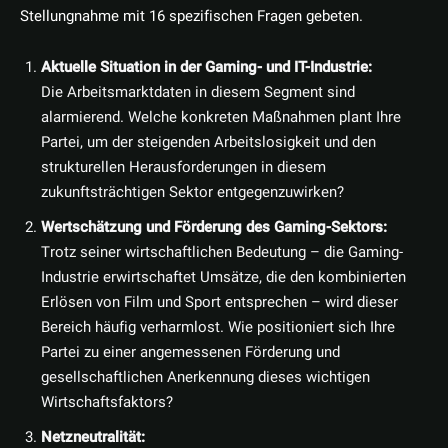
Stellungnahme mit 16 spezifischen Fragen gebeten.
Aktuelle Situation in der Gaming- und IT-Industrie:
Die Arbeitsmarktdaten in diesem Segment sind
alarmierend. Welche konkreten Maßnahmen plant Ihre
Partei, um der steigenden Arbeitslosigkeit und den
strukturellen Herausforderungen in diesem
zukunftsträchtigen Sektor entgegenzuwirken?
Wertschätzung und Förderung des Gaming-Sektors:
Trotz seiner wirtschaftlichen Bedeutung – die Gaming-
Industrie erwirtschaftet Umsätze, die den kombinierten
Erlösen von Film und Sport entsprechen – wird dieser
Bereich häufig verharmlost. Wie positioniert sich Ihre
Partei zu einer angemessenen Förderung und
gesellschaftlichen Anerkennung dieses wichtigen
Wirtschaftsfaktors?
Netzneutralität: