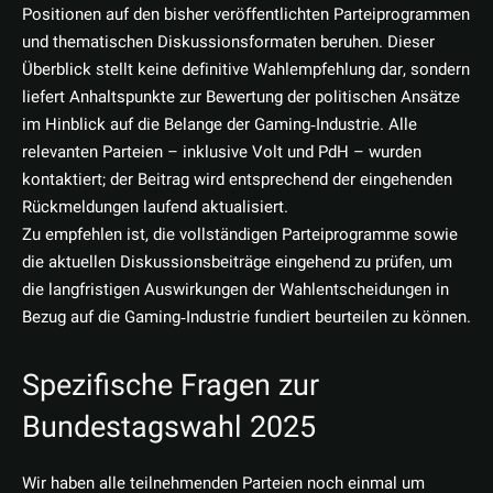
Positionen auf den bisher veröffentlichten Parteiprogrammen
und thematischen Diskussionsformaten beruhen. Dieser
Überblick stellt keine definitive Wahlempfehlung dar, sondern
liefert Anhaltspunkte zur Bewertung der politischen Ansätze
im Hinblick auf die Belange der Gaming‑Industrie. Alle
relevanten Parteien – inklusive Volt und PdH – wurden
kontaktiert; der Beitrag wird entsprechend der eingehenden
Rückmeldungen laufend aktualisiert.
Zu empfehlen ist, die vollständigen Parteiprogramme sowie
die aktuellen Diskussionsbeiträge eingehend zu prüfen, um
die langfristigen Auswirkungen der Wahlentscheidungen in
Bezug auf die Gaming‑Industrie fundiert beurteilen zu können.
Spezifische Fragen zur
Bundestagswahl 2025
Wir haben alle teilnehmenden Parteien noch einmal um