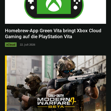
Homebrew-App Green Vita bringt Xbox Cloud
Gaming auf die PlayStation Vita
xCloud
22. Juli 2026