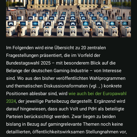
Im Folgenden wird eine Übersicht zu 20 zentralen
Fragestellungen präsentiert, die im Vorfeld der
Bundestagswahl 2025 – mit besonderem Blick auf die
Belange der deutschen Gaming‑Industrie – von Interesse
sind. Wo aus den bisher veröffentlichten Wahlprogrammen
und thematischen Diskussionsformaten (vgl. , ) konkrete
Positionen ablesbar sind, wird
wie auch bei der Europawahl
2024
, der jeweilige Parteibezug dargestellt. Ergänzend wird
darauf hingewiesen, dass auch Volt und PdH als beteiligte
Parteien berücksichtigt werden. Zwar liegen zu beiden
bislang in Bezug auf gamingrelevante Themen noch keine
detaillierten, öffentlichkeitswirksamen Stellungnahmen vor,