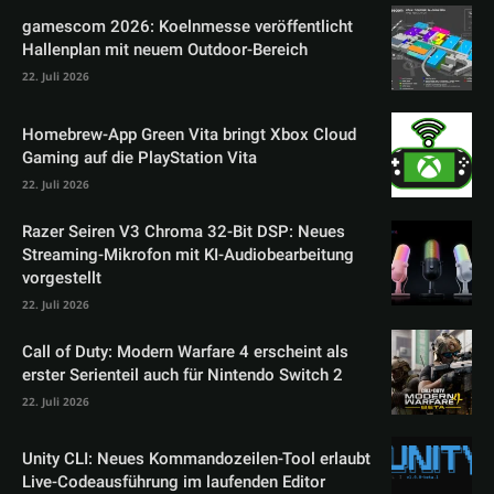
gamescom 2026: Koelnmesse veröffentlicht
Hallenplan mit neuem Outdoor-Bereich
22. Juli 2026
Homebrew-App Green Vita bringt Xbox Cloud
Gaming auf die PlayStation Vita
22. Juli 2026
Razer Seiren V3 Chroma 32-Bit DSP: Neues
Streaming-Mikrofon mit KI-Audiobearbeitung
vorgestellt
22. Juli 2026
Call of Duty: Modern Warfare 4 erscheint als
erster Serienteil auch für Nintendo Switch 2
22. Juli 2026
Unity CLI: Neues Kommandozeilen-Tool erlaubt
Live-Codeausführung im laufenden Editor