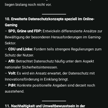
liegen bislang noch nicht vor.
10. Erweiterte Datenschutzkonzepte speziell im Online-
Gaming
–
SPD, Grüne und FDP:
Entwickeln differenzierte Ansätze zur
Bewältigung der besonderen Herausforderungen im Gaming-
Sektor.
–
CDU und Linke:
Fordern teils strengere Regulierungen zum
Schutz der Nutzer.
–
AfD:
Betrachtet Datenschutz häufig unter dem Aspekt
nationaler Sicherheitsinteressen.
–
Volt:
Es wird ein Ansatz erwartet, der Datenschutz mit
Innovationsförderung in Einklang bringt.
–
PdH:
Konkrete positionelle Angaben sind derzeit noch
ausstehend.
11. Nachhaltigkeit und Umweltbewusstsein in der