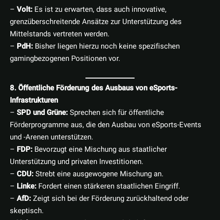
–
Volt:
Es ist zu erwarten, dass auch innovative,
grenzüberschreitende Ansätze zur Unterstützung des
Mittelstands vertreten werden.
–
PdH:
Bisher liegen hierzu noch keine spezifischen
gamingbezogenen Positionen vor.
8. Öffentliche Förderung des Ausbaus von eSports-
Infrastrukturen
–
SPD und Grüne:
Sprechen sich für öffentliche
Förderprogramme aus, die den Ausbau von eSports-Events
und -Arenen unterstützen.
–
FDP:
Bevorzugt eine Mischung aus staatlicher
Unterstützung und privaten Investitionen.
–
CDU:
Strebt eine ausgewogene Mischung an.
–
Linke:
Fordert einen stärkeren staatlichen Eingriff.
–
AfD:
Zeigt sich bei der Förderung zurückhaltend oder
skeptisch.