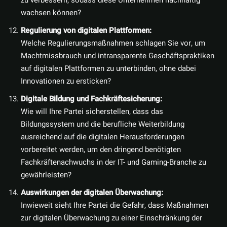
wachsen können?
Regulierung von digitalen Plattformen:
Welche Regulierungsmaßnahmen schlagen Sie vor, um
Machtmissbrauch und intransparente Geschäftspraktiken
auf digitalen Plattformen zu unterbinden, ohne dabei
Innovationen zu ersticken?
Digitale Bildung und Fachkräftesicherung:
Wie will Ihre Partei sicherstellen, dass das
Bildungssystem und die berufliche Weiterbildung
ausreichend auf die digitalen Herausforderungen
vorbereitet werden, um den dringend benötigten
Fachkräftenachwuchs in der IT- und Gaming-Branche zu
gewährleisten?
Auswirkungen der digitalen Überwachung:
Inwieweit sieht Ihre Partei die Gefahr, dass Maßnahmen
zur digitalen Überwachung zu einer Einschränkung der