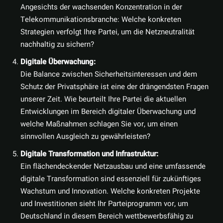
Angesichts der wachsenden Konzentration in der
Telekommunikationsbranche: Welche konkreten
Strategien verfolgt Ihre Partei, um die Netzneutralität
nachhaltig zu sichern?
Digitale Überwachung:
Die Balance zwischen Sicherheitsinteressen und dem
Schutz der Privatsphäre ist eine der drängendsten Fragen
unserer Zeit. Wie beurteilt Ihre Partei die aktuellen
Entwicklungen im Bereich digitaler Überwachung und
welche Maßnahmen schlagen Sie vor, um einen
sinnvollen Ausgleich zu gewährleisten?
Digitale Transformation und Infrastruktur:
Ein flächendeckender Netzausbau und eine umfassende
digitale Transformation sind essenziell für zukünftiges
Wachstum und Innovation. Welche konkreten Projekte
und Investitionen sieht Ihr Parteiprogramm vor, um
Deutschland in diesem Bereich wettbewerbsfähig zu