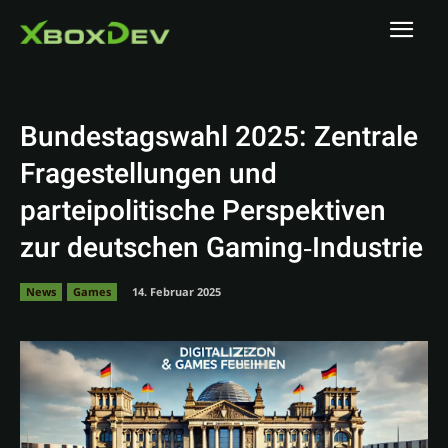
Bundestagswahl 2025: Zentrale
Fragestellungen und
parteipolitische Perspektiven
zur deutschen Gaming‑Industrie
News
Games
14. Februar 2025