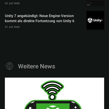
22. Juli 2026
Unity 7 angekündigt: Neue Engine-Version
kommt als direkte Fortsetzung von Unity 6
21. Juli 2026
Weitere News