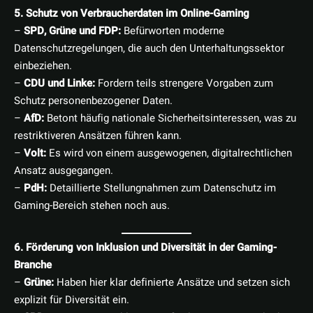
5. Schutz von Verbraucherdaten im Online-Gaming
–
SPD, Grüne und FDP:
Befürworten moderne
Datenschutzregelungen, die auch den Unterhaltungssektor
einbeziehen.
–
CDU und Linke:
Fordern teils strengere Vorgaben zum
Schutz personenbezogener Daten.
–
AfD:
Betont häufig nationale Sicherheitsinteressen, was zu
restriktiveren Ansätzen führen kann.
–
Volt:
Es wird von einem ausgewogenen, digitalrechtlichen
Ansatz ausgegangen.
–
PdH:
Detaillierte Stellungnahmen zum Datenschutz im
Gaming-Bereich stehen noch aus.
6. Förderung von Inklusion und Diversität in der Gaming-
Branche
–
Grüne:
Haben hier klar definierte Ansätze und setzen sich
explizit für Diversität ein.