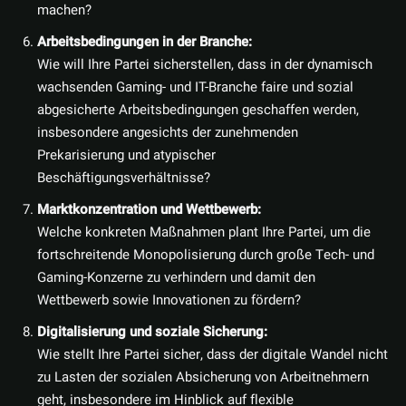
machen?
Arbeitsbedingungen in der Branche:
Wie will Ihre Partei sicherstellen, dass in der dynamisch
wachsenden Gaming- und IT-Branche faire und sozial
abgesicherte Arbeitsbedingungen geschaffen werden,
insbesondere angesichts der zunehmenden
Prekarisierung und atypischer
Beschäftigungsverhältnisse?
Marktkonzentration und Wettbewerb:
Welche konkreten Maßnahmen plant Ihre Partei, um die
fortschreitende Monopolisierung durch große Tech- und
Gaming-Konzerne zu verhindern und damit den
Wettbewerb sowie Innovationen zu fördern?
Digitalisierung und soziale Sicherung:
Wie stellt Ihre Partei sicher, dass der digitale Wandel nicht
zu Lasten der sozialen Absicherung von Arbeitnehmern
geht, insbesondere im Hinblick auf flexible