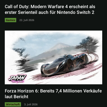
Call of Duty: Modern Warfare 4 erscheint als
erster Serienteil auch für Nintendo Switch 2
Games
22. Juli 2026
Forza Horizon 6: Bereits 7,4 Millionen Verkäufe
laut Bericht
Wirtschaft
3. Juli 2026