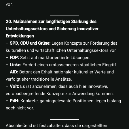
vor.
20. Maßnahmen zur langfristigen Stärkung des
Unterhaltungssektors und Sicherung innovativer
Entwicklungen
–
SPD, CDU und Grüne:
Legen Konzepte zur Förderung des
kulturellen und wirtschaftlichen Unterhaltungssektors vor.
–
FDP:
Setzt auf marktorientierte Lösungen.
–
Linke:
Fordert einen umfassenderen staatlichen Eingriff.
–
AfD:
Betont den Erhalt nationaler kultureller Werte und
verfolgt eher traditionelle Ansätze.
–
Volt:
Es ist anzunehmen, dass auch hier innovative,
europaübergreifende Konzepte zur Anwendung kommen.
–
PdH:
Konkrete, gamingrelevante Positionen liegen bislang
noch nicht vor.
Abschließend ist festzuhalten, dass die dargestellten