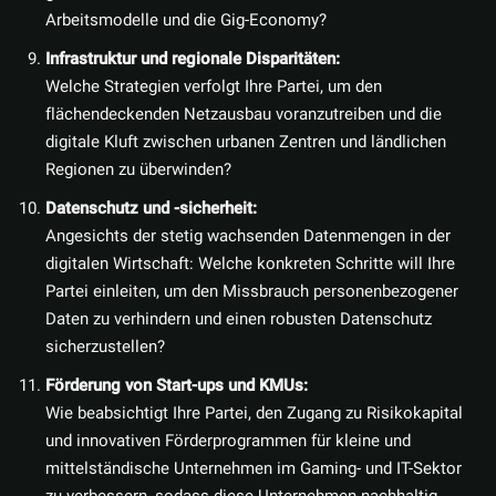
Arbeitsmodelle und die Gig-Economy?
Infrastruktur und regionale Disparitäten:
Welche Strategien verfolgt Ihre Partei, um den
flächendeckenden Netzausbau voranzutreiben und die
digitale Kluft zwischen urbanen Zentren und ländlichen
Regionen zu überwinden?
Datenschutz und -sicherheit:
Angesichts der stetig wachsenden Datenmengen in der
digitalen Wirtschaft: Welche konkreten Schritte will Ihre
Partei einleiten, um den Missbrauch personenbezogener
Daten zu verhindern und einen robusten Datenschutz
sicherzustellen?
Förderung von Start-ups und KMUs:
Wie beabsichtigt Ihre Partei, den Zugang zu Risikokapital
und innovativen Förderprogrammen für kleine und
mittelständische Unternehmen im Gaming- und IT-Sektor
zu verbessern, sodass diese Unternehmen nachhaltig