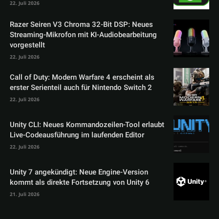
22. Juli 2026
Razer Seiren V3 Chroma 32-Bit DSP: Neues
Streaming-Mikrofon mit KI-Audiobearbeitung
vorgestellt
22. Juli 2026
Call of Duty: Modern Warfare 4 erscheint als
erster Serienteil auch für Nintendo Switch 2
22. Juli 2026
Unity CLI: Neues Kommandozeilen-Tool erlaubt
Live-Codeausführung im laufenden Editor
22. Juli 2026
Unity 7 angekündigt: Neue Engine-Version
kommt als direkte Fortsetzung von Unity 6
21. Juli 2026