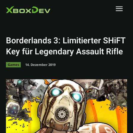
Borderlands 3: Limitierter SHiFT
Key für Legendary Assault Rifle
Games
14. Dezember 2019