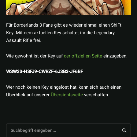
Für Borderlands 3 Fans gibt es wieder einmal einen ShiFt
Key. Mit dem aktuellen Key schaltet ihr die Legendary
Assault Rifle frei.
Wie gewohnt ist der Key auf
der offziellen Seite
einzugeben.
WSW33-HSFJ9-CWRZF-6J3B3-JF6BF
Wer noch keinen Key eingelöst hat, kann sich auch einen
Überblick auf unserer
Übersichtsseite
verschaffen.
Suchbegriff eingeben...