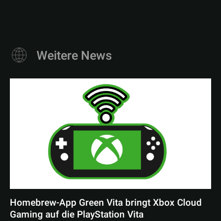
Weitere News
Homebrew-App Green Vita bringt Xbox Cloud
Gaming auf die PlayStation Vita