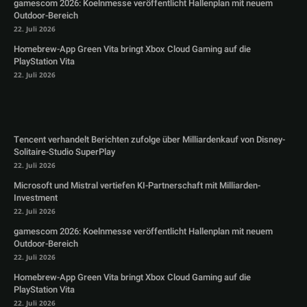
gamescom 2026: Koelnmesse veröffentlicht Hallenplan mit neuem
Outdoor-Bereich
22. Juli 2026
Homebrew-App Green Vita bringt Xbox Cloud Gaming auf die
PlayStation Vita
22. Juli 2026
Tencent verhandelt Berichten zufolge über Milliardenkauf von Disney-
Solitaire-Studio SuperPlay
22. Juli 2026
Microsoft und Mistral vertiefen KI-Partnerschaft mit Milliarden-
Investment
22. Juli 2026
gamescom 2026: Koelnmesse veröffentlicht Hallenplan mit neuem
Outdoor-Bereich
22. Juli 2026
Homebrew-App Green Vita bringt Xbox Cloud Gaming auf die
PlayStation Vita
22. Juli 2026