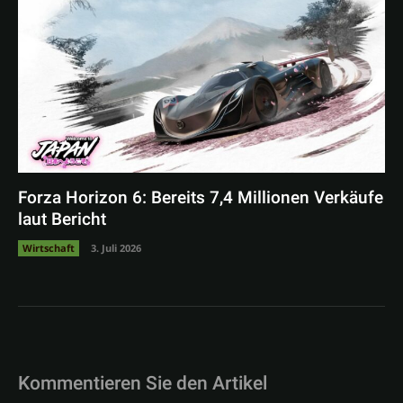
Forza Horizon 6: Bereits 7,4 Millionen Verkäufe
laut Bericht
Wirtschaft
3. Juli 2026
Kommentieren Sie den Artikel