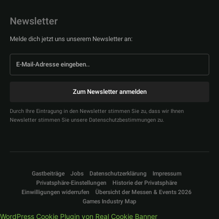
Newsletter
Melde dich jetzt uns unserem Newsletter an:
Zum Newsletter anmelden
Durch Ihre Eintragung in den Newsletter stimmen Sie zu, dass wir Ihnen
Newsletter stimmen Sie unsere Datenschutzbestimmungen zu.
Gastbeiträge
Jobs
Datenschutzerklärung
Impressum
Privatsphäre-Einstellungen
Historie der Privatsphäre
Einwilligungen widerrufen
Übersicht der Messen & Events 2026
Games Industry Map
WordPress Cookie Plugin von Real Cookie Banner