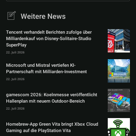
Weitere News
Tencent verhandelt Berichten zufolge über
Milliardenkauf von Disney-Solitaire-Studio
SuperPlay
22. Juli 2026
Microsoft und Mistral vertiefen KI-
Partnerschaft mit Milliarden-Investment
22. Juli 2026
gamescom 2026: Koelnmesse veröffentlicht
Hallenplan mit neuem Outdoor-Bereich
22. Juli 2026
Homebrew-App Green Vita bringt Xbox Cloud
Gaming auf die PlayStation Vita