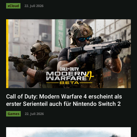
xCloud
22. Juli 2026
Call of Duty: Modern Warfare 4 erscheint als
erster Serienteil auch für Nintendo Switch 2
Games
22. Juli 2026