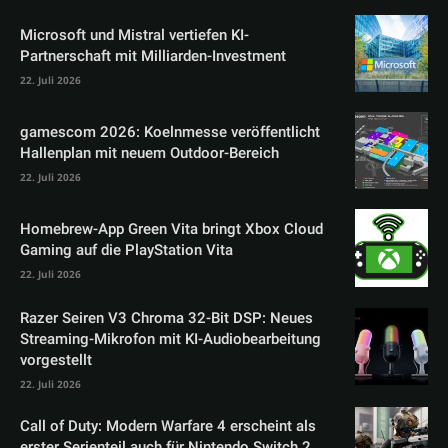
Microsoft und Mistral vertiefen KI-
Partnerschaft mit Milliarden-Investment
22. Juli 2026
gamescom 2026: Koelnmesse veröffentlicht
Hallenplan mit neuem Outdoor-Bereich
22. Juli 2026
Homebrew-App Green Vita bringt Xbox Cloud
Gaming auf die PlayStation Vita
22. Juli 2026
Razer Seiren V3 Chroma 32-Bit DSP: Neues
Streaming-Mikrofon mit KI-Audiobearbeitung
vorgestellt
22. Juli 2026
Call of Duty: Modern Warfare 4 erscheint als
erster Serienteil auch für Nintendo Switch 2