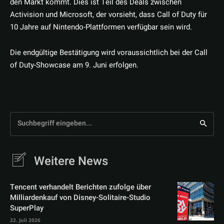
den Markt kommt. Dies ist Teil des Deals zwischen
Activision und Microsoft, der vorsieht, dass Call of Duty für
10 Jahre auf Nintendo-Plattformen verfügbar sein wird.
Die endgültige Bestätigung wird voraussichtlich bei der Call
of Duty-Showcase am 9. Juni erfolgen.
Suchbegriff eingeben...
Weitere News
Tencent verhandelt Berichten zufolge über
Milliardenkauf von Disney-Solitaire-Studio
SuperPlay
22. Juli 2026