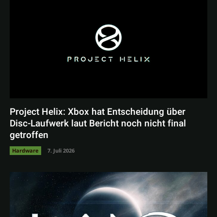
Project Helix: Xbox hat Entscheidung über
Disc-Laufwerk laut Bericht noch nicht final
getroffen
Hardware
7. Juli 2026