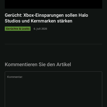
Gerücht: Xbox-Einsparungen sollen Halo
Studios und Kernmarken stärken
Gerüchte & Leaks
6. Juli 2026
Kommentieren Sie den Artikel