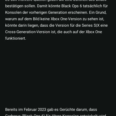
bestätigen sollen. Damit könnte Black Ops 6 tatsächlich für
Konsolen der vorherigen Generation erscheinen. Ein Grund,
warum auf dem Bild keine Xbox One-Version zu sehen ist,
könnte darin liegen, dass die Version für die Series S|X eine
Cross-Generation-Version ist, die auch auf der Xbox One
funktioniert.
Bereits im Februar 2023 gab es Gerüchte darum, dass