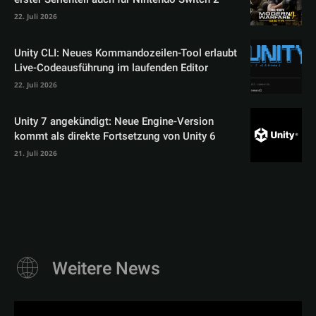
22. Juli 2026
Unity CLI: Neues Kommandozeilen-Tool erlaubt
Live-Codeausführung im laufenden Editor
22. Juli 2026
Unity 7 angekündigt: Neue Engine-Version
kommt als direkte Fortsetzung von Unity 6
21. Juli 2026
Weitere News