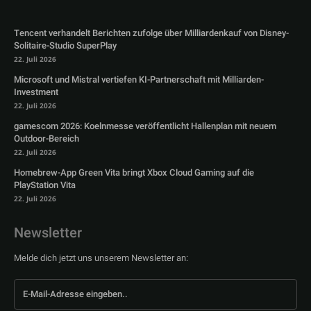
Tencent verhandelt Berichten zufolge über Milliardenkauf von Disney-
Solitaire-Studio SuperPlay
22. Juli 2026
Microsoft und Mistral vertiefen KI-Partnerschaft mit Milliarden-
Investment
22. Juli 2026
gamescom 2026: Koelnmesse veröffentlicht Hallenplan mit neuem
Outdoor-Bereich
22. Juli 2026
Homebrew-App Green Vita bringt Xbox Cloud Gaming auf die
PlayStation Vita
22. Juli 2026
Newsletter
Melde dich jetzt uns unserem Newsletter an: