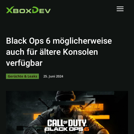
Black Ops 6 möglicherweise
auch für ältere Konsolen
verfügbar
Gerüchte & Leaks
25. Juni 2024