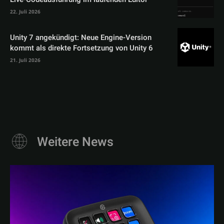
22. Juli 2026
Unity 7 angekündigt: Neue Engine-Version
kommt als direkte Fortsetzung von Unity 6
21. Juli 2026
Weitere News