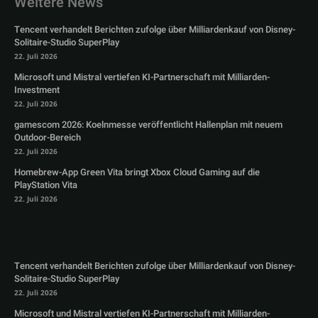
Weitere News
Tencent verhandelt Berichten zufolge über Milliardenkauf von Disney-
Solitaire-Studio SuperPlay
22. Juli 2026
Microsoft und Mistral vertiefen KI-Partnerschaft mit Milliarden-
Investment
22. Juli 2026
gamescom 2026: Koelnmesse veröffentlicht Hallenplan mit neuem
Outdoor-Bereich
22. Juli 2026
Homebrew-App Green Vita bringt Xbox Cloud Gaming auf die
PlayStation Vita
22. Juli 2026
Tencent verhandelt Berichten zufolge über Milliardenkauf von Disney-
Solitaire-Studio SuperPlay
22. Juli 2026
Microsoft und Mistral vertiefen KI-Partnerschaft mit Milliarden-