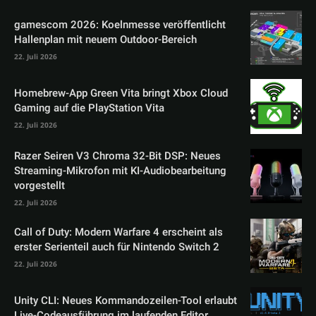
gamescom 2026: Koelnmesse veröffentlicht
Hallenplan mit neuem Outdoor-Bereich
22. Juli 2026
Homebrew-App Green Vita bringt Xbox Cloud
Gaming auf die PlayStation Vita
22. Juli 2026
Razer Seiren V3 Chroma 32-Bit DSP: Neues
Streaming-Mikrofon mit KI-Audiobearbeitung
vorgestellt
22. Juli 2026
Call of Duty: Modern Warfare 4 erscheint als
erster Serienteil auch für Nintendo Switch 2
22. Juli 2026
Unity CLI: Neues Kommandozeilen-Tool erlaubt
Live-Codeausführung im laufenden Editor