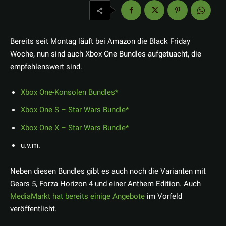
Bereits seit Montag läuft bei Amazon die Black Friday
Woche, nun sind auch Xbox One Bundles aufgetuacht, die
empfehlenswert sind.
Xbox One-Konsolen Bundles
Xbox One S – Star Wars Bundle
Xbox One X – Star Wars Bundle
u.v.m.
Neben diesen Bundles gibt es auch noch die Varianten mit
Gears 5, Forza Horizon 4 und einer Anthem Edition. Auch
MediaMarkt hat bereits einige Angebote
im Vorfeld
veröffentlicht.