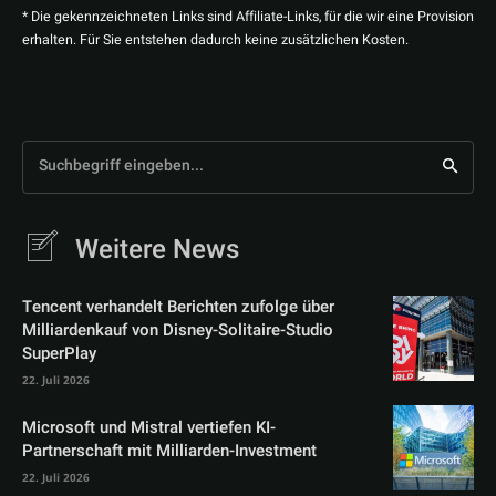
* Die gekennzeichneten Links sind Affiliate-Links, für die wir eine Provision
erhalten. Für Sie entstehen dadurch keine zusätzlichen Kosten.
Suchbegriff eingeben...
Weitere News
Tencent verhandelt Berichten zufolge über
Milliardenkauf von Disney-Solitaire-Studio
SuperPlay
22. Juli 2026
Microsoft und Mistral vertiefen KI-
Partnerschaft mit Milliarden-Investment
22. Juli 2026