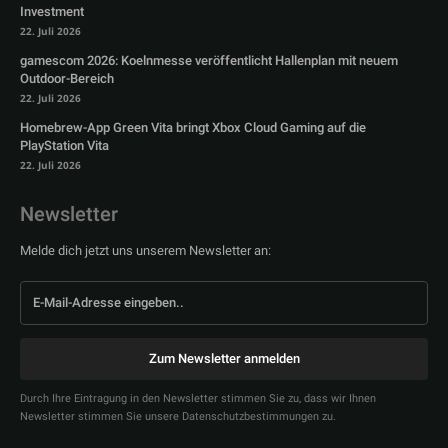
Investment
22. Juli 2026
gamescom 2026: Koelnmesse veröffentlicht Hallenplan mit neuem
Outdoor-Bereich
22. Juli 2026
Homebrew-App Green Vita bringt Xbox Cloud Gaming auf die
PlayStation Vita
22. Juli 2026
Newsletter
Melde dich jetzt uns unserem Newsletter an:
Zum Newsletter anmelden
Durch Ihre Eintragung in den Newsletter stimmen Sie zu, dass wir Ihnen
Newsletter stimmen Sie unsere Datenschutzbestimmungen zu.