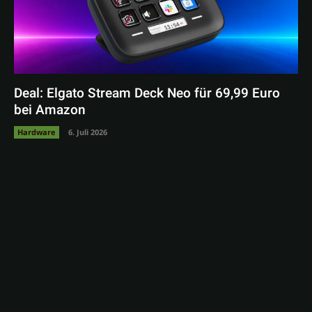
Deal: Elgato Stream Deck Neo für 69,99 Euro
bei Amazon
Hardware
6. Juli 2026