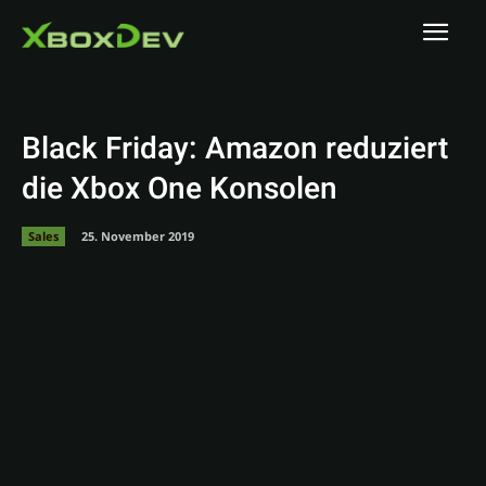
Black Friday: Amazon reduziert
die Xbox One Konsolen
Sales
25. November 2019