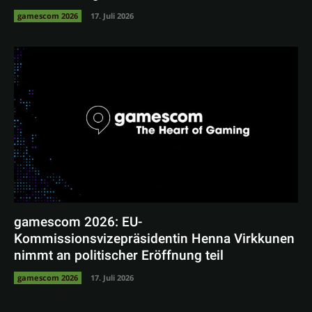
gamescom 2026
17. Juli 2026
gamescom 2026: EU-
Kommissionsvizepräsidentin Henna Virkkunen
nimmt an politischer Eröffnung teil
gamescom 2026
17. Juli 2026