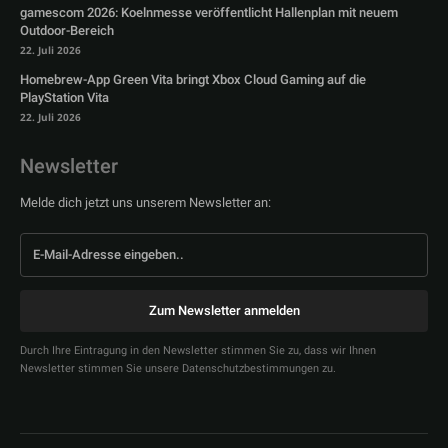
gamescom 2026: Koelnmesse veröffentlicht Hallenplan mit neuem
Outdoor-Bereich
22. Juli 2026
Homebrew-App Green Vita bringt Xbox Cloud Gaming auf die
PlayStation Vita
22. Juli 2026
Newsletter
Melde dich jetzt uns unserem Newsletter an:
Zum Newsletter anmelden
Durch Ihre Eintragung in den Newsletter stimmen Sie zu, dass wir Ihnen
Newsletter stimmen Sie unsere Datenschutzbestimmungen zu.