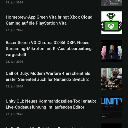
22. Juli 2026
Homebrew-App Green Vita bringt Xbox Cloud
Gaming auf die PlayStation Vita
22. Juli 2026
Razer Seiren V3 Chroma 32-Bit DSP: Neues
Streaming-Mikrofon mit KI-Audiobearbeitung
vorgestellt
22. Juli 2026
Call of Duty: Modern Warfare 4 erscheint als
erster Serienteil auch für Nintendo Switch 2
22. Juli 2026
Unity CLI: Neues Kommandozeilen-Tool erlaubt
Live-Codeausführung im laufenden Editor
22. Juli 2026