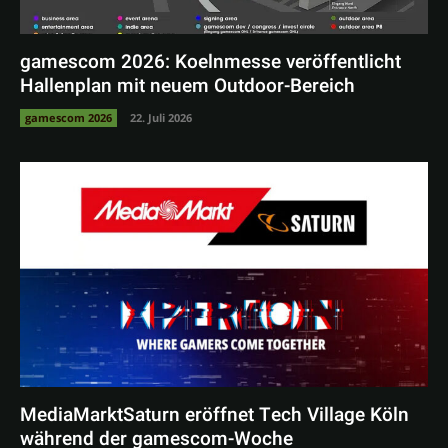
gamescom 2026: Koelnmesse veröffentlicht
Hallenplan mit neuem Outdoor-Bereich
gamescom 2026
22. Juli 2026
MediaMarktSaturn eröffnet Tech Village Köln
während der gamescom-Woche