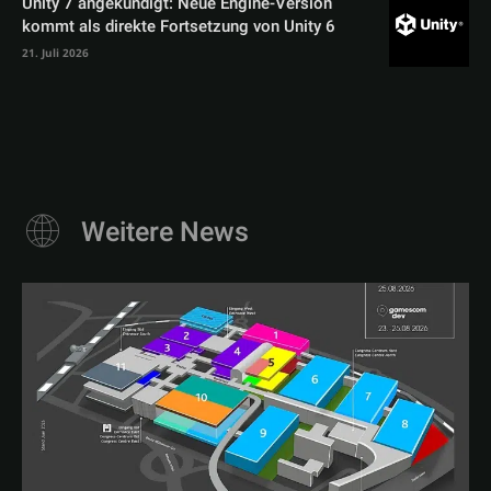
Unity 7 angekündigt: Neue Engine-Version
kommt als direkte Fortsetzung von Unity 6
21. Juli 2026
Weitere News