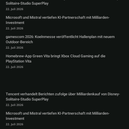
Solitaire-Studio SuperPlay
22. Juli 2026
Microsoft und Mistral vertiefen KI-Partnerschaft mit Milliarden-
Investment
22. Juli 2026
gamescom 2026: Koelnmesse veröffentlicht Hallenplan mit neuem
Outdoor-Bereich
22. Juli 2026
Homebrew-App Green Vita bringt Xbox Cloud Gaming auf die
PlayStation Vita
22. Juli 2026
Tencent verhandelt Berichten zufolge über Milliardenkauf von Disney-
Solitaire-Studio SuperPlay
22. Juli 2026
Microsoft und Mistral vertiefen KI-Partnerschaft mit Milliarden-
Investment
22. Juli 2026