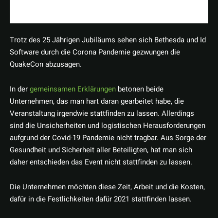
Trotz des 25 Jährigen Jubiläums sehen sich Bethesda und Id
Software durch die Corona Pandemie gezwungen die
QuakeCon abzusagen.
In der
gemeinsamen Erklärungen
betonen beide
Unternehmen, das man hart daran gearbeitet habe, die
Veranstaltung irgendwie stattfinden zu lassen. Allerdings
sind die Unsicherheiten und logistischen Herausforderungen
aufgrund der Covid-19 Pandemie nicht tragbar. Aus Sorge der
Gesundheit und Sicherheit aller Beteiligten, hat man sich
daher entschieden das Event nicht stattfinden zu lassen.
Die Unternehmen möchten diese Zeit, Arbeit und die Kosten,
dafür in die Festlichkeiten dafür 2021 stattfinden lassen.