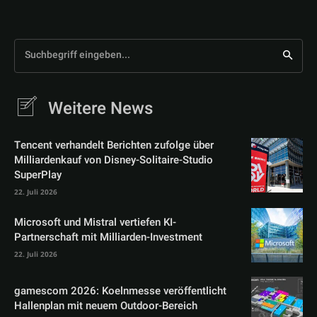
Suchbegriff eingeben...
Weitere News
Tencent verhandelt Berichten zufolge über
Milliardenkauf von Disney-Solitaire-Studio
SuperPlay
22. Juli 2026
Microsoft und Mistral vertiefen KI-
Partnerschaft mit Milliarden-Investment
22. Juli 2026
gamescom 2026: Koelnmesse veröffentlicht
Hallenplan mit neuem Outdoor-Bereich