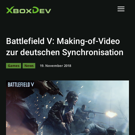
Battlefield V: Making-of-Video
zur deutschen Synchronisation
Games
News
19. November 2018