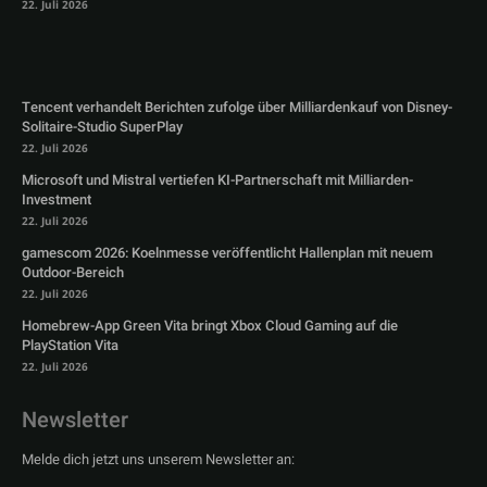
22. Juli 2026
Tencent verhandelt Berichten zufolge über Milliardenkauf von Disney-
Solitaire-Studio SuperPlay
22. Juli 2026
Microsoft und Mistral vertiefen KI-Partnerschaft mit Milliarden-
Investment
22. Juli 2026
gamescom 2026: Koelnmesse veröffentlicht Hallenplan mit neuem
Outdoor-Bereich
22. Juli 2026
Homebrew-App Green Vita bringt Xbox Cloud Gaming auf die
PlayStation Vita
22. Juli 2026
Newsletter
Melde dich jetzt uns unserem Newsletter an: