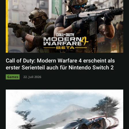
Call of Duty: Modern Warfare 4 erscheint als
erster Serienteil auch für Nintendo Switch 2
Games
22. Juli 2026