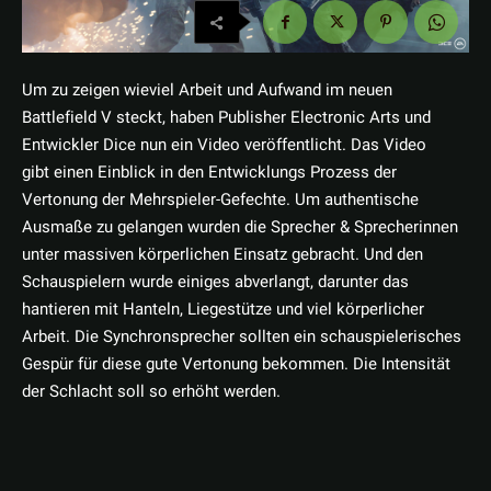
Um zu zeigen wieviel Arbeit und Aufwand im neuen
Battlefield V steckt, haben Publisher Electronic Arts und
Entwickler Dice nun ein Video veröffentlicht. Das Video
gibt einen Einblick in den Entwicklungs Prozess der
Vertonung der Mehrspieler-Gefechte. Um authentische
Ausmaße zu gelangen wurden die Sprecher & Sprecherinnen
unter massiven körperlichen Einsatz gebracht. Und den
Schauspielern wurde einiges abverlangt, darunter das
hantieren mit Hanteln, Liegestütze und viel körperlicher
Arbeit. Die Synchronsprecher sollten ein schauspielerisches
Gespür für diese gute Vertonung bekommen. Die Intensität
der Schlacht soll so erhöht werden.