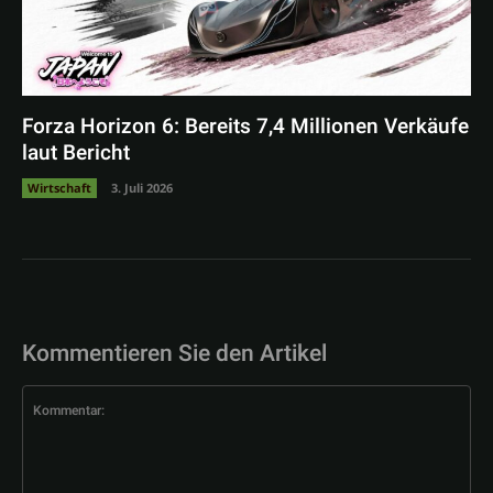
Forza Horizon 6: Bereits 7,4 Millionen Verkäufe
laut Bericht
Wirtschaft
3. Juli 2026
Kommentieren Sie den Artikel