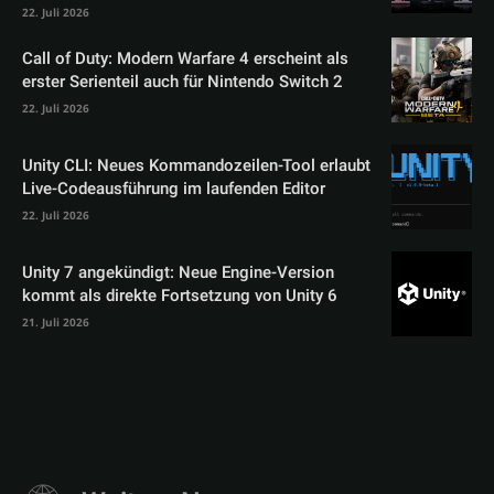
22. Juli 2026
Call of Duty: Modern Warfare 4 erscheint als
erster Serienteil auch für Nintendo Switch 2
22. Juli 2026
Unity CLI: Neues Kommandozeilen-Tool erlaubt
Live-Codeausführung im laufenden Editor
22. Juli 2026
Unity 7 angekündigt: Neue Engine-Version
kommt als direkte Fortsetzung von Unity 6
21. Juli 2026