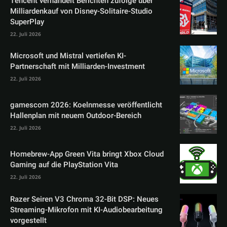
Tencent verhandelt Berichten zufolge über
Milliardenkauf von Disney-Solitaire-Studio
SuperPlay
22. Juli 2026
Microsoft und Mistral vertiefen KI-
Partnerschaft mit Milliarden-Investment
22. Juli 2026
gamescom 2026: Koelnmesse veröffentlicht
Hallenplan mit neuem Outdoor-Bereich
22. Juli 2026
Homebrew-App Green Vita bringt Xbox Cloud
Gaming auf die PlayStation Vita
22. Juli 2026
Razer Seiren V3 Chroma 32-Bit DSP: Neues
Streaming-Mikrofon mit KI-Audiobearbeitung
vorgestellt