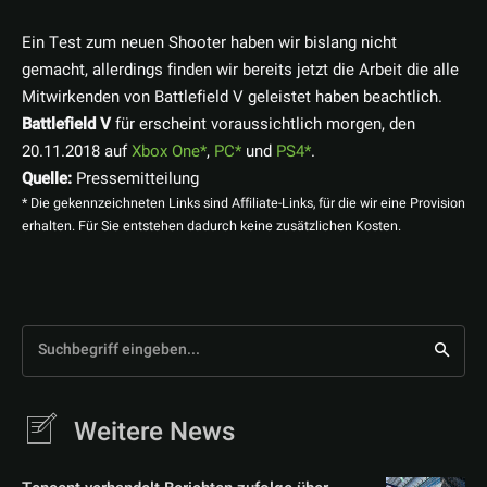
Ein Test zum neuen Shooter haben wir bislang nicht
gemacht, allerdings finden wir bereits jetzt die Arbeit die alle
Mitwirkenden von Battlefield V geleistet haben beachtlich.
Battlefield V
für erscheint voraussichtlich morgen, den
20.11.2018 auf
Xbox One
,
PC
und
PS4
.
Quelle:
Pressemitteilung
* Die gekennzeichneten Links sind Affiliate-Links, für die wir eine Provision
erhalten. Für Sie entstehen dadurch keine zusätzlichen Kosten.
Suchbegriff eingeben...
Weitere News