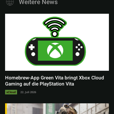
Weitere News
Homebrew-App Green Vita bringt Xbox Cloud
Gaming auf die PlayStation Vita
xCloud
22. Juli 2026