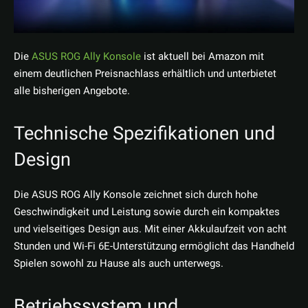
Die
ASUS ROG Ally Konsole
ist aktuell bei Amazon mit
einem deutlichen Preisnachlass erhältlich und unterbietet
alle bisherigen Angebote.
Technische Spezifikationen und
Design
Die ASUS ROG Ally Konsole zeichnet sich durch hohe
Geschwindigkeit und Leistung sowie durch ein kompaktes
und vielseitiges Design aus. Mit einer Akkulaufzeit von acht
Stunden und Wi-Fi 6E-Unterstützung ermöglicht das Handheld
Spielen sowohl zu Hause als auch unterwegs.
Betriebssystem und