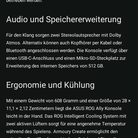
betrieben werden.
Audio und Speichererweiterung
Für den Klang sorgen zwei Stereolautsprecher mit Dolby
Atmos. Alternativ können auch Kopfhörer per Kabel oder
Bluetooth angeschlossen werden. Die Konsole verfügt über
einen USB-C-Anschluss und einen Mikro-SD-Steckplatz zur
Erweiterung des internen Speichers von 512 GB.
Ergonomie und Kühlung
Mit einem Gewicht von 608 Gramm und einer Größe von 28 ×
11,1 × 2,12 Zentimetern liegt die ASUS ROG Ally Konsole
leicht in der Hand. Das ROG Intelligent Cooling System mit
zwei aktiven Lüftern sorgt für eine angenehme Temperatur
während des Spielens. Armoury Create ermöglicht den