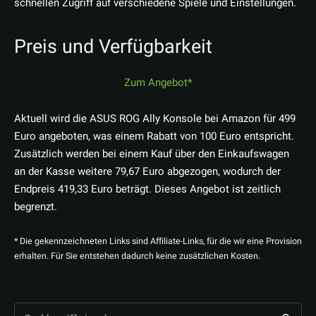
schnellen Zugriff auf verschiedene Spiele und Einstellungen.
Preis und Verfügbarkeit
Zum Angebot
Aktuell wird die ASUS ROG Ally Konsole bei Amazon für 499
Euro angeboten, was einem Rabatt von 100 Euro entspricht.
Zusätzlich werden bei einem Kauf über den Einkaufswagen
an der Kasse weitere 79,67 Euro abgezogen, wodurch der
Endpreis 419,33 Euro beträgt. Dieses Angebot ist zeitlich
begrenzt.
* Die gekennzeichneten Links sind Affiliate-Links, für die wir eine Provision
erhalten. Für Sie entstehen dadurch keine zusätzlichen Kosten.