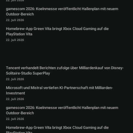
22. Juli 2026
gamescom 2026: Koelnmesse veröffentlicht Hallenplan mit neuem
Outdoor-Bereich
22. Juli 2026
Homebrew-App Green Vita bringt Xbox Cloud Gaming auf die
PlayStation Vita
22. Juli 2026
Tencent verhandelt Berichten zufolge über Milliardenkauf von Disney-
Solitaire-Studio SuperPlay
22. Juli 2026
Microsoft und Mistral vertiefen KI-Partnerschaft mit Milliarden-
Investment
22. Juli 2026
gamescom 2026: Koelnmesse veröffentlicht Hallenplan mit neuem
Outdoor-Bereich
22. Juli 2026
Homebrew-App Green Vita bringt Xbox Cloud Gaming auf die
PlayStation Vita