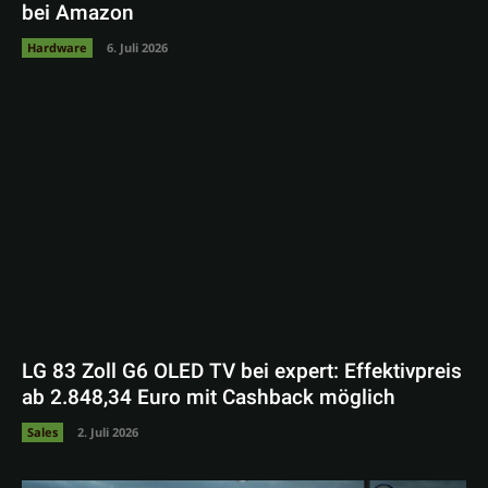
bei Amazon
Hardware
6. Juli 2026
LG 83 Zoll G6 OLED TV bei expert: Effektivpreis
ab 2.848,34 Euro mit Cashback möglich
Sales
2. Juli 2026