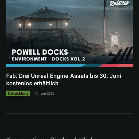
Fab: Drei Unreal-Engine-Assets bis 30. Juni
kostenlos erhältlich
Entwicklung
17. Juni 2026