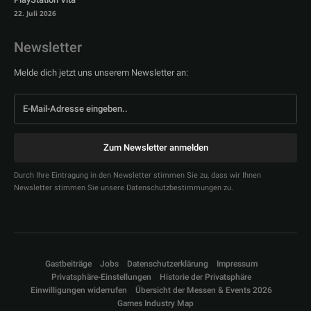
22. Juli 2026
Newsletter
Melde dich jetzt uns unserem Newsletter an:
Zum Newsletter anmelden
Durch Ihre Eintragung in den Newsletter stimmen Sie zu, dass wir Ihnen
Newsletter stimmen Sie unsere Datenschutzbestimmungen zu.
Gastbeiträge
Jobs
Datenschutzerklärung
Impressum
Privatsphäre-Einstellungen
Historie der Privatsphäre
Einwilligungen widerrufen
Übersicht der Messen & Events 2026
Games Industry Map