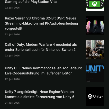
Gaming auf die PlayStation Vita
22. Juli 2026
Razer Seiren V3 Chroma 32-Bit DSP: Neues
Streaming-Mikrofon mit KI-Audiobearbeitung
vorgestellt
22. Juli 2026
Call of Duty: Modern Warfare 4 erscheint als
erster Serienteil auch für Nintendo Switch 2
22. Juli 2026
Unity CLI: Neues Kommandozeilen-Tool erlaubt
Live-Codeausführung im laufenden Editor
22. Juli 2026
Unity 7 angekündigt: Neue Engine-Version
kommt als direkte Fortsetzung von Unity 6
21. Juli 2026