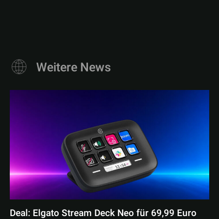
Weitere News
Deal: Elgato Stream Deck Neo für 69,99 Euro