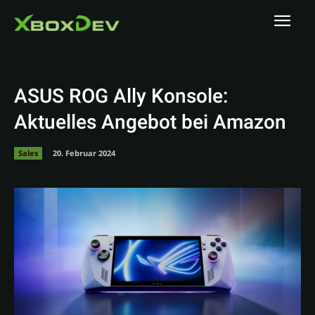
ASUS ROG Ally Konsole:
Aktuelles Angebot bei Amazon
Sales
20. Februar 2024