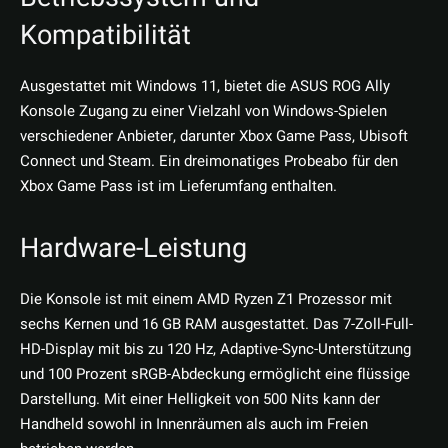
Kompatibilität
Ausgestattet mit Windows 11, bietet die ASUS ROG Ally
Konsole Zugang zu einer Vielzahl von Windows-Spielen
verschiedener Anbieter, darunter Xbox Game Pass, Ubisoft
Connect und Steam. Ein dreimonatiges Probeabo für den
Xbox Game Pass ist im Lieferumfang enthalten.
Hardware-Leistung
Die Konsole ist mit einem AMD Ryzen Z1 Prozessor mit
sechs Kernen und 16 GB RAM ausgestattet. Das 7-Zoll-Full-
HD-Display mit bis zu 120 Hz, Adaptive-Sync-Unterstützung
und 100 Prozent sRGB-Abdeckung ermöglicht eine flüssige
Darstellung. Mit einer Helligkeit von 500 Nits kann der
Handheld sowohl in Innenräumen als auch im Freien