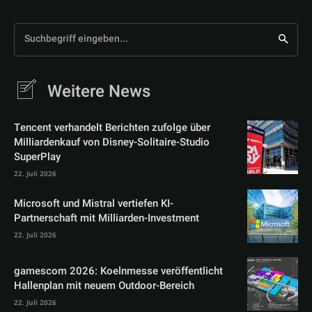
Suchbegriff eingeben...
Weitere News
Tencent verhandelt Berichten zufolge über
Milliardenkauf von Disney-Solitaire-Studio
SuperPlay
22. Juli 2026
Microsoft und Mistral vertiefen KI-
Partnerschaft mit Milliarden-Investment
22. Juli 2026
gamescom 2026: Koelnmesse veröffentlicht
Hallenplan mit neuem Outdoor-Bereich
22. Juli 2026