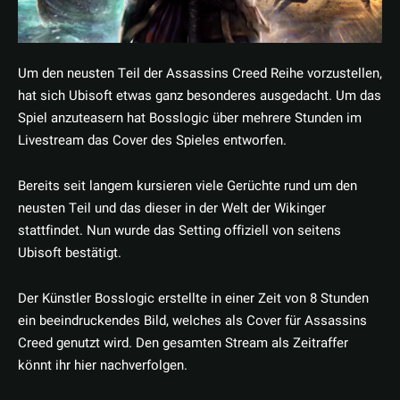
Um den neusten Teil der Assassins Creed Reihe vorzustellen,
hat sich Ubisoft etwas ganz besonderes ausgedacht. Um das
Spiel anzuteasern hat Bosslogic über mehrere Stunden im
Livestream das Cover des Spieles entworfen.
Bereits seit langem kursieren viele Gerüchte rund um den
neusten Teil und das dieser in der Welt der Wikinger
stattfindet. Nun wurde das Setting offiziell von seitens
Ubisoft bestätigt.
Der Künstler Bosslogic erstellte in einer Zeit von 8 Stunden
ein beeindruckendes Bild, welches als Cover für Assassins
Creed genutzt wird. Den gesamten Stream als Zeitraffer
könnt ihr hier nachverfolgen.