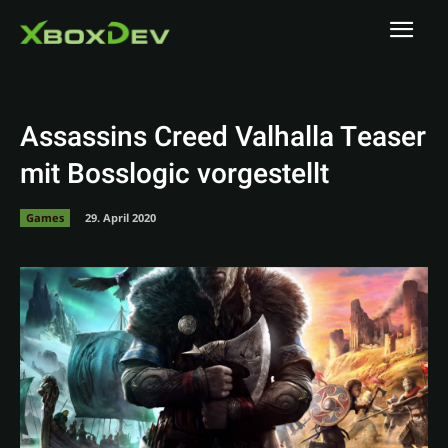
Assassins Creed Valhalla Teaser
mit Bosslogic vorgestellt
Games
29. April 2020