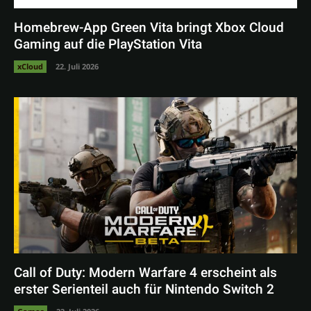
Homebrew-App Green Vita bringt Xbox Cloud
Gaming auf die PlayStation Vita
xCloud
22. Juli 2026
Call of Duty: Modern Warfare 4 erscheint als
erster Serienteil auch für Nintendo Switch 2