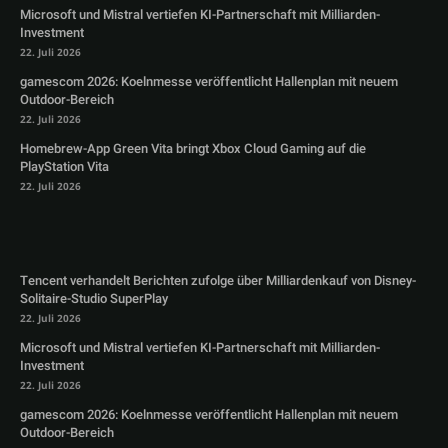
Microsoft und Mistral vertiefen KI-Partnerschaft mit Milliarden-
Investment
22. Juli 2026
gamescom 2026: Koelnmesse veröffentlicht Hallenplan mit neuem
Outdoor-Bereich
22. Juli 2026
Homebrew-App Green Vita bringt Xbox Cloud Gaming auf die
PlayStation Vita
22. Juli 2026
Tencent verhandelt Berichten zufolge über Milliardenkauf von Disney-
Solitaire-Studio SuperPlay
22. Juli 2026
Microsoft und Mistral vertiefen KI-Partnerschaft mit Milliarden-
Investment
22. Juli 2026
gamescom 2026: Koelnmesse veröffentlicht Hallenplan mit neuem
Outdoor-Bereich