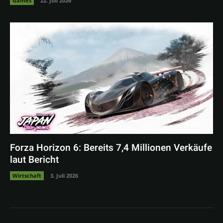
Games
22. Juli 2026
Forza Horizon 6: Bereits 7,4 Millionen Verkäufe
laut Bericht
Wirtschaft
3. Juli 2026