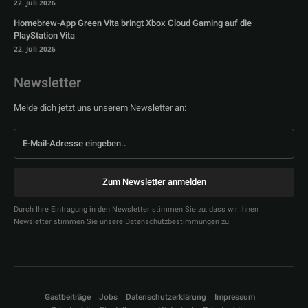
22. Juli 2026
Homebrew-App Green Vita bringt Xbox Cloud Gaming auf die
PlayStation Vita
22. Juli 2026
Newsletter
Melde dich jetzt uns unserem Newsletter an:
Zum Newsletter anmelden
Durch Ihre Eintragung in den Newsletter stimmen Sie zu, dass wir Ihnen
Newsletter stimmen Sie unsere Datenschutzbestimmungen zu.
Gastbeiträge
Jobs
Datenschutzerklärung
Impressum