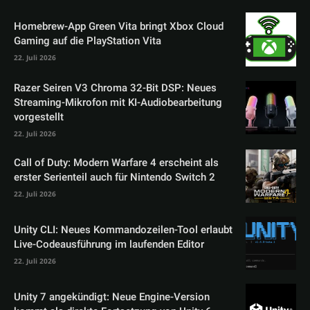
Homebrew-App Green Vita bringt Xbox Cloud
Gaming auf die PlayStation Vita
22. Juli 2026
Razer Seiren V3 Chroma 32-Bit DSP: Neues
Streaming-Mikrofon mit KI-Audiobearbeitung
vorgestellt
22. Juli 2026
Call of Duty: Modern Warfare 4 erscheint als
erster Serienteil auch für Nintendo Switch 2
22. Juli 2026
Unity CLI: Neues Kommandozeilen-Tool erlaubt
Live-Codeausführung im laufenden Editor
22. Juli 2026
Unity 7 angekündigt: Neue Engine-Version