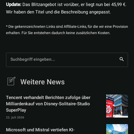
Update:
Das Blitzangebot ist vorüber, er liegt nun bei 45,99 €.
Wir haben den Titel und die Beschreibung angepasst.
* Die gekennzeichneten Links sind Affiliate-Links, für die wir eine Provision
erhalten. Für Sie entstehen dadurch keine zusätzlichen Kosten.
Suchbegriff eingeben...
Weitere News
Tencent verhandelt Berichten zufolge über
Milliardenkauf von Disney-Solitaire-Studio
SuperPlay
22. Juli 2026
Microsoft und Mistral vertiefen KI-