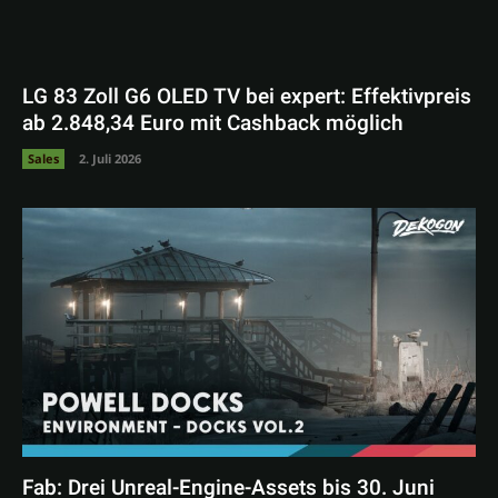
LG 83 Zoll G6 OLED TV bei expert: Effektivpreis
ab 2.848,34 Euro mit Cashback möglich
Sales
2. Juli 2026
Fab: Drei Unreal-Engine-Assets bis 30. Juni