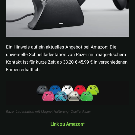
Ein Hinweis auf ein aktuelles Angebot bei Amazon: Die
universelle Schnellladestation von Razer mit magnetischem
Kontakt ist für kurze Zeit ab
33,20 €
45,99 € in verschiedenen
Farben erhältlich.
Razer Ladestation mit Magnet Halterung: Quelle: Razer
Link zu Amazon