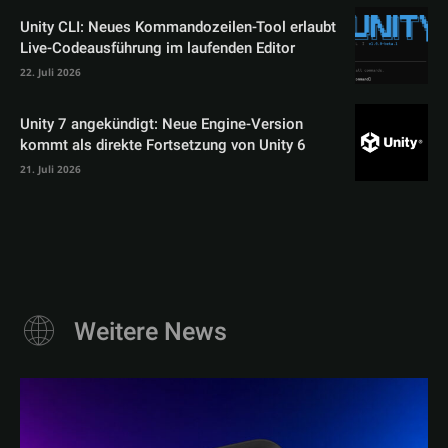
Unity CLI: Neues Kommandozeilen-Tool erlaubt
Live-Codeausführung im laufenden Editor
22. Juli 2026
Unity 7 angekündigt: Neue Engine-Version
kommt als direkte Fortsetzung von Unity 6
21. Juli 2026
Weitere News