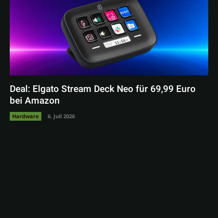
Deal: Elgato Stream Deck Neo für 69,99 Euro
bei Amazon
Hardware
6. Juli 2026