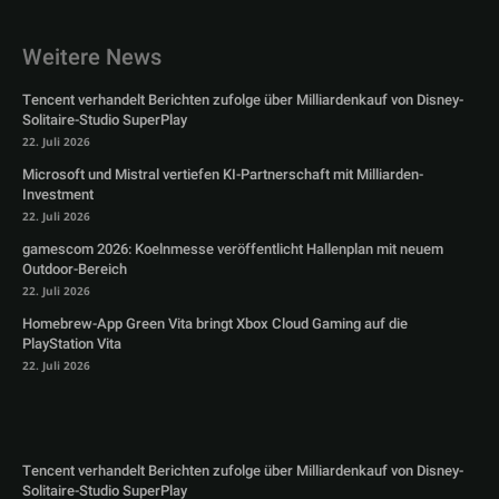
Weitere News
Tencent verhandelt Berichten zufolge über Milliardenkauf von Disney-
Solitaire-Studio SuperPlay
22. Juli 2026
Microsoft und Mistral vertiefen KI-Partnerschaft mit Milliarden-
Investment
22. Juli 2026
gamescom 2026: Koelnmesse veröffentlicht Hallenplan mit neuem
Outdoor-Bereich
22. Juli 2026
Homebrew-App Green Vita bringt Xbox Cloud Gaming auf die
PlayStation Vita
22. Juli 2026
Tencent verhandelt Berichten zufolge über Milliardenkauf von Disney-
Solitaire-Studio SuperPlay