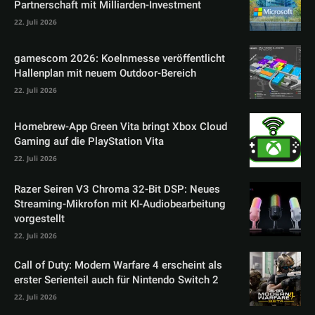
Partnerschaft mit Milliarden-Investment
22. Juli 2026
gamescom 2026: Koelnmesse veröffentlicht
Hallenplan mit neuem Outdoor-Bereich
22. Juli 2026
Homebrew-App Green Vita bringt Xbox Cloud
Gaming auf die PlayStation Vita
22. Juli 2026
Razer Seiren V3 Chroma 32-Bit DSP: Neues
Streaming-Mikrofon mit KI-Audiobearbeitung
vorgestellt
22. Juli 2026
Call of Duty: Modern Warfare 4 erscheint als
erster Serienteil auch für Nintendo Switch 2
22. Juli 2026