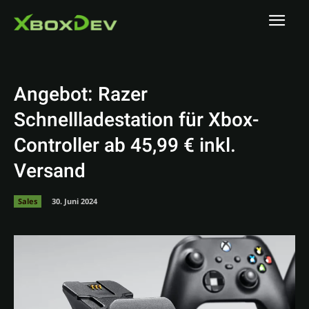
Angebot: Razer
Schnellladestation für Xbox-
Controller ab 45,99 € inkl.
Versand
Sales
30. Juni 2024