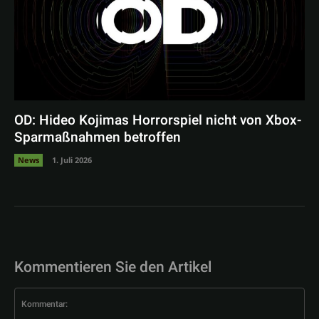
OD: Hideo Kojimas Horrorspiel nicht von Xbox-
Sparmaßnahmen betroffen
News
1. Juli 2026
Kommentieren Sie den Artikel