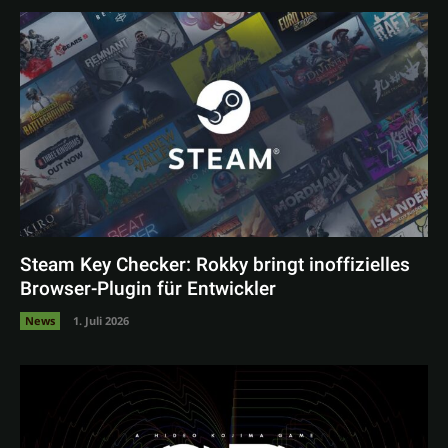
Steam Key Checker: Rokky bringt inoffizielles
Browser-Plugin für Entwickler
News
1. Juli 2026