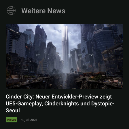
Weitere News
Cinder City: Neuer Entwickler-Preview zeigt
UE5-Gameplay, Cinderknights und Dystopie-
Seoul
News
1. Juli 2026