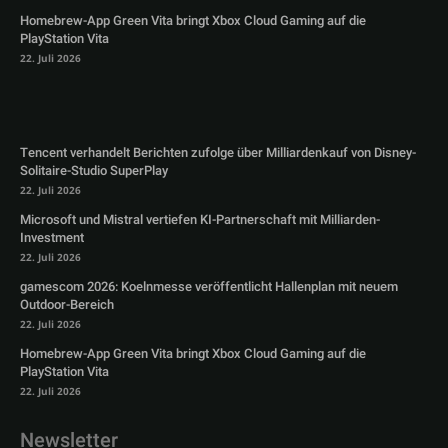
Homebrew-App Green Vita bringt Xbox Cloud Gaming auf die
PlayStation Vita
22. Juli 2026
Tencent verhandelt Berichten zufolge über Milliardenkauf von Disney-
Solitaire-Studio SuperPlay
22. Juli 2026
Microsoft und Mistral vertiefen KI-Partnerschaft mit Milliarden-
Investment
22. Juli 2026
gamescom 2026: Koelnmesse veröffentlicht Hallenplan mit neuem
Outdoor-Bereich
22. Juli 2026
Homebrew-App Green Vita bringt Xbox Cloud Gaming auf die
PlayStation Vita
22. Juli 2026
Newsletter