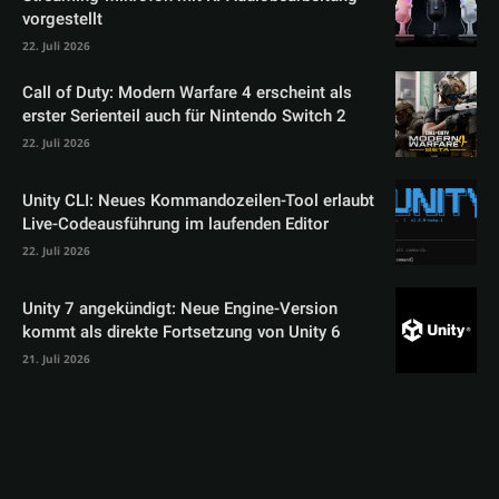
vorgestellt
22. Juli 2026
Call of Duty: Modern Warfare 4 erscheint als
erster Serienteil auch für Nintendo Switch 2
22. Juli 2026
Unity CLI: Neues Kommandozeilen-Tool erlaubt
Live-Codeausführung im laufenden Editor
22. Juli 2026
Unity 7 angekündigt: Neue Engine-Version
kommt als direkte Fortsetzung von Unity 6
21. Juli 2026