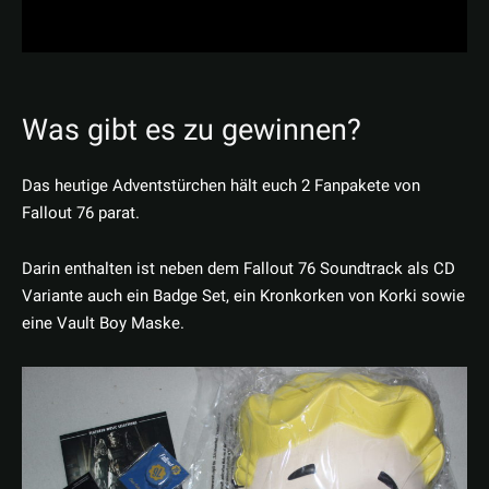
Was gibt es zu gewinnen?
Das heutige Adventstürchen hält euch 2 Fanpakete von
Fallout 76 parat.
Darin enthalten ist neben dem Fallout 76 Soundtrack als CD
Variante auch ein Badge Set, ein Kronkorken von Korki sowie
eine Vault Boy Maske.