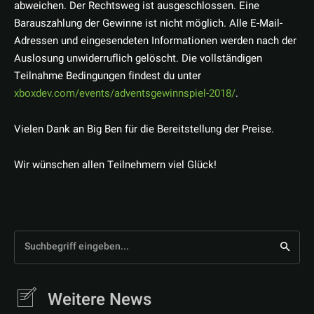
abweichen. Der Rechtsweg ist ausgeschlossen. Eine
Barauszahlung der Gewinne ist nicht möglich. Alle E-Mail-
Adressen und eingesendeten Informationen werden nach der
Auslosung unwiderruflich gelöscht. Die vollständigen
Teilnahme Bedingungen findest du unter
xboxdev.com/events/adventsgewinnspiel-2018/
.
Vielen Dank an Big Ben für die Bereitstellung der Preise.
Wir wünschen allen Teilnehmern viel Glück!
Suchbegriff eingeben...
Weitere News