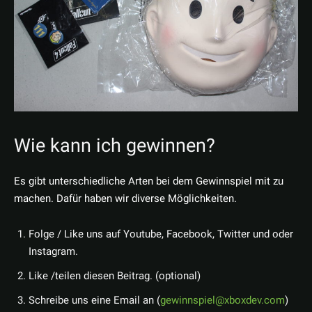
Wie kann ich gewinnen?
Es gibt unterschiedliche Arten bei dem Gewinnspiel mit zu
machen. Dafür haben wir diverse Möglichkeiten.
Folge / Like uns auf Youtube, Facebook, Twitter und oder
Instagram.
Like /teilen diesen Beitrag. (optional)
Schreibe uns eine Email an (
gewinnspiel@xboxdev.com
)