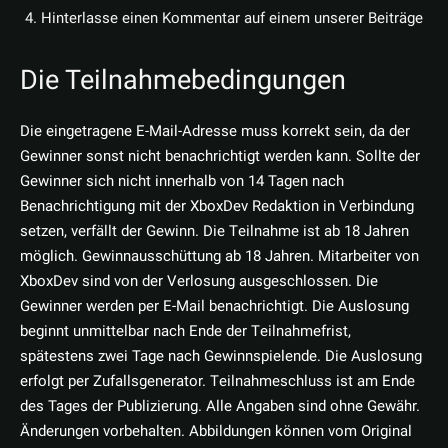
Hinterlasse einen Kommentar auf einem unserer Beiträge
Die Teilnahmebedingungen
Die eingetragene E-Mail-Adresse muss korrekt sein, da der
Gewinner sonst nicht benachrichtigt werden kann. Sollte der
Gewinner sich nicht innerhalb von 14 Tagen nach
Benachrichtigung mit der XboxDev Redaktion in Verbindung
setzen, verfällt der Gewinn. Die Teilnahme ist ab 18 Jahren
möglich. Gewinnausschüttung ab 18 Jahren. Mitarbeiter von
XboxDev sind von der Verlosung ausgeschlossen. Die
Gewinner werden per E-Mail benachrichtigt. Die Auslosung
beginnt unmittelbar nach Ende der Teilnahmefrist,
spätestens zwei Tage nach Gewinnspielende. Die Auslosung
erfolgt per Zufallsgenerator. Teilnahmeschluss ist am Ende
des Tages der Publizierung. Alle Angaben sind ohne Gewähr.
Änderungen vorbehalten. Abbildungen können vom Original