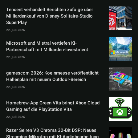
Tencent verhandelt Berichten zufolge über
Milliardenkauf von Disney-Solitaire-Studio
SuperPlay
22. Juli 2026
Microsoft und Mistral vertiefen KI-
Partnerschaft mit Milliarden-Investment
22. Juli 2026
gamescom 2026: Koelnmesse veröffentlicht
Hallenplan mit neuem Outdoor-Bereich
22. Juli 2026
Homebrew-App Green Vita bringt Xbox Cloud
Gaming auf die PlayStation Vita
22. Juli 2026
Razer Seiren V3 Chroma 32-Bit DSP: Neues
Streaming-Mikrofon mit KI-Audiobearbeitung