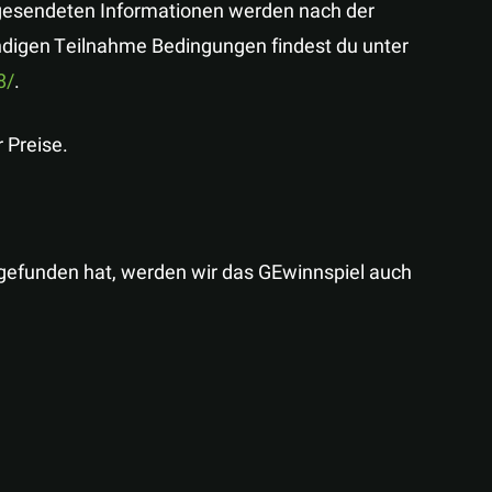
ingesendeten Informationen werden nach der
ändigen Teilnahme Bedingungen findest du unter
8/
.
 Preise.
ttgefunden hat, werden wir das GEwinnspiel auch