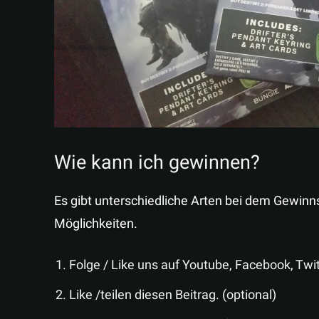
Wie kann ich gewinnen?
Es gibt unterschiedliche Arten bei dem Gewinn
Möglichkeiten.
Folge / Like uns auf Youtube, Facebook, Twi
Like /teilen diesen Beitrag. (optional)