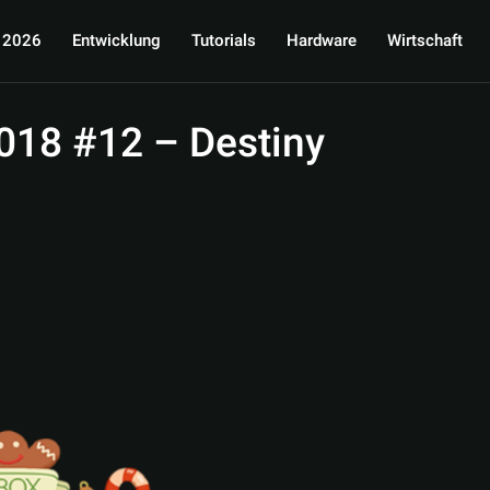
 2026
Entwicklung
Tutorials
Hardware
Wirtschaft
018 #12 – Destiny