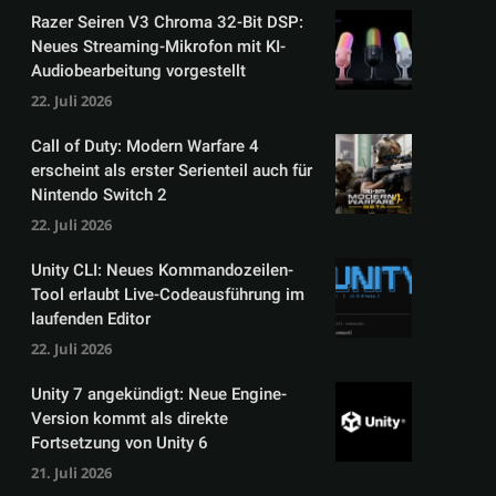
Razer Seiren V3 Chroma 32-Bit DSP:
Neues Streaming-Mikrofon mit KI-
Audiobearbeitung vorgestellt
22. Juli 2026
Call of Duty: Modern Warfare 4
erscheint als erster Serienteil auch für
Nintendo Switch 2
22. Juli 2026
Unity CLI: Neues Kommandozeilen-
Tool erlaubt Live-Codeausführung im
laufenden Editor
22. Juli 2026
Unity 7 angekündigt: Neue Engine-
Version kommt als direkte
Fortsetzung von Unity 6
21. Juli 2026