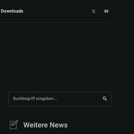
Downloads
Suchbegriff eingeben...
Weitere News