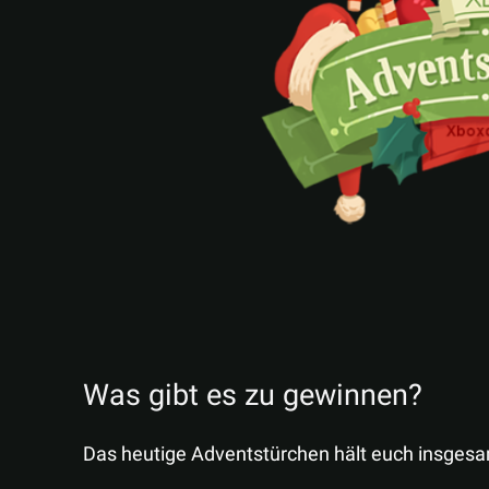
Was gibt es zu gewinnen?
Das heutige Adventstürchen hält euch insgesam