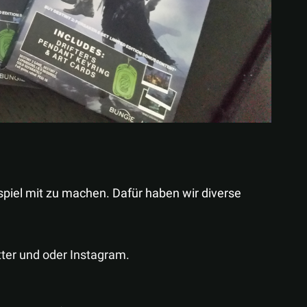
spiel mit zu machen. Dafür haben wir diverse
tter und oder Instagram.