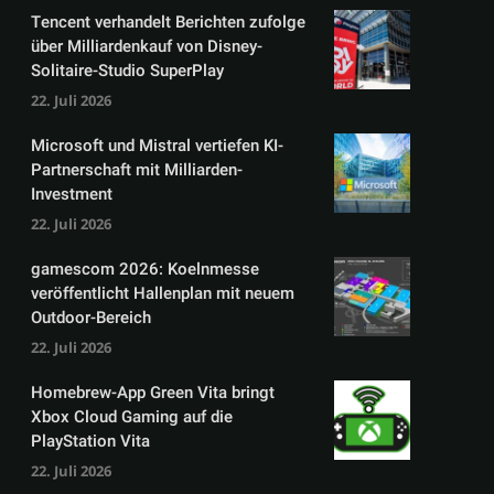
Tencent verhandelt Berichten zufolge
über Milliardenkauf von Disney-
Solitaire-Studio SuperPlay
22. Juli 2026
Microsoft und Mistral vertiefen KI-
Partnerschaft mit Milliarden-
Investment
22. Juli 2026
gamescom 2026: Koelnmesse
veröffentlicht Hallenplan mit neuem
Outdoor-Bereich
22. Juli 2026
Homebrew-App Green Vita bringt
Xbox Cloud Gaming auf die
PlayStation Vita
22. Juli 2026