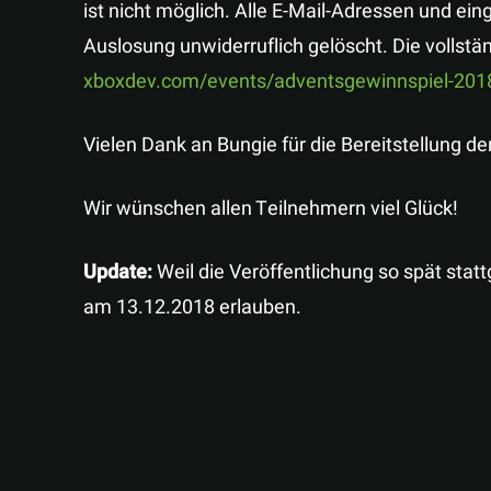
ist nicht möglich. Alle E-Mail-Adressen und e
Auslosung unwiderruflich gelöscht. Die vollst
xboxdev.com/events/adventsgewinnspiel-201
Vielen Dank an Bungie für die Bereitstellung der
Wir wünschen allen Teilnehmern viel Glück!
Update:
Weil die Veröffentlichung so spät sta
am 13.12.2018 erlauben.