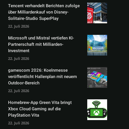
Tencent verhandelt Berichten zufolge
über Milliardenkauf von Disney-
Solitaire-Studio SuperPlay
22. Juli 2026
Microsoft und Mistral vertiefen KI-
Partnerschaft mit Milliarden-
Investment
22. Juli 2026
gamescom 2026: Koelnmesse
veröffentlicht Hallenplan mit neuem
Outdoor-Bereich
22. Juli 2026
Homebrew-App Green Vita bringt
Xbox Cloud Gaming auf die
PlayStation Vita
22. Juli 2026