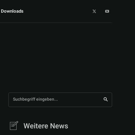
Downloads
Suchbegriff eingeben...
Weitere News