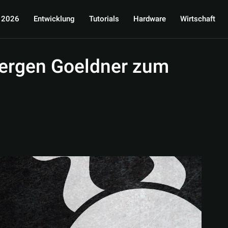
 2026
Entwicklung
Tutorials
Hardware
Wirtschaft
uergen Goeldner zum