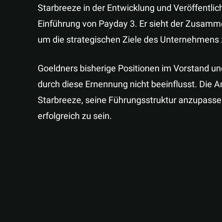
Starbreeze in der Entwicklung und Veröffentli
Einführung von Payday 3. Er sieht der Zusa
um die strategischen Ziele des Unternehmens 
Goeldners bisherige Positionen im Vorstand 
durch diese Ernennung nicht beeinflusst. Die A
Starbreeze, seine Führungsstruktur anzupasse
erfolgreich zu sein.