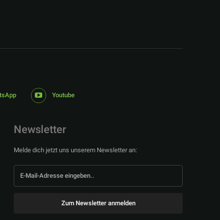
tsApp
Youtube
Newsletter
Melde dich jetzt uns unserem Newsletter an:
Zum Newsletter anmelden