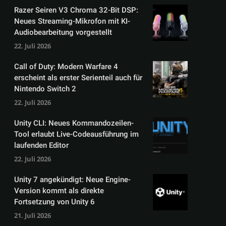
Razer Seiren V3 Chroma 32-Bit DSP:
Neues Streaming-Mikrofon mit KI-
Audiobearbeitung vorgestellt
22. Juli 2026
Call of Duty: Modern Warfare 4
erscheint als erster Serienteil auch für
Nintendo Switch 2
22. Juli 2026
Unity CLI: Neues Kommandozeilen-
Tool erlaubt Live-Codeausführung im
laufenden Editor
22. Juli 2026
Unity 7 angekündigt: Neue Engine-
Version kommt als direkte
Fortsetzung von Unity 6
21. Juli 2026