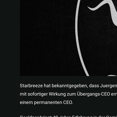
Starbreeze hat bekanntgegeben, dass Juergen G
mit sofortiger Wirkung zum Übergangs-CEO erna
einem permanenten CEO.