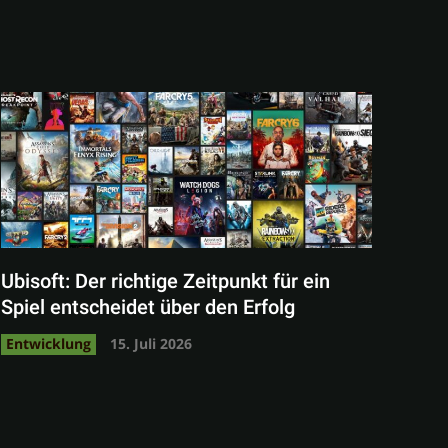
Ubisoft: Der richtige Zeitpunkt für ein
Spiel entscheidet über den Erfolg
Entwicklung
15. Juli 2026