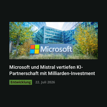
Microsoft und Mistral vertiefen KI-
Partnerschaft mit Milliarden-Investment
Entwicklung
22. Juli 2026