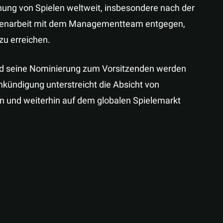
chung von Spielen weltweit, insbesondere nach der
mmenarbeit mit dem Managementteam entgegen,
zu erreichen.
und seine Nominierung zum Vorsitzenden werden
nkündigung unterstreicht die Absicht von
n und weiterhin auf dem globalen Spielemarkt