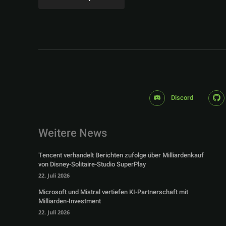
Discord
Weitere News
Tencent verhandelt Berichten zufolge über Milliardenkauf
von Disney-Solitaire-Studio SuperPlay
22. Juli 2026
Microsoft und Mistral vertiefen KI-Partnerschaft mit
Milliarden-Investment
22. Juli 2026