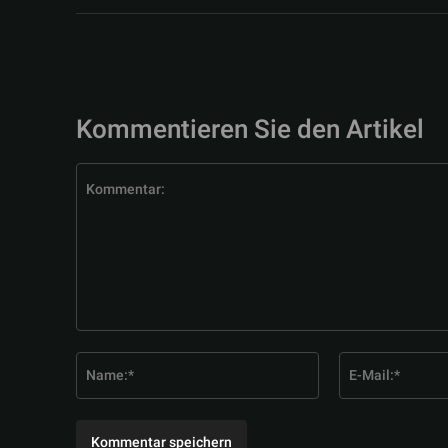
Kommentieren Sie den Artikel
Kommentar:
Name:*