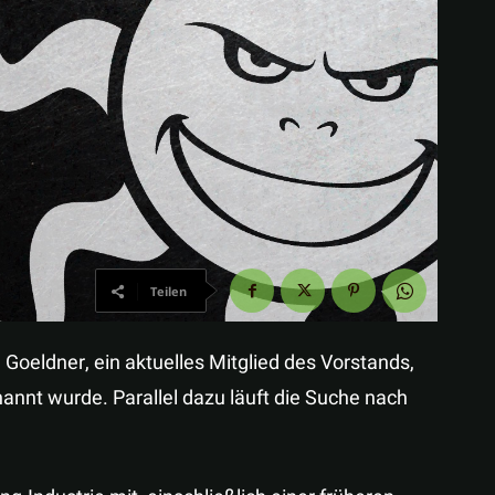
Teilen
oeldner, ein aktuelles Mitglied des Vorstands,
nnt wurde. Parallel dazu läuft die Suche nach