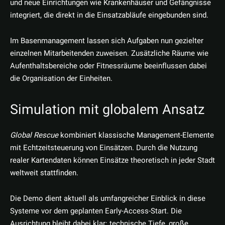
und neue Einrichtungen wie Krankenhäuser und Gefängnisse
integriert, die direkt in die Einsatzabläufe eingebunden sind.
Im Basenmanagement lassen sich Aufgaben nun gezielter
einzelnen Mitarbeitenden zuweisen. Zusätzliche Räume wie
Aufenthaltsbereiche oder Fitnessräume beeinflussen dabei
die Organisation der Einheiten.
Simulation mit globalem Ansatz
Global Rescue
kombiniert klassische Management-Elemente
mit Echtzeitsteuerung von Einsätzen. Durch die Nutzung
realer Kartendaten können Einsätze theoretisch in jeder Stadt
weltweit stattfinden.
Die Demo dient aktuell als umfangreicher Einblick in diese
Systeme vor dem geplanten Early-Access-Start. Die
Ausrichtung bleibt dabei klar: technische Tiefe, große