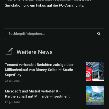
Simulation und ein Fokus auf die PC-Community.
Suchbegriff eingeben...
Weitere News
Tencent verhandelt Berichten zufolge über
Milliardenkauf von Disney-Solitaire-Studio
SuperPlay
22. Juli 2026
Microsoft und Mistral vertiefen KI-
Partnerschaft mit Milliarden-Investment
22. Juli 2026