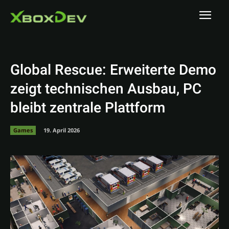
Global Rescue: Erweiterte Demo
zeigt technischen Ausbau, PC
bleibt zentrale Plattform
Games
19. April 2026