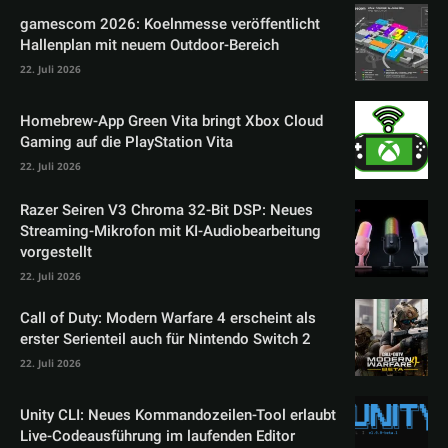
gamescom 2026: Koelnmesse veröffentlicht
Hallenplan mit neuem Outdoor-Bereich
22. Juli 2026
Homebrew-App Green Vita bringt Xbox Cloud
Gaming auf die PlayStation Vita
22. Juli 2026
Razer Seiren V3 Chroma 32-Bit DSP: Neues
Streaming-Mikrofon mit KI-Audiobearbeitung
vorgestellt
22. Juli 2026
Call of Duty: Modern Warfare 4 erscheint als
erster Serienteil auch für Nintendo Switch 2
22. Juli 2026
Unity CLI: Neues Kommandozeilen-Tool erlaubt
Live-Codeausführung im laufenden Editor