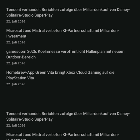
Tencent verhandelt Berichten zufolge über Milliardenkauf von Disney-
Solitaire-Studio SuperPlay
22. Juli 2026
Microsoft und Mistral vertiefen KI-Partnerschaft mit Milliarden-
Investment
22. Juli 2026
gamescom 2026: Koelnmesse veröffentlicht Hallenplan mit neuem
Outdoor-Bereich
22. Juli 2026
Homebrew-App Green Vita bringt Xbox Cloud Gaming auf die
PlayStation Vita
22. Juli 2026
Tencent verhandelt Berichten zufolge über Milliardenkauf von Disney-
Solitaire-Studio SuperPlay
22. Juli 2026
Microsoft und Mistral vertiefen KI-Partnerschaft mit Milliarden-