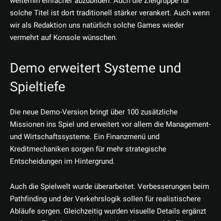
weiterhin einfacher abzubilden. Auch die Zielgruppe für
solche Titel ist dort traditionell stärker verankert. Auch wenn
wir als Redaktion uns natürlich solche Games wieder
vermehrt auf Konsole wünschen.
Demo erweitert Systeme und
Spieltiefe
Die neue Demo-Version bringt über 100 zusätzliche
Missionen ins Spiel und erweitert vor allem die Management-
und Wirtschaftssysteme. Ein Finanzmenü und
Kreditmechaniken sorgen für mehr strategische
Entscheidungen im Hintergrund.
Auch die Spielwelt wurde überarbeitet. Verbesserungen beim
Pathfinding und der Verkehrslogik sollen für realistischere
Abläufe sorgen. Gleichzeitig wurden visuelle Details ergänzt