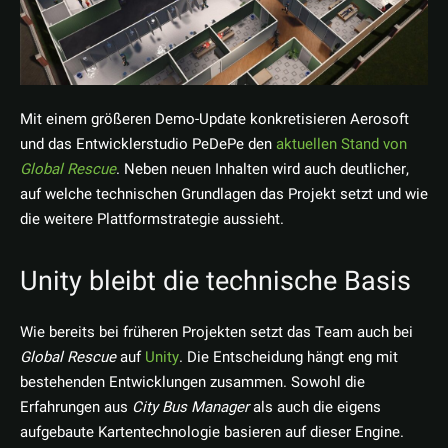
Mit einem größeren Demo-Update konkretisieren Aerosoft
und das Entwicklerstudio PeDePe den
aktuellen Stand von
Global Rescue
. Neben neuen Inhalten wird auch deutlicher,
auf welche technischen Grundlagen das Projekt setzt und wie
die weitere Plattformstrategie aussieht.
Unity bleibt die technische Basis
Wie bereits bei früheren Projekten setzt das Team auch bei
Global Rescue
auf
Unity
. Die Entscheidung hängt eng mit
bestehenden Entwicklungen zusammen. Sowohl die
Erfahrungen aus
City Bus Manager
als auch die eigens
aufgebaute Kartentechnologie basieren auf dieser Engine.