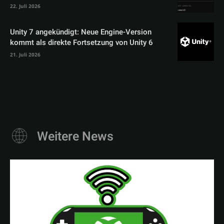
22. Juli 2026
Unity 7 angekündigt: Neue Engine-Version
kommt als direkte Fortsetzung von Unity 6
21. Juli 2026
Weitere News