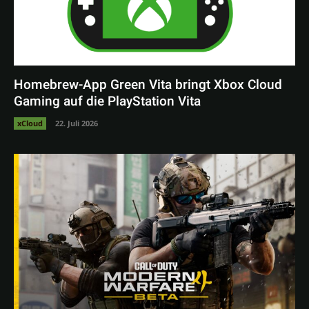
Homebrew-App Green Vita bringt Xbox Cloud
Gaming auf die PlayStation Vita
xCloud
22. Juli 2026