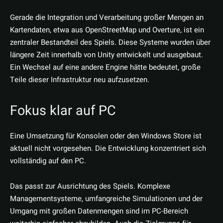
Gerade die Integration und Verarbeitung großer Mengen an
Kartendaten, etwa aus OpenStreetMap und Overture, ist ein
zentraler Bestandteil des Spiels. Diese Systeme wurden über
längere Zeit innerhalb von Unity entwickelt und ausgebaut.
Ein Wechsel auf eine andere Engine hätte bedeutet, große
Teile dieser Infrastruktur neu aufzusetzen.
Fokus klar auf PC
Eine Umsetzung für Konsolen oder den Windows Store ist
aktuell nicht vorgesehen. Die Entwicklung konzentriert sich
vollständig auf den PC.
Das passt zur Ausrichtung des Spiels. Komplexe
Managementsysteme, umfangreiche Simulationen und der
Umgang mit großen Datenmengen sind im PC-Bereich