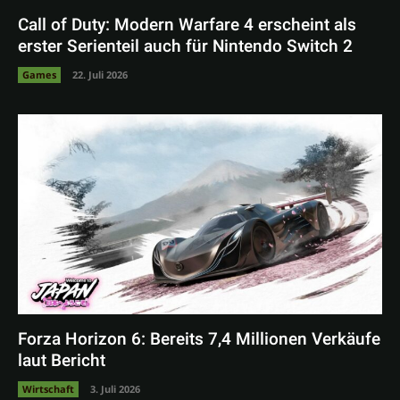
Call of Duty: Modern Warfare 4 erscheint als
erster Serienteil auch für Nintendo Switch 2
Games
22. Juli 2026
Forza Horizon 6: Bereits 7,4 Millionen Verkäufe
laut Bericht
Wirtschaft
3. Juli 2026