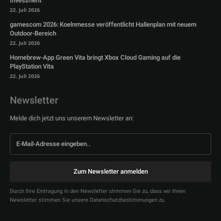
Investment
22. Juli 2026
gamescom 2026: Koelnmesse veröffentlicht Hallenplan mit neuem
Outdoor-Bereich
22. Juli 2026
Homebrew-App Green Vita bringt Xbox Cloud Gaming auf die
PlayStation Vita
22. Juli 2026
Newsletter
Melde dich jetzt uns unserem Newsletter an:
Zum Newsletter anmelden
Durch Ihre Eintragung in den Newsletter stimmen Sie zu, dass wir Ihnen
Newsletter stimmen Sie unsere Datenschutzbestimmungen zu.