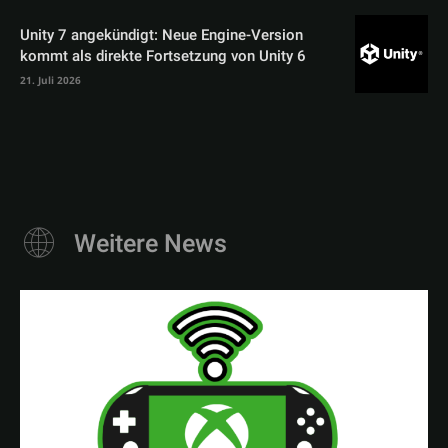
Unity 7 angekündigt: Neue Engine-Version
kommt als direkte Fortsetzung von Unity 6
21. Juli 2026
Weitere News