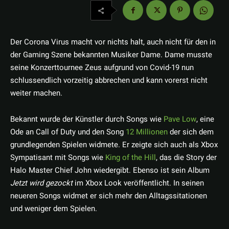
Der Corona Virus macht vor nichts halt, auch nicht für den in
der Gaming Szene bekannten Musiker Dame. Dame musste
seine Konzerttournee Zeus aufgrund von Covid-19 nun
schlussendlich vorzeitig abbrechen und kann vorerst nicht
weiter machen.
Bekannt wurde der Künstler durch Songs wie
Pave Low
, eine
Ode an Call of Duty und den Song
12 Millionen
der sich dem
grundlegenden Spielen widmete. Er zeigte sich auch als Xbox
Sympatisant mit Songs wie
King of the Hill
, das die Story der
Halo Master Chief John wiedergibt. Ebenso ist sein Album
Jetzt wird gezockt
im Xbox Look veröffentlicht. In seinen
neueren Songs widmet er sich mehr den Alltagssitationen
und weniger dem Spielen.