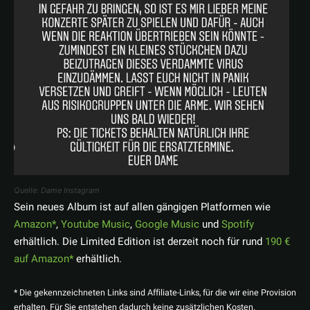
Quelle: Dame Instagram
Sein neues Album ist auf allen gängigen Platformen wie
Amazon
,
Youtube Music
,
Google Music
und
Spotify
erhältlich. Die Limited Edition ist derzeit noch für rund
190 €
auf Amazon
erhältlich.
* Die gekennzeichneten Links sind Affiliate-Links, für die wir eine Provision
erhalten. Für Sie entstehen dadurch keine zusätzlichen Kosten.