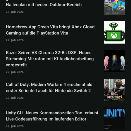
Hallenplan mit neuem Outdoor-Bereich
22. Juli 2026
Homebrew-App Green Vita bringt Xbox Cloud
Gaming auf die PlayStation Vita
22. Juli 2026
Razer Seiren V3 Chroma 32-Bit DSP: Neues
Streaming-Mikrofon mit KI-Audiobearbeitung
vorgestellt
22. Juli 2026
Call of Duty: Modern Warfare 4 erscheint als
erster Serienteil auch für Nintendo Switch 2
22. Juli 2026
Unity CLI: Neues Kommandozeilen-Tool erlaubt
Live-Codeausführung im laufenden Editor
22. Juli 2026