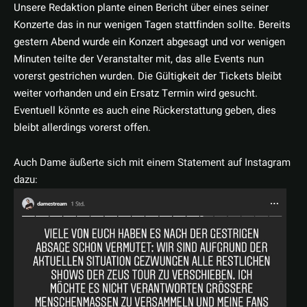
Unsere Redaktion plante einen Bericht über eines seiner
Konzerte das in nur wenigen Tagen stattfinden sollte. Bereits
gestern Abend wurde ein Konzert abgesagt und vor wenigen
Minuten teilte der Veranstalter mit, das alle Events nun
vorerst gestrichen wurden. Die Gültigkeit der Tickets bleibt
weiter vorhanden und ein Ersatz Termin wird gesucht.
Eventuell könnte es auch eine Rückerstattung geben, dies
bleibt allerdings vorerst offen.
Auch Dame äußerte sich mit einem Statement auf Instagram
dazu: