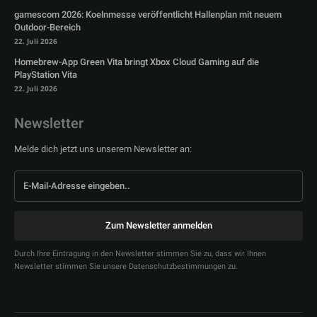
gamescom 2026: Koelnmesse veröffentlicht Hallenplan mit neuem
Outdoor-Bereich
22. Juli 2026
Homebrew-App Green Vita bringt Xbox Cloud Gaming auf die
PlayStation Vita
22. Juli 2026
Newsletter
Melde dich jetzt uns unserem Newsletter an:
Zum Newsletter anmelden
Durch Ihre Eintragung in den Newsletter stimmen Sie zu, dass wir Ihnen
Newsletter stimmen Sie unsere Datenschutzbestimmungen zu.