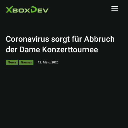
Coronavirus sorgt für Abbruch
der Dame Konzerttournee
News
Games
13. März 2020