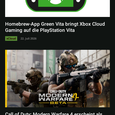
Homebrew-App Green Vita bringt Xbox Cloud
Gaming auf die PlayStation Vita
xCloud
22. Juli 2026
Call of Duty: Modern Warfare 4 erscheint als