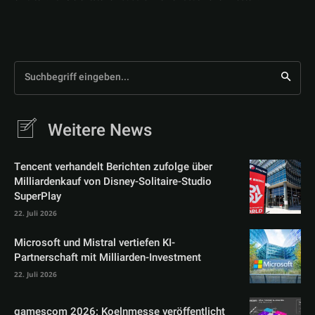
Suchbegriff eingeben...
Weitere News
Tencent verhandelt Berichten zufolge über
Milliardenkauf von Disney-Solitaire-Studio
SuperPlay
22. Juli 2026
Microsoft und Mistral vertiefen KI-
Partnerschaft mit Milliarden-Investment
22. Juli 2026
gamescom 2026: Koelnmesse veröffentlicht