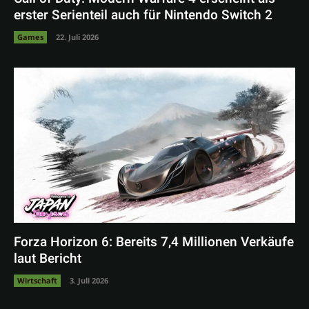
erster Serienteil auch für Nintendo Switch 2
Games
22. Juli 2026
Forza Horizon 6: Bereits 7,4 Millionen Verkäufe
laut Bericht
Wirtschaft
3. Juli 2026