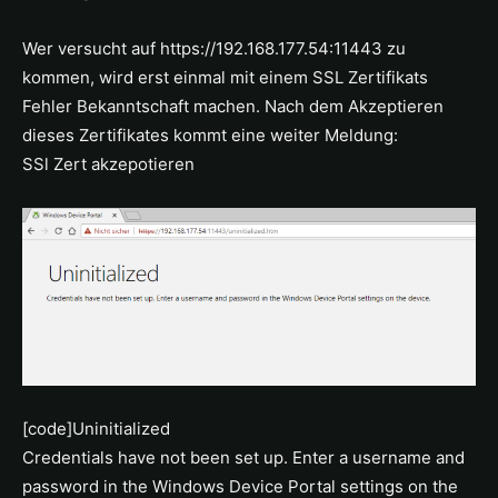
Wer versucht auf https://192.168.177.54:11443 zu
kommen, wird erst einmal mit einem SSL Zertifikats
Fehler Bekanntschaft machen. Nach dem Akzeptieren
dieses Zertifikates kommt eine weiter Meldung:
SSl Zert akzepotieren
[code]Uninitialized
Credentials have not been set up. Enter a username and
password in the Windows Device Portal settings on the