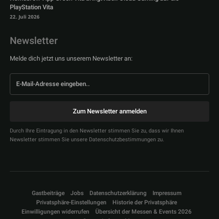
PlayStation Vita
22. Juli 2026
Newsletter
Melde dich jetzt uns unserem Newsletter an:
Zum Newsletter anmelden
Durch Ihre Eintragung in den Newsletter stimmen Sie zu, dass wir Ihnen
Newsletter stimmen Sie unsere Datenschutzbestimmungen zu.
Gastbeiträge
Jobs
Datenschutzerklärung
Impressum
Privatsphäre-Einstellungen
Historie der Privatsphäre
Einwilligungen widerrufen
Übersicht der Messen & Events 2026