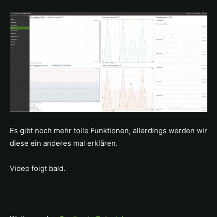
Es gibt noch mehr tolle Funktionen, allerdings werden wir
diese ein anderes mal erklären.
Video folgt bald.