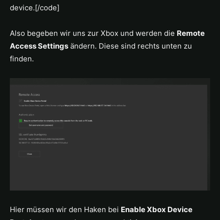
device.[/code]
Also begeben wir uns zur Xbox und werden die
Remote
Access Settings
ändern. Diese sind rechts unten zu
finden.
Hier müssen wir den Haken bei
Enable Xbox Device