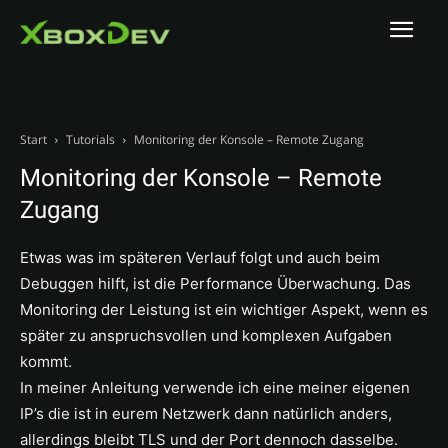
Start
Tutorials
Monitoring der Konsole – Remote Zugang
Monitoring der Konsole – Remote
Zugang
Etwas was im späteren Verlauf folgt und auch beim
Debuggen hilft, ist die Performance Überwachung. Das
Monitoring der Leistung ist ein wichtiger Aspekt, wenn es
später zu anspruchsvollen und komplexen Aufgaben
kommt.
In meiner Anleitung verwende ich eine meiner eigenen
IP’s die ist in eurem Netzwerk dann natürlich anders,
allerdings bleibt TLS und der Port dennoch dasselbe.