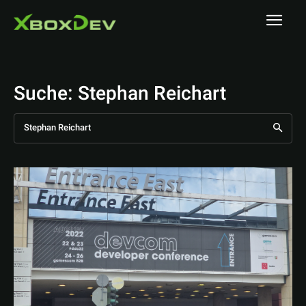
Suche:
Stephan Reichart