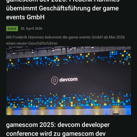
übernimmt Geschäftsführung der game
events GmbH
20. April 2026
Event
Mit Frederik Hammes bekommt die game events GmbH ab Mai 2026
einen neuen Geschäftsführer.
gamescom 2025: devcom developer
conference wird zu gamescom dev