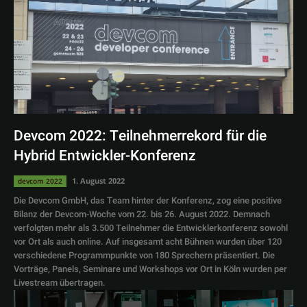
Devcom 2022: Teilnehmerrekord für die
Hybrid Entwickler-Konferenz
1. August 2022
devcom 2022
Die Devcom GmbH, das Team hinter der Konferenz, zog eine positive
Bilanz der Devcom-Woche vom 22. bis 26. August 2022. Demnach
verfolgten mehr als 3.500 Teilnehmer die Entwicklerkonferenz sowohl
vor Ort als auch online. Auf insgesamt acht Bühnen wurden über 120
verschiedene Programmpunkte von 180 Sprechern präsentiert. Die
Vorträge, Panels, Seminare und Workshops vor Ort in Köln wurden per
Livestream übertragen.