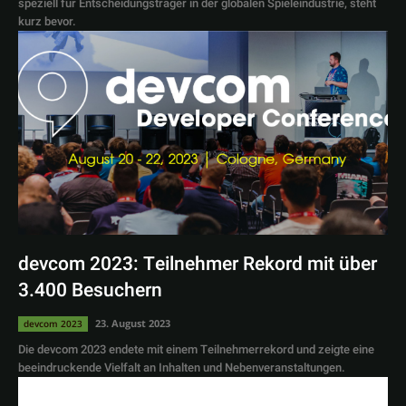
speziell für Entscheidungsträger in der globalen Spieleindustrie, steht
kurz bevor.
devcom 2023: Teilnehmer Rekord mit über
3.400 Besuchern
23. August 2023
devcom 2023
Die devcom 2023 endete mit einem Teilnehmerrekord und zeigte eine
beeindruckende Vielfalt an Inhalten und Nebenveranstaltungen.