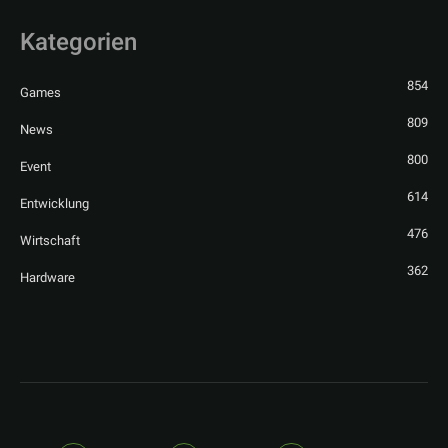
Kategorien
854
Games
809
News
800
Event
614
Entwicklung
476
Wirtschaft
362
Hardware