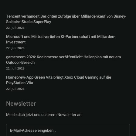
Tencent verhandelt Berichten zufolge über Milliardenkauf von Disney-
Solitaire-Studio SuperPlay
22. Juli 2026
Microsoft und Mistral vertiefen KI-Partnerschaft mit Milliarden-
Investment
22. Juli 2026
gamescom 2026: Koelnmesse veröffentlicht Hallenplan mit neuem
Outdoor-Bereich
22. Juli 2026
Homebrew-App Green Vita bringt Xbox Cloud Gaming auf die
PlayStation Vita
22. Juli 2026
Newsletter
Melde dich jetzt uns unserem Newsletter an: