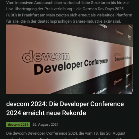
Vom intensiven Austausch über wirtschaftliche Strukturen bis hin zur
Live-Übertragung der Preisverleihung – die German Dev Days 2025
(GDD) in Frankfurt am Main zeigten sich erneut als vielseitige Plattform
für alle, die in der deutschsprachigen Games-Industrie aktiv sind.
devcom 2024: Die Developer Conference
2024 erreicht neue Rekorde
26. August 2024
devcom 2024
Die devcom Developer Conference 2024, die vom 18. bis 20. August