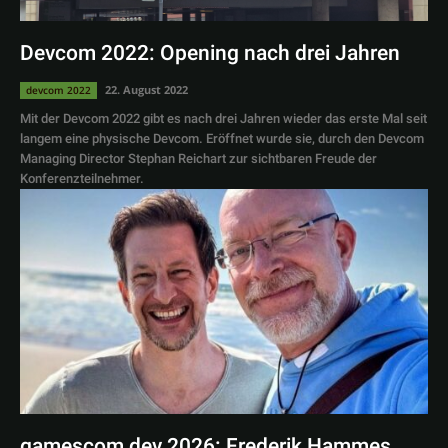
Devcom 2022: Opening nach drei Jahren
22. August 2022
devcom 2022
Mit der Devcom 2022 gibt es nach drei Jahren wieder das erste Mal seit
langem eine physische Devcom. Eröffnet wurde sie, durch den Devcom
Managing Director Stephan Reichart zur sichtbaren Freude der
Konferenzteilnehmer.
gamescom dev 2026: Frederik Hammes